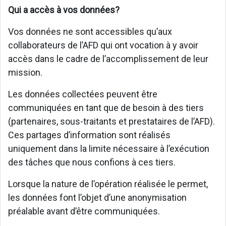
Qui a accès à vos données?
Vos données ne sont accessibles qu’aux
collaborateurs de l’AFD qui ont vocation à y avoir
accès dans le cadre de l’accomplissement de leur
mission.
Les données collectées peuvent être
communiquées en tant que de besoin à des tiers
(partenaires, sous-traitants et prestataires de l’AFD).
Ces partages d’information sont réalisés
uniquement dans la limite nécessaire à l’exécution
des tâches que nous confions à ces tiers.
Lorsque la nature de l’opération réalisée le permet,
les données font l’objet d’une anonymisation
préalable avant d’être communiquées.