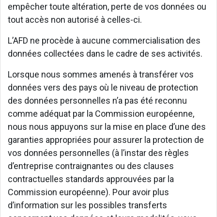
empêcher toute altération, perte de vos données ou
tout accès non autorisé à celles-ci.
L’AFD ne procède à aucune commercialisation des
données collectées dans le cadre de ses activités.
Lorsque nous sommes amenés à transférer vos
données vers des pays où le niveau de protection
des données personnelles n’a pas été reconnu
comme adéquat par la Commission européenne,
nous nous appuyons sur la mise en place d’une des
garanties appropriées pour assurer la protection de
vos données personnelles (à l’instar des règles
d’entreprise contraignantes ou des clauses
contractuelles standards approuvées par la
Commission européenne). Pour avoir plus
d’information sur les possibles transferts