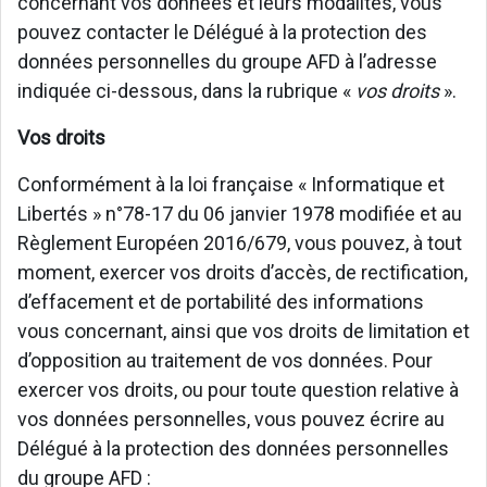
concernant vos données et leurs modalités, vous
pouvez contacter le Délégué à la protection des
données personnelles du groupe AFD à l’adresse
indiquée ci-dessous, dans la rubrique «
vos droits
».
Vos droits
Conformément à la loi française « Informatique et
Libertés » n°78-17 du 06 janvier 1978 modifiée et au
Règlement Européen 2016/679, vous pouvez, à tout
moment, exercer vos droits d’accès, de rectification,
d’effacement et de portabilité des informations
vous concernant, ainsi que vos droits de limitation et
d’opposition au traitement de vos données. Pour
exercer vos droits, ou pour toute question relative à
vos données personnelles, vous pouvez écrire au
Délégué à la protection des données personnelles
du groupe AFD :