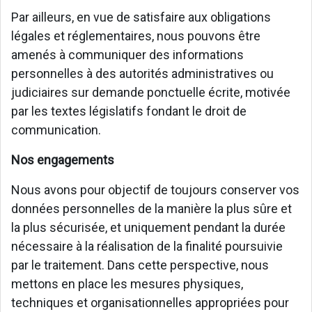
Par ailleurs, en vue de satisfaire aux obligations
légales et réglementaires, nous pouvons être
amenés à communiquer des informations
personnelles à des autorités administratives ou
judiciaires sur demande ponctuelle écrite, motivée
par les textes législatifs fondant le droit de
communication.
Nos engagements
Nous avons pour objectif de toujours conserver vos
données personnelles de la manière la plus sûre et
la plus sécurisée, et uniquement pendant la durée
nécessaire à la réalisation de la finalité poursuivie
par le traitement. Dans cette perspective, nous
mettons en place les mesures physiques,
techniques et organisationnelles appropriées pour