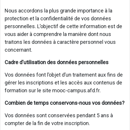
Nous accordons la plus grande importance à la
protection et la confidentialité de vos données
personnelles. L’objectif de cette information est de
vous aider à comprendre la manière dont nous
traitons les données à caractère personnel vous
concernant.
Cadre d'utilisation des données personnelles
Vos données font l’objet d’un traitement aux fins de
gérer les inscriptions et les accès aux contenus de
formation sur le site mooc-campus.afd.fr.
Combien de temps conservons-nous vos données?
Vos données sont conservées pendant 5 ans à
compter de la fin de votre inscription.