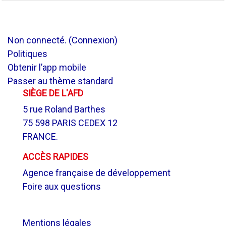
Non connecté. (
Connexion
)
Politiques
Obtenir l’app mobile
Passer au thème standard
SIÈGE DE L'AFD
5 rue Roland Barthes
75 598 PARIS CEDEX 12
FRANCE.
ACCÈS RAPIDES
Agence française de développement
Foire aux questions
.
Mentions légales