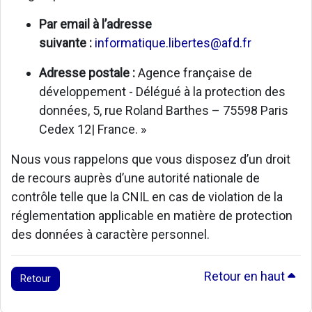
Par email à l’adresse
suivante :
informatique.libertes@afd.fr
Adresse postale :
Agence française de
développement - Délégué à la protection des
données, 5, rue Roland Barthes – 75598 Paris
Cedex 12| France. »
Nous vous rappelons que vous disposez d’un droit
de recours auprès d’une autorité nationale de
contrôle telle que la CNIL en cas de violation de la
réglementation applicable en matière de protection
des données à caractère personnel.
Retour en haut
Retour