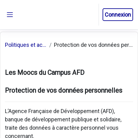
Passer au contenu principal
Connexion
Panneau latéral
Politiques et accords
Protection de vos données personnelles
Les Moocs du Campus AFD
Protection de vos données personnelles
L’Agence Française de Développement (AFD),
banque de développement publique et solidaire,
traite des données à caractère personnel vous
concernant.