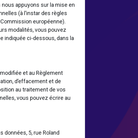
 nous appuyons sur la mise en
elles (à l’instar des règles
la Commission européenne).
eurs modalités, vous pouvez
e indiquée ci-dessous, dans la
8 modifiée et au Règlement
ation, d’effacement et de
osition au traitement de vos
nelles, vous pouvez écrire au
s données, 5, rue Roland