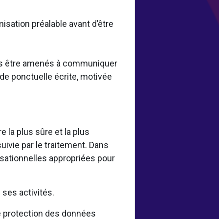
misation préalable avant d’être
vons être amenés à communiquer
de ponctuelle écrite, motivée
la plus sûre et la plus
uivie par le traitement. Dans
sationnelles appropriées pour
.
ses activités.
 protection des données