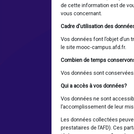
de cette information est de vo
vous concernant.
Cadre d'utilisation des donnée
Vos données font l’objet d’un t
le site mooc-campus.afd.fr.
Combien de temps conservon
Vos données sont conservées pe
Qui a accès à vos données?
Vos données ne sont accessible
l’accomplissement de leur mis
Les données collectées peuvent
prestataires de l’AFD). Ces par