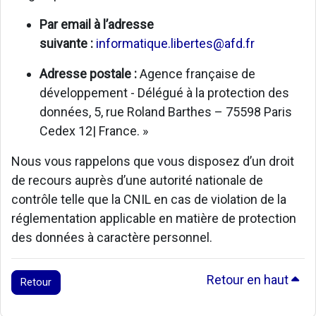
Par email à l’adresse
suivante :
informatique.libertes@afd.fr
Adresse postale :
Agence française de
développement - Délégué à la protection des
données, 5, rue Roland Barthes – 75598 Paris
Cedex 12| France. »
Nous vous rappelons que vous disposez d’un droit
de recours auprès d’une autorité nationale de
contrôle telle que la CNIL en cas de violation de la
réglementation applicable en matière de protection
des données à caractère personnel.
Retour en haut
Retour