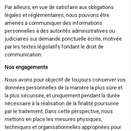
Par ailleurs, en vue de satisfaire aux obligations
légales et réglementaires, nous pouvons être
amenés à communiquer des informations
personnelles à des autorités administratives ou
judiciaires sur demande ponctuelle écrite, motivée
par les textes législatifs fondant le droit de
communication.
Nos engagements
Nous avons pour objectif de toujours conserver vos
données personnelles de la manière la plus sûre et
la plus sécurisée, et uniquement pendant la durée
nécessaire à la réalisation de la finalité poursuivie
par le traitement. Dans cette perspective, nous
mettons en place les mesures physiques,
techniques et organisationnelles appropriées pour