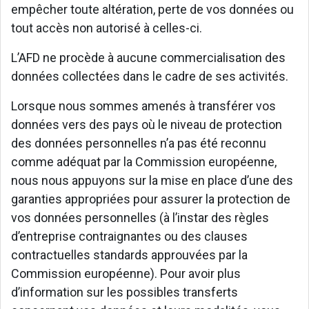
empêcher toute altération, perte de vos données ou
tout accès non autorisé à celles-ci.
L’AFD ne procède à aucune commercialisation des
données collectées dans le cadre de ses activités.
Lorsque nous sommes amenés à transférer vos
données vers des pays où le niveau de protection
des données personnelles n’a pas été reconnu
comme adéquat par la Commission européenne,
nous nous appuyons sur la mise en place d’une des
garanties appropriées pour assurer la protection de
vos données personnelles (à l’instar des règles
d’entreprise contraignantes ou des clauses
contractuelles standards approuvées par la
Commission européenne). Pour avoir plus
d’information sur les possibles transferts