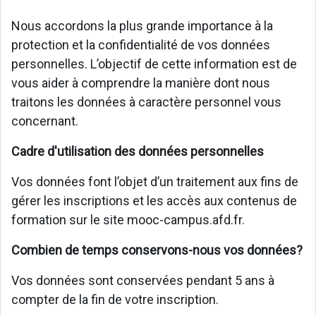
Nous accordons la plus grande importance à la
protection et la confidentialité de vos données
personnelles. L’objectif de cette information est de
vous aider à comprendre la manière dont nous
traitons les données à caractère personnel vous
concernant.
Cadre d'utilisation des données personnelles
Vos données font l’objet d’un traitement aux fins de
gérer les inscriptions et les accès aux contenus de
formation sur le site mooc-campus.afd.fr.
Combien de temps conservons-nous vos données?
Vos données sont conservées pendant 5 ans à
compter de la fin de votre inscription.