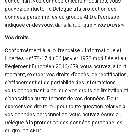
concernant vos données et leurs modalités, vous
pouvez contacter le Délégué à la protection des
données personnelles du groupe AFD à l’adresse
indiquée ci-dessous, dans la rubrique «
vos droits
».
Vos droits
Conformément à la loi française « Informatique et
Libertés » n°78-17 du 06 janvier 1978 modifiée et au
Règlement Européen 2016/679, vous pouvez, à tout
moment, exercer vos droits d’accès, de rectification,
d’effacement et de portabilité des informations
vous concernant, ainsi que vos droits de limitation et
d’opposition au traitement de vos données. Pour
exercer vos droits, ou pour toute question relative à
vos données personnelles, vous pouvez écrire au
Délégué à la protection des données personnelles
du groupe AFD :