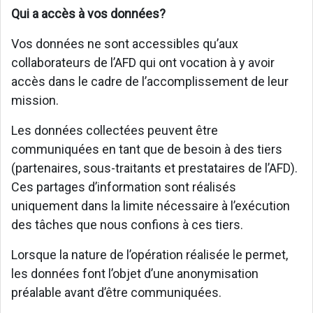
Qui a accès à vos données?
Vos données ne sont accessibles qu’aux
collaborateurs de l’AFD qui ont vocation à y avoir
accès dans le cadre de l’accomplissement de leur
mission.
Les données collectées peuvent être
communiquées en tant que de besoin à des tiers
(partenaires, sous-traitants et prestataires de l’AFD).
Ces partages d’information sont réalisés
uniquement dans la limite nécessaire à l’exécution
des tâches que nous confions à ces tiers.
Lorsque la nature de l’opération réalisée le permet,
les données font l’objet d’une anonymisation
préalable avant d’être communiquées.