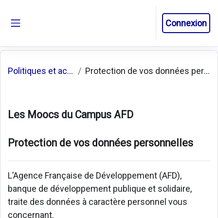
Passer au contenu principal
Connexion
Panneau latéral
Politiques et accords
Protection de vos données personnelles
Les Moocs du Campus AFD
Protection de vos données personnelles
L’Agence Française de Développement (AFD),
banque de développement publique et solidaire,
traite des données à caractère personnel vous
concernant.