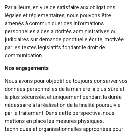
Par ailleurs, en vue de satisfaire aux obligations
légales et réglementaires, nous pouvons être
amenés à communiquer des informations
personnelles à des autorités administratives ou
judiciaires sur demande ponctuelle écrite, motivée
par les textes législatifs fondant le droit de
communication.
Nos engagements
Nous avons pour objectif de toujours conserver vos
données personnelles de la manière la plus sûre et
la plus sécurisée, et uniquement pendant la durée
nécessaire à la réalisation de la finalité poursuivie
par le traitement. Dans cette perspective, nous
mettons en place les mesures physiques,
techniques et organisationnelles appropriées pour