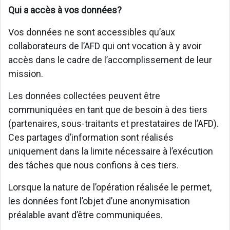
Qui a accès à vos données?
Vos données ne sont accessibles qu’aux
collaborateurs de l’AFD qui ont vocation à y avoir
accès dans le cadre de l’accomplissement de leur
mission.
Les données collectées peuvent être
communiquées en tant que de besoin à des tiers
(partenaires, sous-traitants et prestataires de l’AFD).
Ces partages d’information sont réalisés
uniquement dans la limite nécessaire à l’exécution
des tâches que nous confions à ces tiers.
Lorsque la nature de l’opération réalisée le permet,
les données font l’objet d’une anonymisation
préalable avant d’être communiquées.