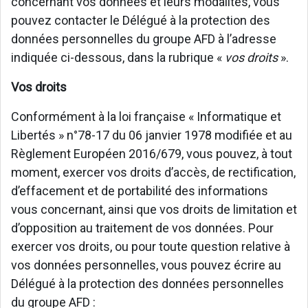
concernant vos données et leurs modalités, vous
pouvez contacter le Délégué à la protection des
données personnelles du groupe AFD à l’adresse
indiquée ci-dessous, dans la rubrique «
vos droits
».
Vos droits
Conformément à la loi française « Informatique et
Libertés » n°78-17 du 06 janvier 1978 modifiée et au
Règlement Européen 2016/679, vous pouvez, à tout
moment, exercer vos droits d’accès, de rectification,
d’effacement et de portabilité des informations
vous concernant, ainsi que vos droits de limitation et
d’opposition au traitement de vos données. Pour
exercer vos droits, ou pour toute question relative à
vos données personnelles, vous pouvez écrire au
Délégué à la protection des données personnelles
du groupe AFD :