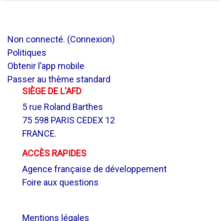
Non connecté. (
Connexion
)
Politiques
Obtenir l’app mobile
Passer au thème standard
SIÈGE DE L'AFD
5 rue Roland Barthes
75 598 PARIS CEDEX 12
FRANCE.
ACCÈS RAPIDES
Agence française de développement
Foire aux questions
.
Mentions légales