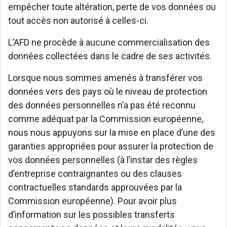
empêcher toute altération, perte de vos données ou
tout accès non autorisé à celles-ci.
L’AFD ne procède à aucune commercialisation des
données collectées dans le cadre de ses activités.
Lorsque nous sommes amenés à transférer vos
données vers des pays où le niveau de protection
des données personnelles n’a pas été reconnu
comme adéquat par la Commission européenne,
nous nous appuyons sur la mise en place d’une des
garanties appropriées pour assurer la protection de
vos données personnelles (à l’instar des règles
d’entreprise contraignantes ou des clauses
contractuelles standards approuvées par la
Commission européenne). Pour avoir plus
d’information sur les possibles transferts