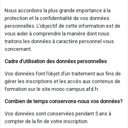
Nous accordons la plus grande importance à la
protection et la confidentialité de vos données
personnelles. L’objectif de cette information est de
vous aider à comprendre la manière dont nous
traitons les données à caractère personnel vous
concernant.
Cadre d'utilisation des données personnelles
Vos données font l’objet d’un traitement aux fins de
gérer les inscriptions et les accès aux contenus de
formation sur le site mooc-campus.afd.fr.
Combien de temps conservons-nous vos données?
Vos données sont conservées pendant 5 ans à
compter de la fin de votre inscription.