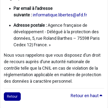
Par email à l’adresse
suivante :
informatique.libertes@afd.fr
Adresse postale :
Agence française de
développement - Délégué à la protection des
données, 5, rue Roland Barthes – 75598 Paris
Cedex 12| France. »
Nous vous rappelons que vous disposez d’un droit
de recours auprès d’une autorité nationale de
contrôle telle que la CNIL en cas de violation de la
réglementation applicable en matière de protection
des données à caractère personnel.
Retour en haut
Retour