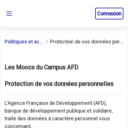
Passer au contenu principal
Connexion
Panneau latéral
Politiques et accords
Protection de vos données personnelles
Les Moocs du Campus AFD
Protection de vos données personnelles
L’Agence Française de Développement (AFD),
banque de développement publique et solidaire,
traite des données à caractère personnel vous
concernant.