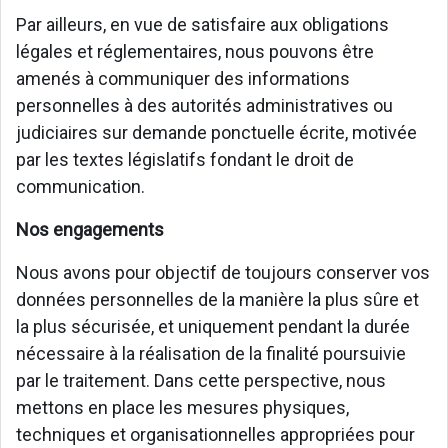
Par ailleurs, en vue de satisfaire aux obligations
légales et réglementaires, nous pouvons être
amenés à communiquer des informations
personnelles à des autorités administratives ou
judiciaires sur demande ponctuelle écrite, motivée
par les textes législatifs fondant le droit de
communication.
Nos engagements
Nous avons pour objectif de toujours conserver vos
données personnelles de la manière la plus sûre et
la plus sécurisée, et uniquement pendant la durée
nécessaire à la réalisation de la finalité poursuivie
par le traitement. Dans cette perspective, nous
mettons en place les mesures physiques,
techniques et organisationnelles appropriées pour