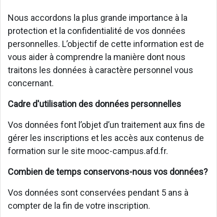
Nous accordons la plus grande importance à la
protection et la confidentialité de vos données
personnelles. L’objectif de cette information est de
vous aider à comprendre la manière dont nous
traitons les données à caractère personnel vous
concernant.
Cadre d'utilisation des données personnelles
Vos données font l’objet d’un traitement aux fins de
gérer les inscriptions et les accès aux contenus de
formation sur le site mooc-campus.afd.fr.
Combien de temps conservons-nous vos données?
Vos données sont conservées pendant 5 ans à
compter de la fin de votre inscription.