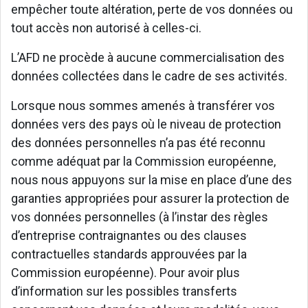
empêcher toute altération, perte de vos données ou
tout accès non autorisé à celles-ci.
L’AFD ne procède à aucune commercialisation des
données collectées dans le cadre de ses activités.
Lorsque nous sommes amenés à transférer vos
données vers des pays où le niveau de protection
des données personnelles n’a pas été reconnu
comme adéquat par la Commission européenne,
nous nous appuyons sur la mise en place d’une des
garanties appropriées pour assurer la protection de
vos données personnelles (à l’instar des règles
d’entreprise contraignantes ou des clauses
contractuelles standards approuvées par la
Commission européenne). Pour avoir plus
d’information sur les possibles transferts