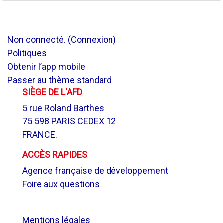
Non connecté. (
Connexion
)
Politiques
Obtenir l’app mobile
Passer au thème standard
SIÈGE DE L'AFD
5 rue Roland Barthes
75 598 PARIS CEDEX 12
FRANCE.
ACCÈS RAPIDES
Agence française de développement
Foire aux questions
.
Mentions légales