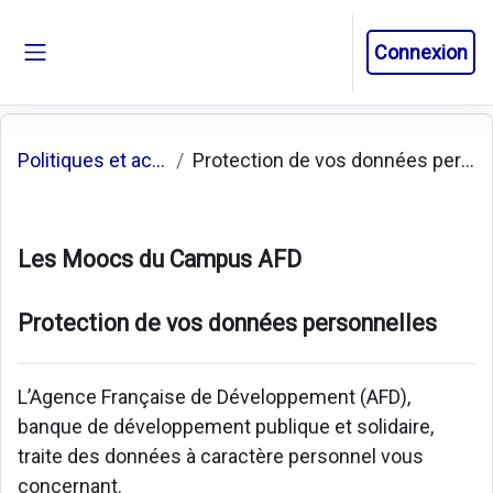
Passer au contenu principal
Connexion
Panneau latéral
Politiques et accords
Protection de vos données personnelles
Les Moocs du Campus AFD
Protection de vos données personnelles
L’Agence Française de Développement (AFD),
banque de développement publique et solidaire,
traite des données à caractère personnel vous
concernant.