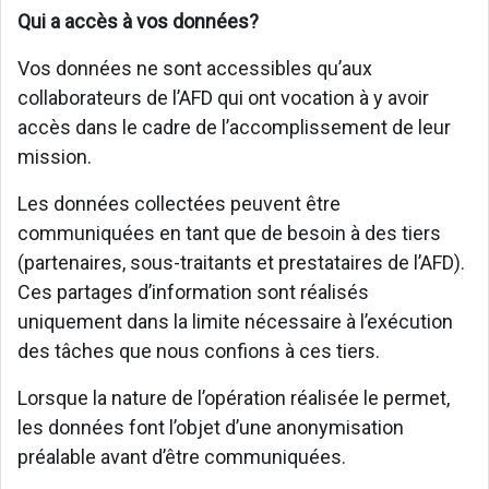
Qui a accès à vos données?
Vos données ne sont accessibles qu’aux
collaborateurs de l’AFD qui ont vocation à y avoir
accès dans le cadre de l’accomplissement de leur
mission.
Les données collectées peuvent être
communiquées en tant que de besoin à des tiers
(partenaires, sous-traitants et prestataires de l’AFD).
Ces partages d’information sont réalisés
uniquement dans la limite nécessaire à l’exécution
des tâches que nous confions à ces tiers.
Lorsque la nature de l’opération réalisée le permet,
les données font l’objet d’une anonymisation
préalable avant d’être communiquées.