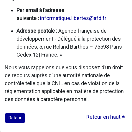
Par email à l’adresse
suivante :
informatique.libertes@afd.fr
Adresse postale :
Agence française de
développement - Délégué à la protection des
données, 5, rue Roland Barthes – 75598 Paris
Cedex 12| France. »
Nous vous rappelons que vous disposez d’un droit
de recours auprès d’une autorité nationale de
contrôle telle que la CNIL en cas de violation de la
réglementation applicable en matière de protection
des données à caractère personnel.
Retour en haut
Retour