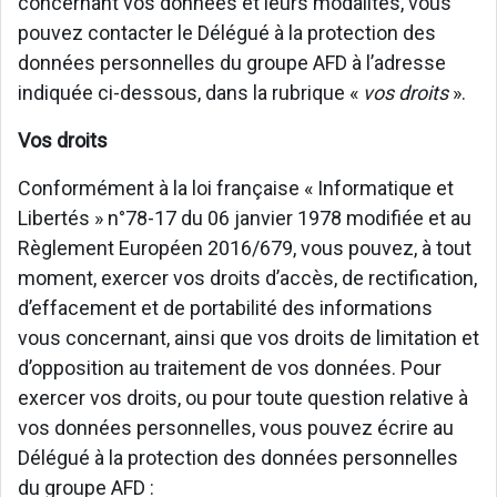
concernant vos données et leurs modalités, vous
pouvez contacter le Délégué à la protection des
données personnelles du groupe AFD à l’adresse
indiquée ci-dessous, dans la rubrique «
vos droits
».
Vos droits
Conformément à la loi française « Informatique et
Libertés » n°78-17 du 06 janvier 1978 modifiée et au
Règlement Européen 2016/679, vous pouvez, à tout
moment, exercer vos droits d’accès, de rectification,
d’effacement et de portabilité des informations
vous concernant, ainsi que vos droits de limitation et
d’opposition au traitement de vos données. Pour
exercer vos droits, ou pour toute question relative à
vos données personnelles, vous pouvez écrire au
Délégué à la protection des données personnelles
du groupe AFD :