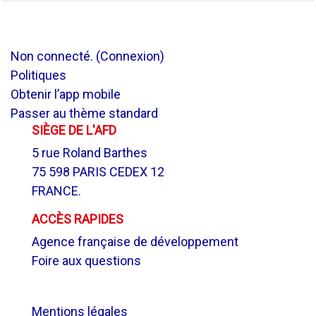
Non connecté. (
Connexion
)
Politiques
Obtenir l’app mobile
Passer au thème standard
SIÈGE DE L'AFD
5 rue Roland Barthes
75 598 PARIS CEDEX 12
FRANCE.
ACCÈS RAPIDES
Agence française de développement
Foire aux questions
.
Mentions légales