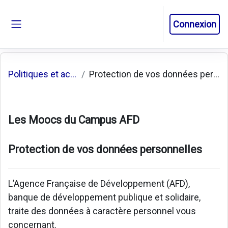
Passer au contenu principal
Connexion
Panneau latéral
Politiques et accords
Protection de vos données personnelles
Les Moocs du Campus AFD
Protection de vos données personnelles
L’Agence Française de Développement (AFD),
banque de développement publique et solidaire,
traite des données à caractère personnel vous
concernant.