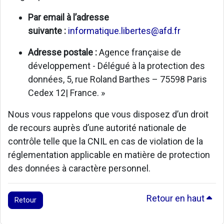
Par email à l’adresse
suivante :
informatique.libertes@afd.fr
Adresse postale :
Agence française de
développement - Délégué à la protection des
données, 5, rue Roland Barthes – 75598 Paris
Cedex 12| France. »
Nous vous rappelons que vous disposez d’un droit
de recours auprès d’une autorité nationale de
contrôle telle que la CNIL en cas de violation de la
réglementation applicable en matière de protection
des données à caractère personnel.
Retour en haut
Retour