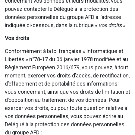
concernant vos données et leurs modalités, vous
pouvez contacter le Délégué à la protection des
données personnelles du groupe AFD à l’adresse
indiquée ci-dessous, dans la rubrique «
vos droits
».
Vos droits
Conformément à la loi française « Informatique et
Libertés » n°78-17 du 06 janvier 1978 modifiée et au
Règlement Européen 2016/679, vous pouvez, à tout
moment, exercer vos droits d’accès, de rectification,
d’effacement et de portabilité des informations
vous concernant, ainsi que vos droits de limitation et
d’opposition au traitement de vos données. Pour
exercer vos droits, ou pour toute question relative à
vos données personnelles, vous pouvez écrire au
Délégué à la protection des données personnelles
du groupe AFD :