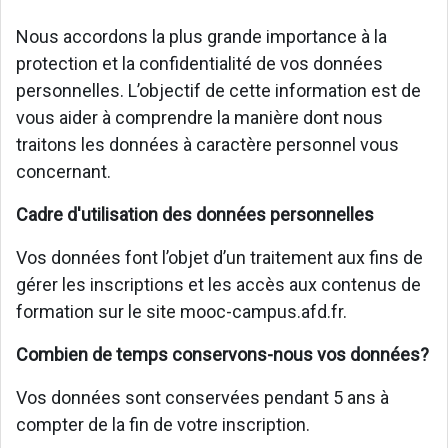
Nous accordons la plus grande importance à la
protection et la confidentialité de vos données
personnelles. L’objectif de cette information est de
vous aider à comprendre la manière dont nous
traitons les données à caractère personnel vous
concernant.
Cadre d'utilisation des données personnelles
Vos données font l’objet d’un traitement aux fins de
gérer les inscriptions et les accès aux contenus de
formation sur le site mooc-campus.afd.fr.
Combien de temps conservons-nous vos données?
Vos données sont conservées pendant 5 ans à
compter de la fin de votre inscription.