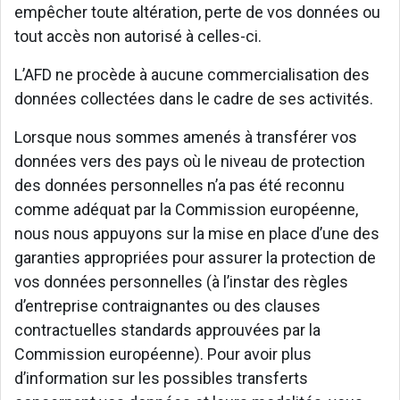
empêcher toute altération, perte de vos données ou
tout accès non autorisé à celles-ci.
L’AFD ne procède à aucune commercialisation des
données collectées dans le cadre de ses activités.
Lorsque nous sommes amenés à transférer vos
données vers des pays où le niveau de protection
des données personnelles n’a pas été reconnu
comme adéquat par la Commission européenne,
nous nous appuyons sur la mise en place d’une des
garanties appropriées pour assurer la protection de
vos données personnelles (à l’instar des règles
d’entreprise contraignantes ou des clauses
contractuelles standards approuvées par la
Commission européenne). Pour avoir plus
d’information sur les possibles transferts