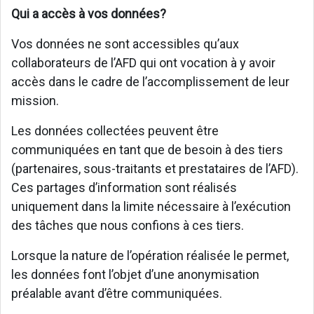
Qui a accès à vos données?
Vos données ne sont accessibles qu’aux
collaborateurs de l’AFD qui ont vocation à y avoir
accès dans le cadre de l’accomplissement de leur
mission.
Les données collectées peuvent être
communiquées en tant que de besoin à des tiers
(partenaires, sous-traitants et prestataires de l’AFD).
Ces partages d’information sont réalisés
uniquement dans la limite nécessaire à l’exécution
des tâches que nous confions à ces tiers.
Lorsque la nature de l’opération réalisée le permet,
les données font l’objet d’une anonymisation
préalable avant d’être communiquées.