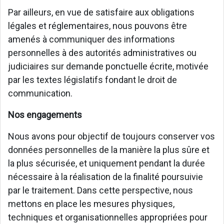
Par ailleurs, en vue de satisfaire aux obligations
légales et réglementaires, nous pouvons être
amenés à communiquer des informations
personnelles à des autorités administratives ou
judiciaires sur demande ponctuelle écrite, motivée
par les textes législatifs fondant le droit de
communication.
Nos engagements
Nous avons pour objectif de toujours conserver vos
données personnelles de la manière la plus sûre et
la plus sécurisée, et uniquement pendant la durée
nécessaire à la réalisation de la finalité poursuivie
par le traitement. Dans cette perspective, nous
mettons en place les mesures physiques,
techniques et organisationnelles appropriées pour