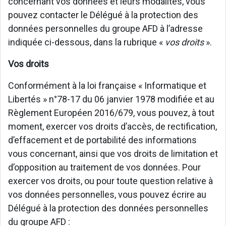
concernant vos données et leurs modalités, vous
pouvez contacter le Délégué à la protection des
données personnelles du groupe AFD à l’adresse
indiquée ci-dessous, dans la rubrique «
vos droits
».
Vos droits
Conformément à la loi française « Informatique et
Libertés » n°78-17 du 06 janvier 1978 modifiée et au
Règlement Européen 2016/679, vous pouvez, à tout
moment, exercer vos droits d’accès, de rectification,
d’effacement et de portabilité des informations
vous concernant, ainsi que vos droits de limitation et
d’opposition au traitement de vos données. Pour
exercer vos droits, ou pour toute question relative à
vos données personnelles, vous pouvez écrire au
Délégué à la protection des données personnelles
du groupe AFD :