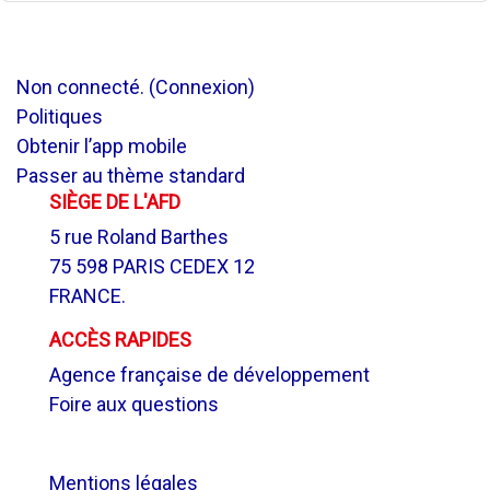
Non connecté. (
Connexion
)
Politiques
Obtenir l’app mobile
Passer au thème standard
SIÈGE DE L'AFD
5 rue Roland Barthes
75 598 PARIS CEDEX 12
FRANCE.
ACCÈS RAPIDES
Agence française de développement
Foire aux questions
.
Mentions légales