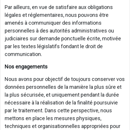
Par ailleurs, en vue de satisfaire aux obligations
légales et réglementaires, nous pouvons être
amenés à communiquer des informations
personnelles à des autorités administratives ou
judiciaires sur demande ponctuelle écrite, motivée
par les textes législatifs fondant le droit de
communication.
Nos engagements
Nous avons pour objectif de toujours conserver vos
données personnelles de la manière la plus sûre et
la plus sécurisée, et uniquement pendant la durée
nécessaire à la réalisation de la finalité poursuivie
par le traitement. Dans cette perspective, nous
mettons en place les mesures physiques,
techniques et organisationnelles appropriées pour