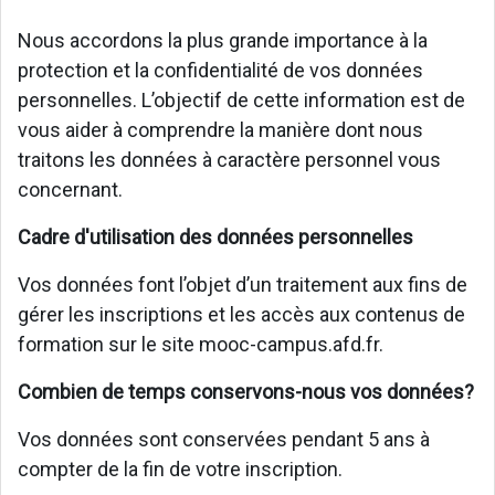
Nous accordons la plus grande importance à la
protection et la confidentialité de vos données
personnelles. L’objectif de cette information est de
vous aider à comprendre la manière dont nous
traitons les données à caractère personnel vous
concernant.
Cadre d'utilisation des données personnelles
Vos données font l’objet d’un traitement aux fins de
gérer les inscriptions et les accès aux contenus de
formation sur le site mooc-campus.afd.fr.
Combien de temps conservons-nous vos données?
Vos données sont conservées pendant 5 ans à
compter de la fin de votre inscription.