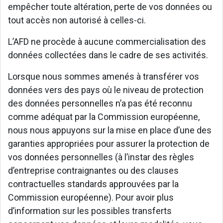
empêcher toute altération, perte de vos données ou
tout accès non autorisé à celles-ci.
L’AFD ne procède à aucune commercialisation des
données collectées dans le cadre de ses activités.
Lorsque nous sommes amenés à transférer vos
données vers des pays où le niveau de protection
des données personnelles n’a pas été reconnu
comme adéquat par la Commission européenne,
nous nous appuyons sur la mise en place d’une des
garanties appropriées pour assurer la protection de
vos données personnelles (à l’instar des règles
d’entreprise contraignantes ou des clauses
contractuelles standards approuvées par la
Commission européenne). Pour avoir plus
d’information sur les possibles transferts