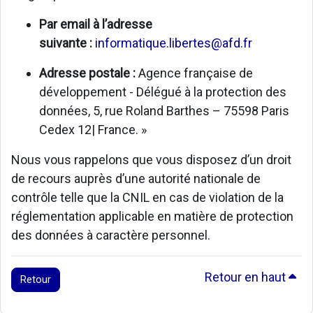
Par email à l’adresse
suivante :
informatique.libertes@afd.fr
Adresse postale :
Agence française de
développement - Délégué à la protection des
données, 5, rue Roland Barthes – 75598 Paris
Cedex 12| France. »
Nous vous rappelons que vous disposez d’un droit
de recours auprès d’une autorité nationale de
contrôle telle que la CNIL en cas de violation de la
réglementation applicable en matière de protection
des données à caractère personnel.
Retour en haut
Retour