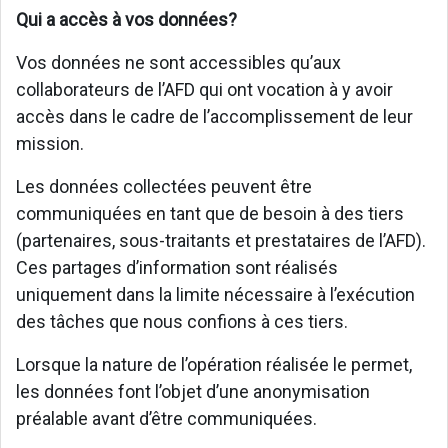
Qui a accès à vos données?
Vos données ne sont accessibles qu’aux
collaborateurs de l’AFD qui ont vocation à y avoir
accès dans le cadre de l’accomplissement de leur
mission.
Les données collectées peuvent être
communiquées en tant que de besoin à des tiers
(partenaires, sous-traitants et prestataires de l’AFD).
Ces partages d’information sont réalisés
uniquement dans la limite nécessaire à l’exécution
des tâches que nous confions à ces tiers.
Lorsque la nature de l’opération réalisée le permet,
les données font l’objet d’une anonymisation
préalable avant d’être communiquées.