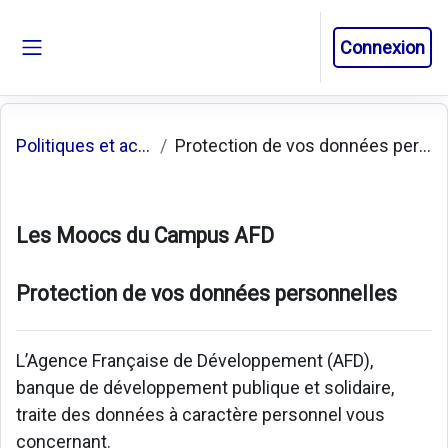
Passer au contenu principal
Connexion
Panneau latéral
Politiques et accords
Protection de vos données personnelles
Les Moocs du Campus AFD
Protection de vos données personnelles
L’Agence Française de Développement (AFD),
banque de développement publique et solidaire,
traite des données à caractère personnel vous
concernant.