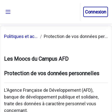
Passer au contenu principal
Connexion
Panneau latéral
Politiques et accords
Protection de vos données personnelles
Les Moocs du Campus AFD
Protection de vos données personnelles
L’Agence Française de Développement (AFD),
banque de développement publique et solidaire,
traite des données à caractère personnel vous
concernant.