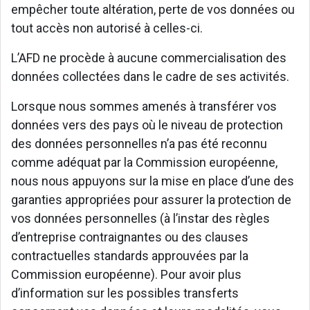
empêcher toute altération, perte de vos données ou
tout accès non autorisé à celles-ci.
L’AFD ne procède à aucune commercialisation des
données collectées dans le cadre de ses activités.
Lorsque nous sommes amenés à transférer vos
données vers des pays où le niveau de protection
des données personnelles n’a pas été reconnu
comme adéquat par la Commission européenne,
nous nous appuyons sur la mise en place d’une des
garanties appropriées pour assurer la protection de
vos données personnelles (à l’instar des règles
d’entreprise contraignantes ou des clauses
contractuelles standards approuvées par la
Commission européenne). Pour avoir plus
d’information sur les possibles transferts