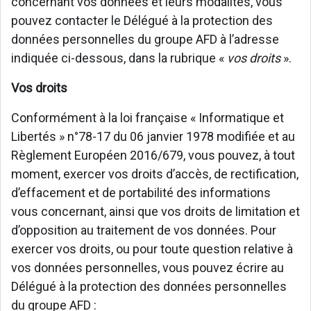
concernant vos données et leurs modalités, vous
pouvez contacter le Délégué à la protection des
données personnelles du groupe AFD à l’adresse
indiquée ci-dessous, dans la rubrique «
vos droits
».
Vos droits
Conformément à la loi française « Informatique et
Libertés » n°78-17 du 06 janvier 1978 modifiée et au
Règlement Européen 2016/679, vous pouvez, à tout
moment, exercer vos droits d’accès, de rectification,
d’effacement et de portabilité des informations
vous concernant, ainsi que vos droits de limitation et
d’opposition au traitement de vos données. Pour
exercer vos droits, ou pour toute question relative à
vos données personnelles, vous pouvez écrire au
Délégué à la protection des données personnelles
du groupe AFD :