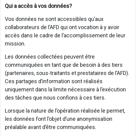
Qui a accès à vos données?
Vos données ne sont accessibles qu’aux
collaborateurs de l’AFD qui ont vocation à y avoir
accès dans le cadre de l’accomplissement de leur
mission.
Les données collectées peuvent être
communiquées en tant que de besoin à des tiers
(partenaires, sous-traitants et prestataires de l’AFD).
Ces partages d’information sont réalisés
uniquement dans la limite nécessaire à l’exécution
des tâches que nous confions à ces tiers.
Lorsque la nature de l’opération réalisée le permet,
les données font l’objet d’une anonymisation
préalable avant d’être communiquées.