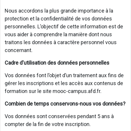
Nous accordons la plus grande importance à la
protection et la confidentialité de vos données
personnelles. L’objectif de cette information est de
vous aider à comprendre la manière dont nous
traitons les données à caractère personnel vous
concernant.
Cadre d'utilisation des données personnelles
Vos données font l’objet d’un traitement aux fins de
gérer les inscriptions et les accès aux contenus de
formation sur le site mooc-campus.afd.fr.
Combien de temps conservons-nous vos données?
Vos données sont conservées pendant 5 ans à
compter de la fin de votre inscription.