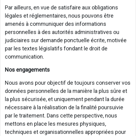
Par ailleurs, en vue de satisfaire aux obligations
légales et réglementaires, nous pouvons être
amenés à communiquer des informations
personnelles à des autorités administratives ou
judiciaires sur demande ponctuelle écrite, motivée
par les textes législatifs fondant le droit de
communication.
Nos engagements
Nous avons pour objectif de toujours conserver vos
données personnelles de la manière la plus sûre et
la plus sécurisée, et uniquement pendant la durée
nécessaire à la réalisation de la finalité poursuivie
par le traitement. Dans cette perspective, nous
mettons en place les mesures physiques,
techniques et organisationnelles appropriées pour