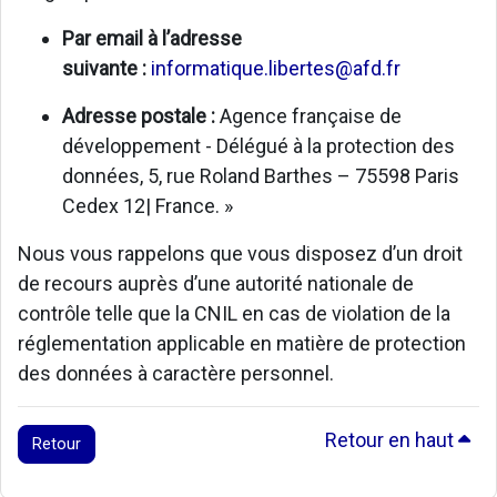
Par email à l’adresse
suivante :
informatique.libertes@afd.fr
Adresse postale :
Agence française de
développement - Délégué à la protection des
données, 5, rue Roland Barthes – 75598 Paris
Cedex 12| France. »
Nous vous rappelons que vous disposez d’un droit
de recours auprès d’une autorité nationale de
contrôle telle que la CNIL en cas de violation de la
réglementation applicable en matière de protection
des données à caractère personnel.
Retour en haut
Retour