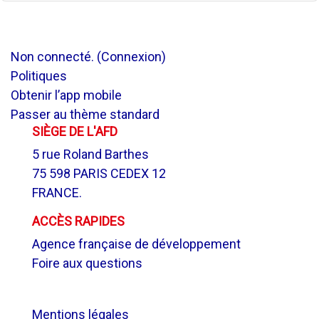
Non connecté. (
Connexion
)
Politiques
Obtenir l’app mobile
Passer au thème standard
SIÈGE DE L'AFD
5 rue Roland Barthes
75 598 PARIS CEDEX 12
FRANCE.
ACCÈS RAPIDES
Agence française de développement
Foire aux questions
.
Mentions légales