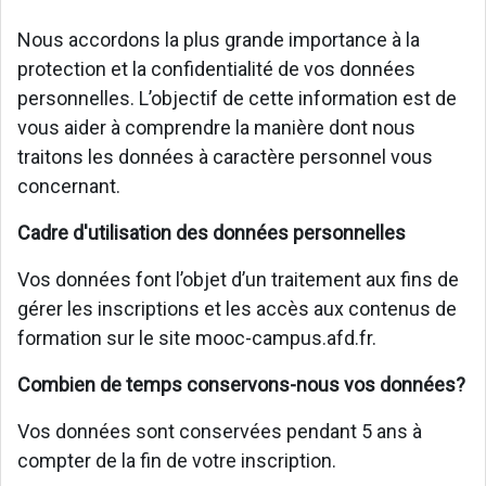
Nous accordons la plus grande importance à la
protection et la confidentialité de vos données
personnelles. L’objectif de cette information est de
vous aider à comprendre la manière dont nous
traitons les données à caractère personnel vous
concernant.
Cadre d'utilisation des données personnelles
Vos données font l’objet d’un traitement aux fins de
gérer les inscriptions et les accès aux contenus de
formation sur le site mooc-campus.afd.fr.
Combien de temps conservons-nous vos données?
Vos données sont conservées pendant 5 ans à
compter de la fin de votre inscription.