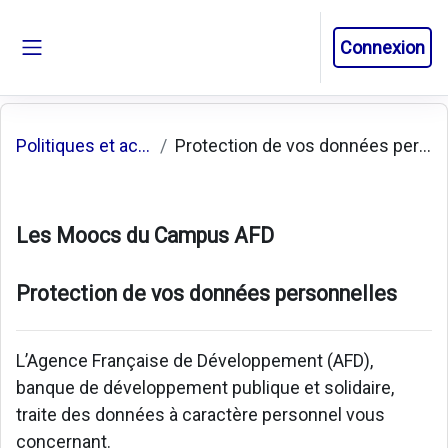
Passer au contenu principal
Connexion
Panneau latéral
Politiques et accords
Protection de vos données personnelles
Les Moocs du Campus AFD
Protection de vos données personnelles
L’Agence Française de Développement (AFD),
banque de développement publique et solidaire,
traite des données à caractère personnel vous
concernant.