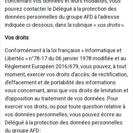
concernant vos données et leurs modalités, vous
pouvez contacter le Délégué à la protection des
données personnelles du groupe AFD à l’adresse
indiquée ci-dessous, dans la rubrique «
vos droits
».
Vos droits
Conformément à la loi française « Informatique et
Libertés » n°78-17 du 06 janvier 1978 modifiée et au
Règlement Européen 2016/679, vous pouvez, à tout
moment, exercer vos droits d’accès, de rectification,
d’effacement et de portabilité des informations
vous concernant, ainsi que vos droits de limitation et
d’opposition au traitement de vos données. Pour
exercer vos droits, ou pour toute question relative à
vos données personnelles, vous pouvez écrire au
Délégué à la protection des données personnelles
du groupe AFD :