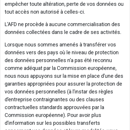
empêcher toute altération, perte de vos données ou
tout accès non autorisé à celles-ci.
L’AFD ne procède à aucune commercialisation des
données collectées dans le cadre de ses activités.
Lorsque nous sommes amenés à transférer vos
données vers des pays où le niveau de protection
des données personnelles n’a pas été reconnu
comme adéquat par la Commission européenne,
nous nous appuyons sur la mise en place d’une des
garanties appropriées pour assurer la protection de
vos données personnelles (à l’instar des règles
d’entreprise contraignantes ou des clauses
contractuelles standards approuvées par la
Commission européenne). Pour avoir plus
d’information sur les possibles transferts