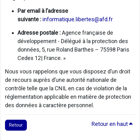
Par email à l’adresse
suivante :
informatique.libertes@afd.fr
Adresse postale :
Agence française de
développement - Délégué à la protection des
données, 5, rue Roland Barthes – 75598 Paris
Cedex 12| France. »
Nous vous rappelons que vous disposez d’un droit
de recours auprès d’une autorité nationale de
contrôle telle que la CNIL en cas de violation de la
réglementation applicable en matière de protection
des données à caractère personnel.
Retour en haut
Retour