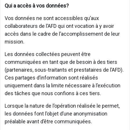
Qui a accès à vos données?
Vos données ne sont accessibles qu’aux
collaborateurs de l’AFD qui ont vocation à y avoir
accès dans le cadre de l’accomplissement de leur
mission.
Les données collectées peuvent être
communiquées en tant que de besoin à des tiers
(partenaires, sous-traitants et prestataires de l’AFD).
Ces partages d’information sont réalisés
uniquement dans la limite nécessaire à l’exécution
des tâches que nous confions à ces tiers.
Lorsque la nature de l’opération réalisée le permet,
les données font l’objet d’une anonymisation
préalable avant d’être communiquées.