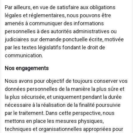
Par ailleurs, en vue de satisfaire aux obligations
légales et réglementaires, nous pouvons être
amenés à communiquer des informations
personnelles à des autorités administratives ou
judiciaires sur demande ponctuelle écrite, motivée
par les textes législatifs fondant le droit de
communication.
Nos engagements
Nous avons pour objectif de toujours conserver vos
données personnelles de la manière la plus sûre et
la plus sécurisée, et uniquement pendant la durée
nécessaire à la réalisation de la finalité poursuivie
par le traitement. Dans cette perspective, nous
mettons en place les mesures physiques,
techniques et organisationnelles appropriées pour