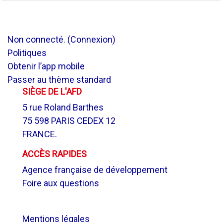
Non connecté. (
Connexion
)
Politiques
Obtenir l’app mobile
Passer au thème standard
SIÈGE DE L'AFD
5 rue Roland Barthes
75 598 PARIS CEDEX 12
FRANCE.
ACCÈS RAPIDES
Agence française de développement
Foire aux questions
.
Mentions légales