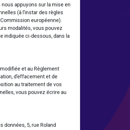
 nous appuyons sur la mise en
elles (à l’instar des règles
la Commission européenne).
eurs modalités, vous pouvez
e indiquée ci-dessous, dans la
8 modifiée et au Règlement
ation, d’effacement et de
osition au traitement de vos
nelles, vous pouvez écrire au
s données, 5, rue Roland