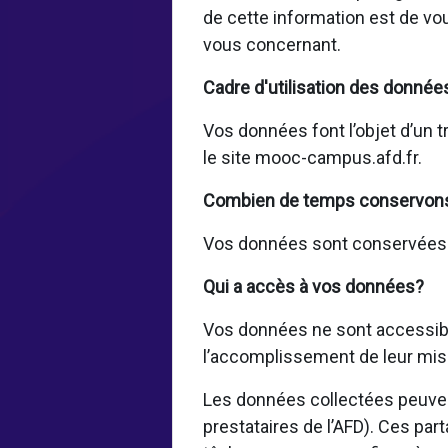
de cette information est de vo
vous concernant.
Cadre d'utilisation des donnée
Vos données font l’objet d’un t
le site mooc-campus.afd.fr.
Combien de temps conservon
Vos données sont conservées pe
Qui a accès à vos données?
Vos données ne sont accessible
l’accomplissement de leur mis
Les données collectées peuvent
prestataires de l’AFD). Ces par