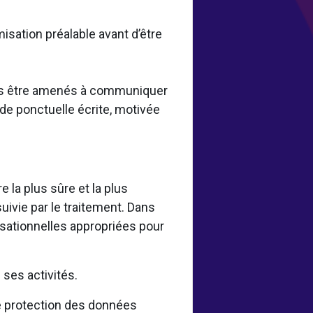
misation préalable avant d’être
vons être amenés à communiquer
de ponctuelle écrite, motivée
la plus sûre et la plus
uivie par le traitement. Dans
sationnelles appropriées pour
.
ses activités.
 protection des données