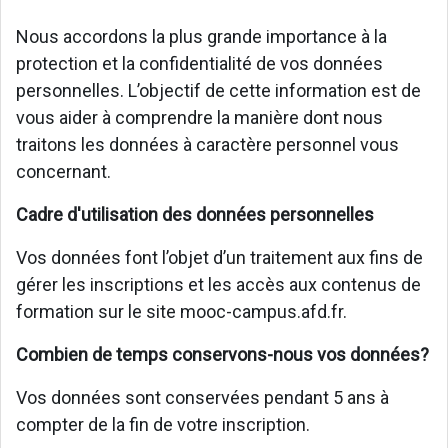
Nous accordons la plus grande importance à la
protection et la confidentialité de vos données
personnelles. L’objectif de cette information est de
vous aider à comprendre la manière dont nous
traitons les données à caractère personnel vous
concernant.
Cadre d'utilisation des données personnelles
Vos données font l’objet d’un traitement aux fins de
gérer les inscriptions et les accès aux contenus de
formation sur le site mooc-campus.afd.fr.
Combien de temps conservons-nous vos données?
Vos données sont conservées pendant 5 ans à
compter de la fin de votre inscription.