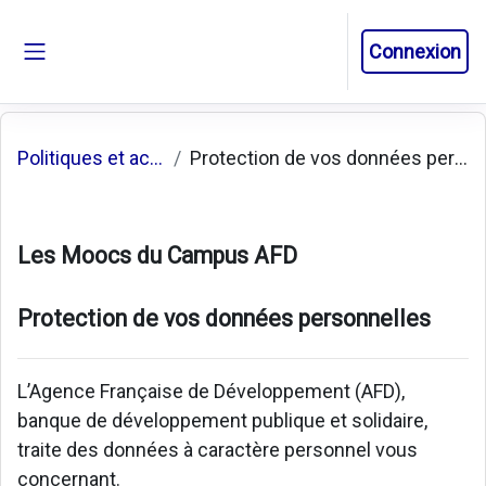
Passer au contenu principal
Connexion
Panneau latéral
Politiques et accords
Protection de vos données personnelles
Les Moocs du Campus AFD
Protection de vos données personnelles
L’Agence Française de Développement (AFD),
banque de développement publique et solidaire,
traite des données à caractère personnel vous
concernant.