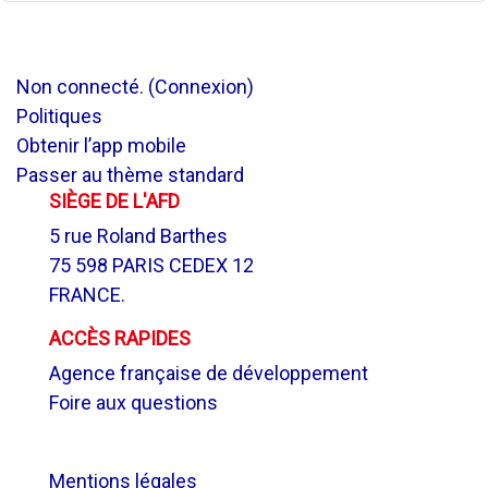
Non connecté. (
Connexion
)
Politiques
Obtenir l’app mobile
Passer au thème standard
SIÈGE DE L'AFD
5 rue Roland Barthes
75 598 PARIS CEDEX 12
FRANCE.
ACCÈS RAPIDES
Agence française de développement
Foire aux questions
.
Mentions légales