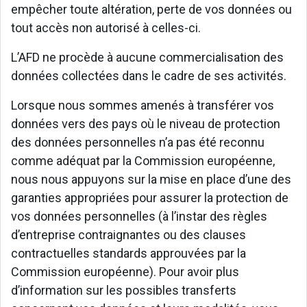
empêcher toute altération, perte de vos données ou
tout accès non autorisé à celles-ci.
L’AFD ne procède à aucune commercialisation des
données collectées dans le cadre de ses activités.
Lorsque nous sommes amenés à transférer vos
données vers des pays où le niveau de protection
des données personnelles n’a pas été reconnu
comme adéquat par la Commission européenne,
nous nous appuyons sur la mise en place d’une des
garanties appropriées pour assurer la protection de
vos données personnelles (à l’instar des règles
d’entreprise contraignantes ou des clauses
contractuelles standards approuvées par la
Commission européenne). Pour avoir plus
d’information sur les possibles transferts