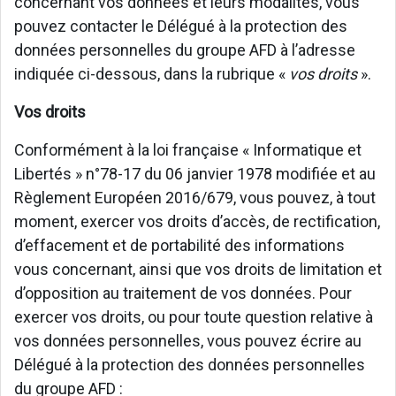
concernant vos données et leurs modalités, vous
pouvez contacter le Délégué à la protection des
données personnelles du groupe AFD à l’adresse
indiquée ci-dessous, dans la rubrique «
vos droits
».
Vos droits
Conformément à la loi française « Informatique et
Libertés » n°78-17 du 06 janvier 1978 modifiée et au
Règlement Européen 2016/679, vous pouvez, à tout
moment, exercer vos droits d’accès, de rectification,
d’effacement et de portabilité des informations
vous concernant, ainsi que vos droits de limitation et
d’opposition au traitement de vos données. Pour
exercer vos droits, ou pour toute question relative à
vos données personnelles, vous pouvez écrire au
Délégué à la protection des données personnelles
du groupe AFD :