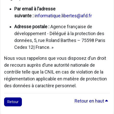
Par email à l’adresse
suivante :
informatique.libertes@afd.fr
Adresse postale :
Agence française de
développement - Délégué à la protection des
données, 5, rue Roland Barthes – 75598 Paris
Cedex 12| France. »
Nous vous rappelons que vous disposez d’un droit
de recours auprès d’une autorité nationale de
contrôle telle que la CNIL en cas de violation de la
réglementation applicable en matière de protection
des données à caractère personnel.
Retour en haut
Retour