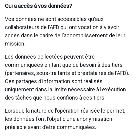
Qui a accès à vos données?
Vos données ne sont accessibles qu’aux
collaborateurs de l’AFD qui ont vocation à y avoir
accès dans le cadre de l’accomplissement de leur
mission.
Les données collectées peuvent être
communiquées en tant que de besoin à des tiers
(partenaires, sous-traitants et prestataires de l’AFD).
Ces partages d’information sont réalisés
uniquement dans la limite nécessaire à l’exécution
des tâches que nous confions à ces tiers.
Lorsque la nature de l’opération réalisée le permet,
les données font l’objet d’une anonymisation
préalable avant d’être communiquées.