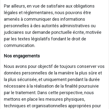
Par ailleurs, en vue de satisfaire aux obligations
légales et réglementaires, nous pouvons être
amenés à communiquer des informations
personnelles à des autorités administratives ou
judiciaires sur demande ponctuelle écrite, motivée
par les textes législatifs fondant le droit de
communication.
Nos engagements
Nous avons pour objectif de toujours conserver vos
données personnelles de la manière la plus sûre et
la plus sécurisée, et uniquement pendant la durée
nécessaire à la réalisation de la finalité poursuivie
par le traitement. Dans cette perspective, nous
mettons en place les mesures physiques,
techniques et organisationnelles appropriées pour