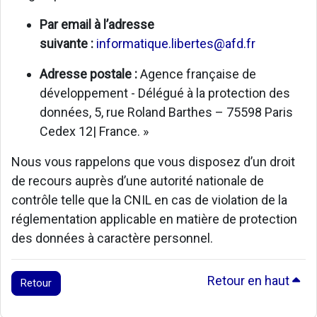
Par email à l’adresse
suivante :
informatique.libertes@afd.fr
Adresse postale :
Agence française de
développement - Délégué à la protection des
données, 5, rue Roland Barthes – 75598 Paris
Cedex 12| France. »
Nous vous rappelons que vous disposez d’un droit
de recours auprès d’une autorité nationale de
contrôle telle que la CNIL en cas de violation de la
réglementation applicable en matière de protection
des données à caractère personnel.
Retour en haut
Retour