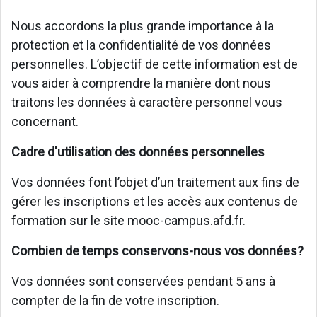
Nous accordons la plus grande importance à la
protection et la confidentialité de vos données
personnelles. L’objectif de cette information est de
vous aider à comprendre la manière dont nous
traitons les données à caractère personnel vous
concernant.
Cadre d'utilisation des données personnelles
Vos données font l’objet d’un traitement aux fins de
gérer les inscriptions et les accès aux contenus de
formation sur le site mooc-campus.afd.fr.
Combien de temps conservons-nous vos données?
Vos données sont conservées pendant 5 ans à
compter de la fin de votre inscription.