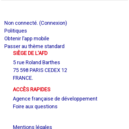
Non connecté. (
Connexion
)
Politiques
Obtenir l’app mobile
Passer au thème standard
SIÈGE DE L'AFD
5 rue Roland Barthes
75 598 PARIS CEDEX 12
FRANCE.
ACCÈS RAPIDES
Agence française de développement
Foire aux questions
.
Mentions légales