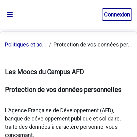
Passer au contenu principal
Connexion
Panneau latéral
Politiques et accords
Protection de vos données personnelles
Les Moocs du Campus AFD
Protection de vos données personnelles
L’Agence Française de Développement (AFD),
banque de développement publique et solidaire,
traite des données à caractère personnel vous
concernant.