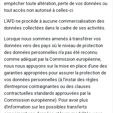
empêcher toute altération, perte de vos données ou
tout accès non autorisé à celles-ci.
L’AFD ne procède à aucune commercialisation des
données collectées dans le cadre de ses activités.
Lorsque nous sommes amenés à transférer vos
données vers des pays où le niveau de protection
des données personnelles n’a pas été reconnu
comme adéquat par la Commission européenne,
nous nous appuyons sur la mise en place d’une des
garanties appropriées pour assurer la protection de
vos données personnelles (à l’instar des règles
d’entreprise contraignantes ou des clauses
contractuelles standards approuvées par la
Commission européenne). Pour avoir plus
d’information sur les possibles transferts