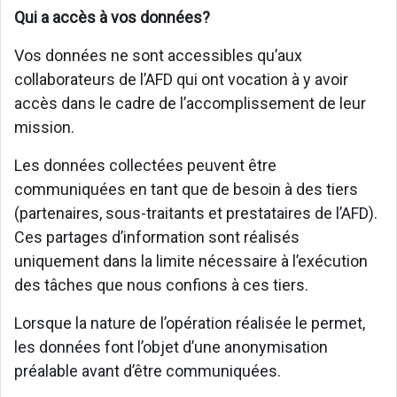
Qui a accès à vos données?
Vos données ne sont accessibles qu’aux
collaborateurs de l’AFD qui ont vocation à y avoir
accès dans le cadre de l’accomplissement de leur
mission.
Les données collectées peuvent être
communiquées en tant que de besoin à des tiers
(partenaires, sous-traitants et prestataires de l’AFD).
Ces partages d’information sont réalisés
uniquement dans la limite nécessaire à l’exécution
des tâches que nous confions à ces tiers.
Lorsque la nature de l’opération réalisée le permet,
les données font l’objet d’une anonymisation
préalable avant d’être communiquées.