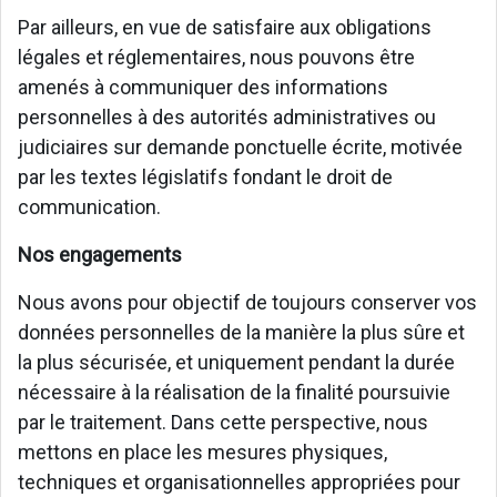
Par ailleurs, en vue de satisfaire aux obligations
légales et réglementaires, nous pouvons être
amenés à communiquer des informations
personnelles à des autorités administratives ou
judiciaires sur demande ponctuelle écrite, motivée
par les textes législatifs fondant le droit de
communication.
Nos engagements
Nous avons pour objectif de toujours conserver vos
données personnelles de la manière la plus sûre et
la plus sécurisée, et uniquement pendant la durée
nécessaire à la réalisation de la finalité poursuivie
par le traitement. Dans cette perspective, nous
mettons en place les mesures physiques,
techniques et organisationnelles appropriées pour