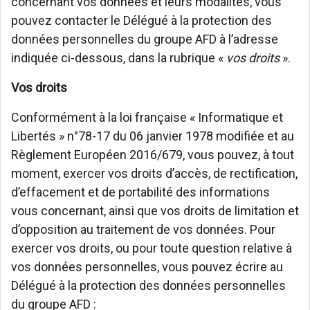
concernant vos données et leurs modalités, vous
pouvez contacter le Délégué à la protection des
données personnelles du groupe AFD à l’adresse
indiquée ci-dessous, dans la rubrique «
vos droits
».
Vos droits
Conformément à la loi française « Informatique et
Libertés » n°78-17 du 06 janvier 1978 modifiée et au
Règlement Européen 2016/679, vous pouvez, à tout
moment, exercer vos droits d’accès, de rectification,
d’effacement et de portabilité des informations
vous concernant, ainsi que vos droits de limitation et
d’opposition au traitement de vos données. Pour
exercer vos droits, ou pour toute question relative à
vos données personnelles, vous pouvez écrire au
Délégué à la protection des données personnelles
du groupe AFD :