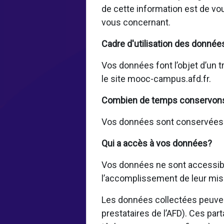
de cette information est de vo
vous concernant.
Cadre d'utilisation des donnée
Vos données font l’objet d’un t
le site mooc-campus.afd.fr.
Combien de temps conservon
Vos données sont conservées pe
Qui a accès à vos données?
Vos données ne sont accessible
l’accomplissement de leur mis
Les données collectées peuvent
prestataires de l’AFD). Ces par