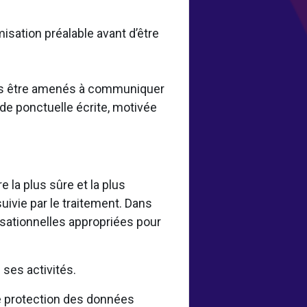
misation préalable avant d’être
vons être amenés à communiquer
de ponctuelle écrite, motivée
la plus sûre et la plus
uivie par le traitement. Dans
sationnelles appropriées pour
.
ses activités.
 protection des données