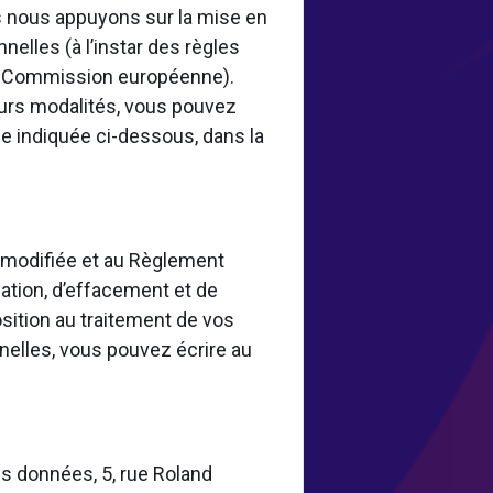
 nous appuyons sur la mise en
elles (à l’instar des règles
la Commission européenne).
eurs modalités, vous pouvez
e indiquée ci-dessous, dans la
8 modifiée et au Règlement
ation, d’effacement et de
osition au traitement de vos
nelles, vous pouvez écrire au
s données, 5, rue Roland