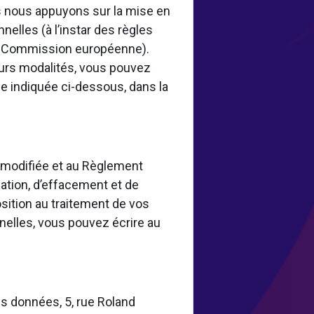
 nous appuyons sur la mise en
elles (à l’instar des règles
la Commission européenne).
eurs modalités, vous pouvez
e indiquée ci-dessous, dans la
8 modifiée et au Règlement
ation, d’effacement et de
osition au traitement de vos
nelles, vous pouvez écrire au
s données, 5, rue Roland