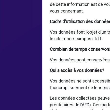
de cette information est de vo
vous concernant.
Cadre d'utilisation des donnée
Vos données font l’objet d’un t
le site mooc-campus.afd.fr.
Combien de temps conservon
Vos données sont conservées pe
Qui a accès à vos données?
Vos données ne sont accessible
l’accomplissement de leur mis
Les données collectées peuvent
prestataires de l’AFD). Ces par