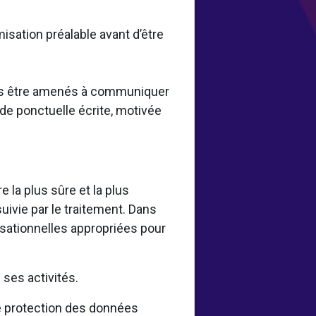
misation préalable avant d’être
vons être amenés à communiquer
de ponctuelle écrite, motivée
la plus sûre et la plus
uivie par le traitement. Dans
sationnelles appropriées pour
.
ses activités.
 protection des données