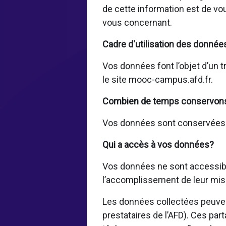
de cette information est de vo
vous concernant.
Cadre d'utilisation des donnée
Vos données font l’objet d’un t
le site mooc-campus.afd.fr.
Combien de temps conservon
Vos données sont conservées pe
Qui a accès à vos données?
Vos données ne sont accessible
l’accomplissement de leur mis
Les données collectées peuvent
prestataires de l’AFD). Ces par