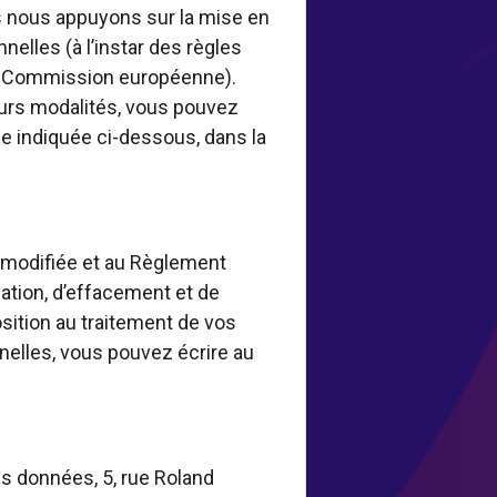
 nous appuyons sur la mise en
elles (à l’instar des règles
la Commission européenne).
eurs modalités, vous pouvez
e indiquée ci-dessous, dans la
8 modifiée et au Règlement
ation, d’effacement et de
osition au traitement de vos
nelles, vous pouvez écrire au
s données, 5, rue Roland