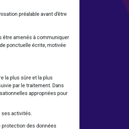
misation préalable avant d’être
vons être amenés à communiquer
de ponctuelle écrite, motivée
la plus sûre et la plus
uivie par le traitement. Dans
sationnelles appropriées pour
.
ses activités.
 protection des données