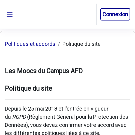
Passer au contenu principal
Connexion
Panneau latéral
Politiques et accords
Politique du site
Les Moocs du Campus AFD
Politique du site
Depuis le 25 mai 2018 et l'entrée en vigueur
du
RGPD
(Règlement Général pour la Protection des
Données), vous devez confirmer votre accord avec
les différentes politiques liées à ce site.