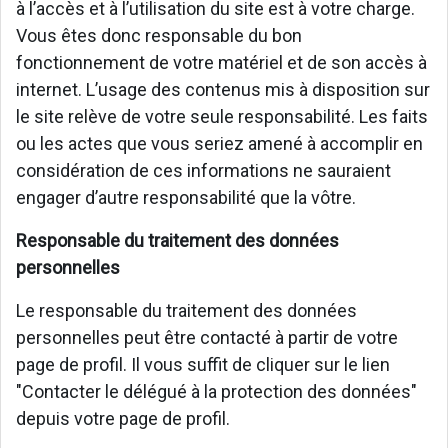
à l’accès et à l’utilisation du site est à votre charge.
Vous êtes donc responsable du bon
fonctionnement de votre matériel et de son accès à
internet. L’usage des contenus mis à disposition sur
le site relève de votre seule responsabilité. Les faits
ou les actes que vous seriez amené à accomplir en
considération de ces informations ne sauraient
engager d’autre responsabilité que la vôtre.
Responsable du traitement des données
personnelles
Le responsable du traitement des données
personnelles peut être contacté à partir de votre
page de profil. Il vous suffit de cliquer sur le lien
"Contacter le délégué à la protection des données"
depuis votre page de profil.