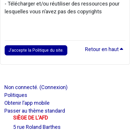
- Télécharger et/ou réutiliser des ressources pour
lesquelles vous n’avez pas des copyrights
Retour en haut
J’accepte la Politique du site.
Non connecté. (
Connexion
)
Politiques
Obtenir l’app mobile
Passer au thème standard
SIÈGE DE L'AFD
5 rue Roland Barthes