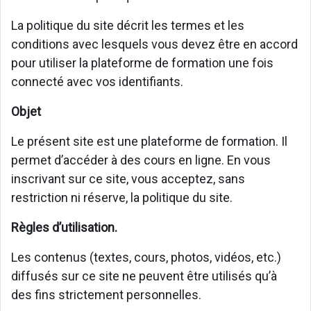
La politique du site décrit les termes et les
conditions avec lesquels vous devez être en accord
pour utiliser la plateforme de formation une fois
connecté avec vos identifiants.
Objet
Le présent site est une plateforme de formation. Il
permet d’accéder à des cours en ligne. En vous
inscrivant sur ce site, vous acceptez, sans
restriction ni réserve, la politique du site.
Règles d’utilisation.
Les contenus (textes, cours, photos, vidéos, etc.)
diffusés sur ce site ne peuvent être utilisés qu’à
des fins strictement personnelles.