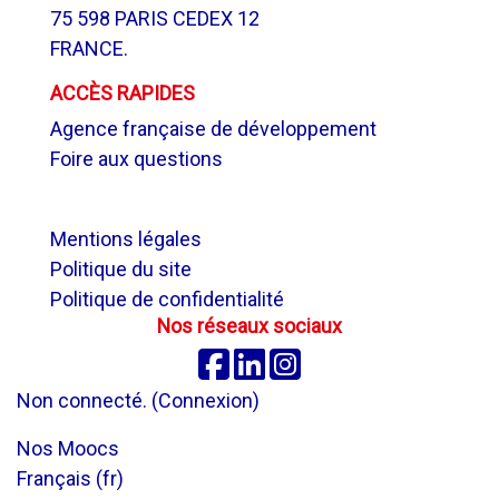
75 598 PARIS CEDEX 12
FRANCE.
ACCÈS RAPIDES
Agence française de développement
Foire aux questions
.
Mentions légales
Politique du site
Politique de confidentialité
Nos réseaux sociaux
Facebook
Linkedin
Instagram
Non connecté. (
Connexion
)
Nos Moocs
Français ‎(fr)‎