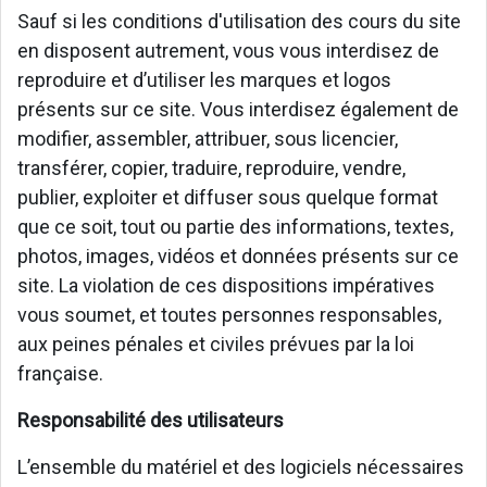
Sauf si les conditions d'utilisation des cours du site
en disposent autrement, vous vous interdisez de
reproduire et d’utiliser les marques et logos
présents sur ce site. Vous interdisez également de
modifier, assembler, attribuer, sous licencier,
transférer, copier, traduire, reproduire, vendre,
publier, exploiter et diffuser sous quelque format
que ce soit, tout ou partie des informations, textes,
photos, images, vidéos et données présents sur ce
site. La violation de ces dispositions impératives
vous soumet, et toutes personnes responsables,
aux peines pénales et civiles prévues par la loi
française.
Responsabilité des utilisateurs
L’ensemble du matériel et des logiciels nécessaires