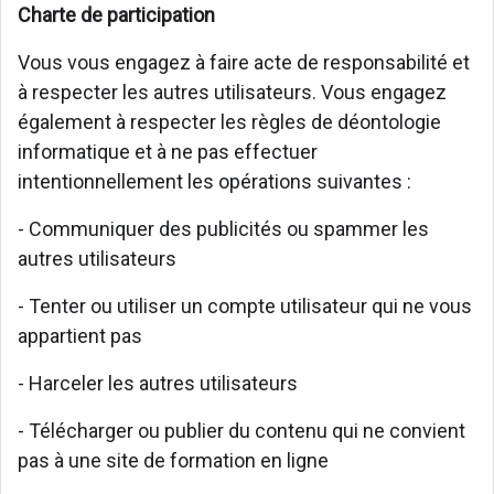
Charte de participation
Vous vous engagez à faire acte de responsabilité et
à respecter les autres utilisateurs. Vous engagez
également à respecter les règles de déontologie
informatique et à ne pas effectuer
intentionnellement les opérations suivantes :
- Communiquer des publicités ou spammer les
autres utilisateurs
- Tenter ou utiliser un compte utilisateur qui ne vous
appartient pas
- Harceler les autres utilisateurs
- Télécharger ou publier du contenu qui ne convient
pas à une site de formation en ligne