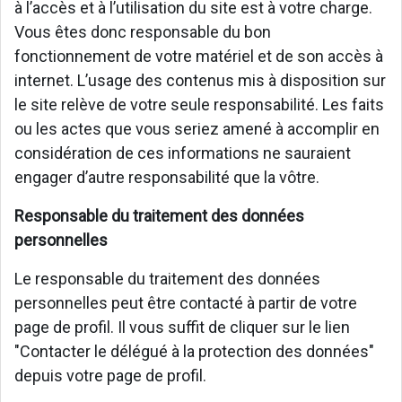
à l’accès et à l’utilisation du site est à votre charge.
Vous êtes donc responsable du bon
fonctionnement de votre matériel et de son accès à
internet. L’usage des contenus mis à disposition sur
le site relève de votre seule responsabilité. Les faits
ou les actes que vous seriez amené à accomplir en
considération de ces informations ne sauraient
engager d’autre responsabilité que la vôtre.
Responsable du traitement des données
personnelles
Le responsable du traitement des données
personnelles peut être contacté à partir de votre
page de profil. Il vous suffit de cliquer sur le lien
"Contacter le délégué à la protection des données"
depuis votre page de profil.