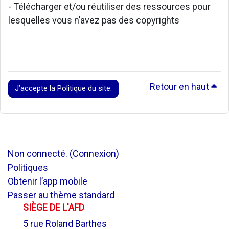
- Télécharger et/ou réutiliser des ressources pour
lesquelles vous n’avez pas des copyrights
Retour en haut
J’accepte la Politique du site.
Non connecté. (
Connexion
)
Politiques
Obtenir l’app mobile
Passer au thème standard
SIÈGE DE L'AFD
5 rue Roland Barthes