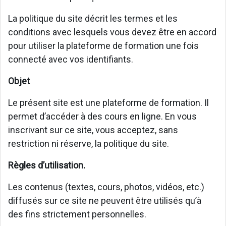
La politique du site décrit les termes et les
conditions avec lesquels vous devez être en accord
pour utiliser la plateforme de formation une fois
connecté avec vos identifiants.
Objet
Le présent site est une plateforme de formation. Il
permet d’accéder à des cours en ligne. En vous
inscrivant sur ce site, vous acceptez, sans
restriction ni réserve, la politique du site.
Règles d’utilisation.
Les contenus (textes, cours, photos, vidéos, etc.)
diffusés sur ce site ne peuvent être utilisés qu’à
des fins strictement personnelles.