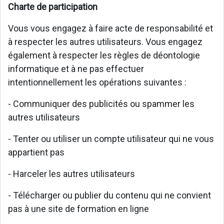
Charte de participation
Vous vous engagez à faire acte de responsabilité et
à respecter les autres utilisateurs. Vous engagez
également à respecter les règles de déontologie
informatique et à ne pas effectuer
intentionnellement les opérations suivantes :
- Communiquer des publicités ou spammer les
autres utilisateurs
- Tenter ou utiliser un compte utilisateur qui ne vous
appartient pas
- Harceler les autres utilisateurs
- Télécharger ou publier du contenu qui ne convient
pas à une site de formation en ligne