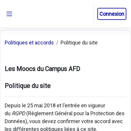
Passer au contenu principal
Connexion
Panneau latéral
Politiques et accords
Politique du site
Les Moocs du Campus AFD
Politique du site
Depuis le 25 mai 2018 et l'entrée en vigueur
du
RGPD
(Règlement Général pour la Protection des
Données), vous devez confirmer votre accord avec
les différentes politiques liées à ce site.