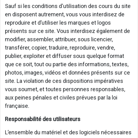
Sauf si les conditions d'utilisation des cours du site
en disposent autrement, vous vous interdisez de
reproduire et d’utiliser les marques et logos
présents sur ce site. Vous interdisez également de
modifier, assembler, attribuer, sous licencier,
transférer, copier, traduire, reproduire, vendre,
publier, exploiter et diffuser sous quelque format
que ce soit, tout ou partie des informations, textes,
photos, images, vidéos et données présents sur ce
site. La violation de ces dispositions impératives
vous soumet, et toutes personnes responsables,
aux peines pénales et civiles prévues par la loi
française.
Responsabilité des utilisateurs
L’ensemble du matériel et des logiciels nécessaires