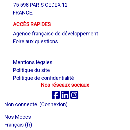
75 598 PARIS CEDEX 12
FRANCE.
ACCÈS RAPIDES
Agence française de développement
Foire aux questions
.
Mentions légales
Politique du site
Politique de confidentialité
Nos réseaux sociaux
Facebook
Linkedin
Instagram
Non connecté. (
Connexion
)
Nos Moocs
Français ‎(fr)‎