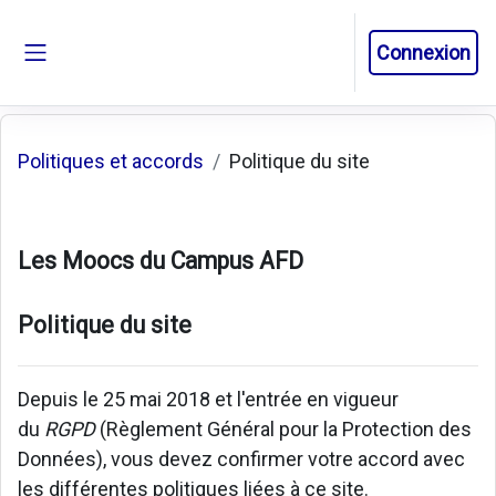
Passer au contenu principal
Connexion
Panneau latéral
Politiques et accords
Politique du site
Les Moocs du Campus AFD
Politique du site
Depuis le 25 mai 2018 et l'entrée en vigueur
du
RGPD
(Règlement Général pour la Protection des
Données), vous devez confirmer votre accord avec
les différentes politiques liées à ce site.