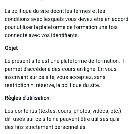
La politique du site décrit les termes et les
conditions avec lesquels vous devez être en accord
pour utiliser la plateforme de formation une fois
connecté avec vos identifiants.
Objet
Le présent site est une plateforme de formation. Il
permet d’accéder à des cours en ligne. En vous
inscrivant sur ce site, vous acceptez, sans
restriction ni réserve, la politique du site.
Règles d’utilisation.
Les contenus (textes, cours, photos, vidéos, etc.)
diffusés sur ce site ne peuvent être utilisés qu’à
des fins strictement personnelles.