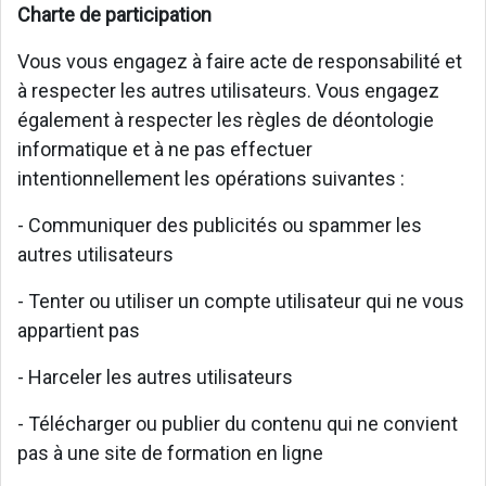
Charte de participation
Vous vous engagez à faire acte de responsabilité et
à respecter les autres utilisateurs. Vous engagez
également à respecter les règles de déontologie
informatique et à ne pas effectuer
intentionnellement les opérations suivantes :
- Communiquer des publicités ou spammer les
autres utilisateurs
- Tenter ou utiliser un compte utilisateur qui ne vous
appartient pas
- Harceler les autres utilisateurs
- Télécharger ou publier du contenu qui ne convient
pas à une site de formation en ligne