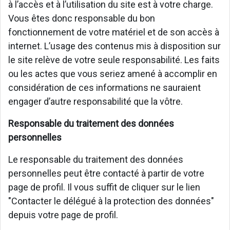
à l’accès et à l’utilisation du site est à votre charge.
Vous êtes donc responsable du bon
fonctionnement de votre matériel et de son accès à
internet. L’usage des contenus mis à disposition sur
le site relève de votre seule responsabilité. Les faits
ou les actes que vous seriez amené à accomplir en
considération de ces informations ne sauraient
engager d’autre responsabilité que la vôtre.
Responsable du traitement des données
personnelles
Le responsable du traitement des données
personnelles peut être contacté à partir de votre
page de profil. Il vous suffit de cliquer sur le lien
"Contacter le délégué à la protection des données"
depuis votre page de profil.