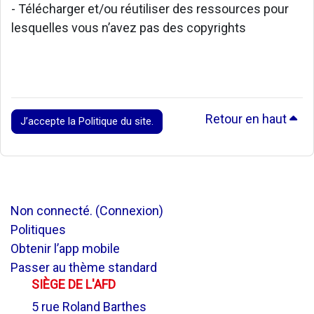
- Télécharger et/ou réutiliser des ressources pour
lesquelles vous n’avez pas des copyrights
Retour en haut
J’accepte la Politique du site.
Non connecté. (
Connexion
)
Politiques
Obtenir l’app mobile
Passer au thème standard
SIÈGE DE L'AFD
5 rue Roland Barthes