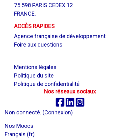
75 598 PARIS CEDEX 12
FRANCE.
ACCÈS RAPIDES
Agence française de développement
Foire aux questions
.
Mentions légales
Politique du site
Politique de confidentialité
Nos réseaux sociaux
Facebook
Linkedin
Instagram
Non connecté. (
Connexion
)
Nos Moocs
Français ‎(fr)‎