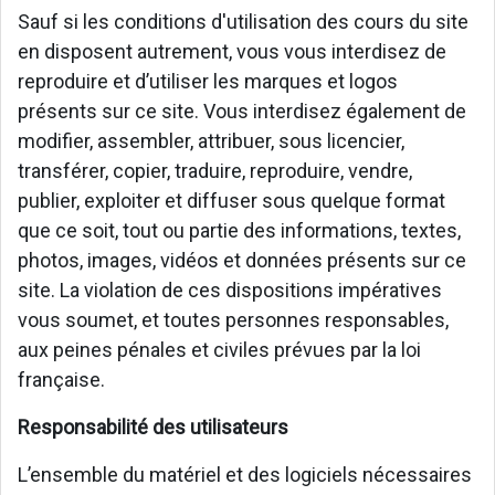
Sauf si les conditions d'utilisation des cours du site
en disposent autrement, vous vous interdisez de
reproduire et d’utiliser les marques et logos
présents sur ce site. Vous interdisez également de
modifier, assembler, attribuer, sous licencier,
transférer, copier, traduire, reproduire, vendre,
publier, exploiter et diffuser sous quelque format
que ce soit, tout ou partie des informations, textes,
photos, images, vidéos et données présents sur ce
site. La violation de ces dispositions impératives
vous soumet, et toutes personnes responsables,
aux peines pénales et civiles prévues par la loi
française.
Responsabilité des utilisateurs
L’ensemble du matériel et des logiciels nécessaires