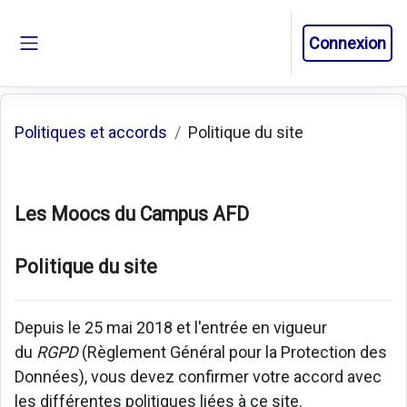
Passer au contenu principal
Connexion
Panneau latéral
Politiques et accords
Politique du site
Les Moocs du Campus AFD
Politique du site
Depuis le 25 mai 2018 et l'entrée en vigueur
du
RGPD
(Règlement Général pour la Protection des
Données), vous devez confirmer votre accord avec
les différentes politiques liées à ce site.