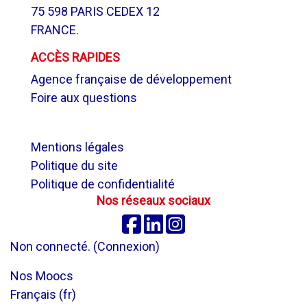
75 598 PARIS CEDEX 12
FRANCE.
ACCÈS RAPIDES
Agence française de développement
Foire aux questions
.
Mentions légales
Politique du site
Politique de confidentialité
Nos réseaux sociaux
Facebook
Linkedin
Instagram
Non connecté. (
Connexion
)
Nos Moocs
Français ‎(fr)‎