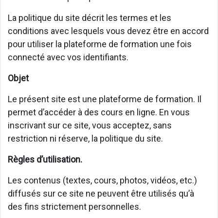
La politique du site décrit les termes et les
conditions avec lesquels vous devez être en accord
pour utiliser la plateforme de formation une fois
connecté avec vos identifiants.
Objet
Le présent site est une plateforme de formation. Il
permet d’accéder à des cours en ligne. En vous
inscrivant sur ce site, vous acceptez, sans
restriction ni réserve, la politique du site.
Règles d’utilisation.
Les contenus (textes, cours, photos, vidéos, etc.)
diffusés sur ce site ne peuvent être utilisés qu’à
des fins strictement personnelles.