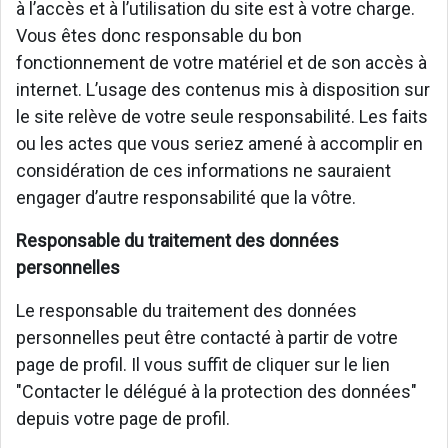
à l’accès et à l’utilisation du site est à votre charge.
Vous êtes donc responsable du bon
fonctionnement de votre matériel et de son accès à
internet. L’usage des contenus mis à disposition sur
le site relève de votre seule responsabilité. Les faits
ou les actes que vous seriez amené à accomplir en
considération de ces informations ne sauraient
engager d’autre responsabilité que la vôtre.
Responsable du traitement des données
personnelles
Le responsable du traitement des données
personnelles peut être contacté à partir de votre
page de profil. Il vous suffit de cliquer sur le lien
"Contacter le délégué à la protection des données"
depuis votre page de profil.