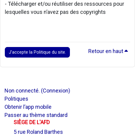
- Télécharger et/ou réutiliser des ressources pour
lesquelles vous n’avez pas des copyrights
Retour en haut
J’accepte la Politique du site.
Non connecté. (
Connexion
)
Politiques
Obtenir l’app mobile
Passer au thème standard
SIÈGE DE L'AFD
5 rue Roland Barthes