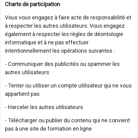
Charte de participation
Vous vous engagez à faire acte de responsabilité et
à respecter les autres utilisateurs. Vous engagez
également à respecter les règles de déontologie
informatique et à ne pas effectuer
intentionnellement les opérations suivantes :
- Communiquer des publicités ou spammer les
autres utilisateurs
- Tenter ou utiliser un compte utilisateur qui ne vous
appartient pas
- Harceler les autres utilisateurs
- Télécharger ou publier du contenu qui ne convient
pas à une site de formation en ligne