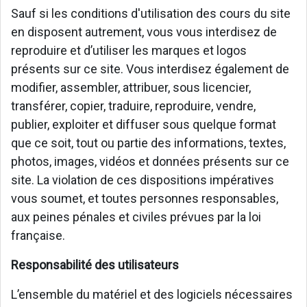
Sauf si les conditions d'utilisation des cours du site
en disposent autrement, vous vous interdisez de
reproduire et d’utiliser les marques et logos
présents sur ce site. Vous interdisez également de
modifier, assembler, attribuer, sous licencier,
transférer, copier, traduire, reproduire, vendre,
publier, exploiter et diffuser sous quelque format
que ce soit, tout ou partie des informations, textes,
photos, images, vidéos et données présents sur ce
site. La violation de ces dispositions impératives
vous soumet, et toutes personnes responsables,
aux peines pénales et civiles prévues par la loi
française.
Responsabilité des utilisateurs
L’ensemble du matériel et des logiciels nécessaires