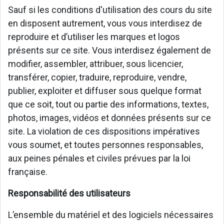
Sauf si les conditions d'utilisation des cours du site
en disposent autrement, vous vous interdisez de
reproduire et d’utiliser les marques et logos
présents sur ce site. Vous interdisez également de
modifier, assembler, attribuer, sous licencier,
transférer, copier, traduire, reproduire, vendre,
publier, exploiter et diffuser sous quelque format
que ce soit, tout ou partie des informations, textes,
photos, images, vidéos et données présents sur ce
site. La violation de ces dispositions impératives
vous soumet, et toutes personnes responsables,
aux peines pénales et civiles prévues par la loi
française.
Responsabilité des utilisateurs
L’ensemble du matériel et des logiciels nécessaires