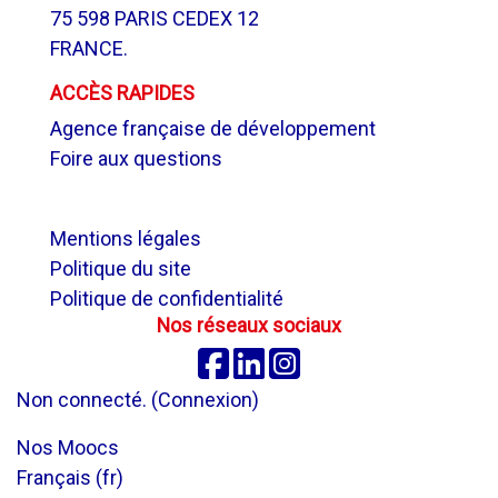
75 598 PARIS CEDEX 12
FRANCE.
ACCÈS RAPIDES
Agence française de développement
Foire aux questions
.
Mentions légales
Politique du site
Politique de confidentialité
Nos réseaux sociaux
Facebook
Linkedin
Instagram
Non connecté. (
Connexion
)
Nos Moocs
Français ‎(fr)‎