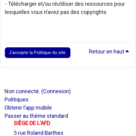
- Télécharger et/ou réutiliser des ressources pour
lesquelles vous n’avez pas des copyrights
Retour en haut
J’accepte la Politique du site.
Non connecté. (
Connexion
)
Politiques
Obtenir l’app mobile
Passer au thème standard
SIÈGE DE L'AFD
5 rue Roland Barthes