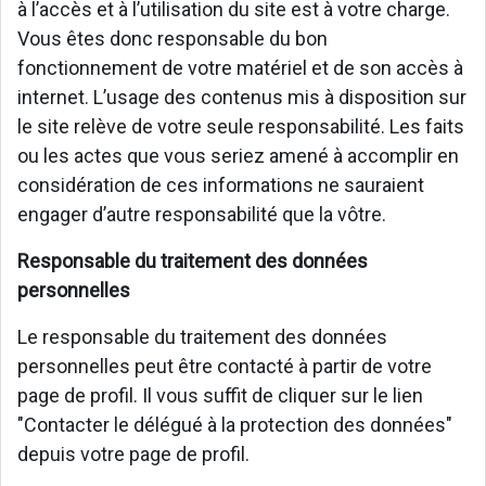
à l’accès et à l’utilisation du site est à votre charge.
Vous êtes donc responsable du bon
fonctionnement de votre matériel et de son accès à
internet. L’usage des contenus mis à disposition sur
le site relève de votre seule responsabilité. Les faits
ou les actes que vous seriez amené à accomplir en
considération de ces informations ne sauraient
engager d’autre responsabilité que la vôtre.
Responsable du traitement des données
personnelles
Le responsable du traitement des données
personnelles peut être contacté à partir de votre
page de profil. Il vous suffit de cliquer sur le lien
"Contacter le délégué à la protection des données"
depuis votre page de profil.