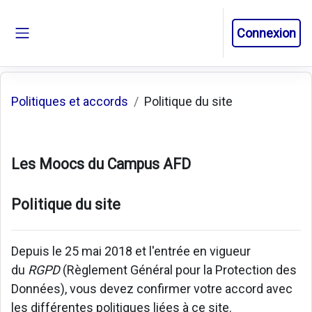
Passer au contenu principal
Connexion
Panneau latéral
Politiques et accords
Politique du site
Les Moocs du Campus AFD
Politique du site
Depuis le 25 mai 2018 et l'entrée en vigueur
du
RGPD
(Règlement Général pour la Protection des
Données), vous devez confirmer votre accord avec
les différentes politiques liées à ce site.