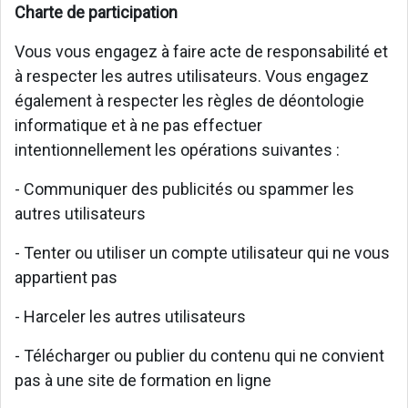
Charte de participation
Vous vous engagez à faire acte de responsabilité et
à respecter les autres utilisateurs. Vous engagez
également à respecter les règles de déontologie
informatique et à ne pas effectuer
intentionnellement les opérations suivantes :
- Communiquer des publicités ou spammer les
autres utilisateurs
- Tenter ou utiliser un compte utilisateur qui ne vous
appartient pas
- Harceler les autres utilisateurs
- Télécharger ou publier du contenu qui ne convient
pas à une site de formation en ligne