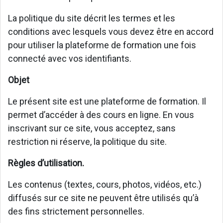
La politique du site décrit les termes et les
conditions avec lesquels vous devez être en accord
pour utiliser la plateforme de formation une fois
connecté avec vos identifiants.
Objet
Le présent site est une plateforme de formation. Il
permet d’accéder à des cours en ligne. En vous
inscrivant sur ce site, vous acceptez, sans
restriction ni réserve, la politique du site.
Règles d’utilisation.
Les contenus (textes, cours, photos, vidéos, etc.)
diffusés sur ce site ne peuvent être utilisés qu’à
des fins strictement personnelles.