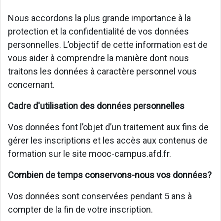
Nous accordons la plus grande importance à la
protection et la confidentialité de vos données
personnelles. L’objectif de cette information est de
vous aider à comprendre la manière dont nous
traitons les données à caractère personnel vous
concernant.
Cadre d'utilisation des données personnelles
Vos données font l’objet d’un traitement aux fins de
gérer les inscriptions et les accès aux contenus de
formation sur le site mooc-campus.afd.fr.
Combien de temps conservons-nous vos données?
Vos données sont conservées pendant 5 ans à
compter de la fin de votre inscription.