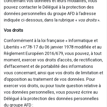
concernant vos données et leurs modalités, vous
pouvez contacter le Délégué à la protection des
données personnelles du groupe AFD à l’adresse
indiquée ci-dessous, dans la rubrique «
vos droits
».
Vos droits
Conformément à la loi française « Informatique et
Libertés » n°78-17 du 06 janvier 1978 modifiée et au
Règlement Européen 2016/679, vous pouvez, à tout
moment, exercer vos droits d’accès, de rectification,
d’effacement et de portabilité des informations
vous concernant, ainsi que vos droits de limitation et
d’opposition au traitement de vos données. Pour
exercer vos droits, ou pour toute question relative à
vos données personnelles, vous pouvez écrire au
Délégué à la protection des données personnelles
du groupe AFD :