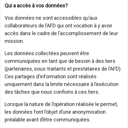
Qui a accès à vos données?
Vos données ne sont accessibles qu’aux
collaborateurs de l’AFD qui ont vocation à y avoir
accès dans le cadre de l’accomplissement de leur
mission.
Les données collectées peuvent être
communiquées en tant que de besoin à des tiers
(partenaires, sous-traitants et prestataires de l’AFD).
Ces partages d’information sont réalisés
uniquement dans la limite nécessaire à l’exécution
des tâches que nous confions à ces tiers.
Lorsque la nature de l’opération réalisée le permet,
les données font l’objet d’une anonymisation
préalable avant d’être communiquées.