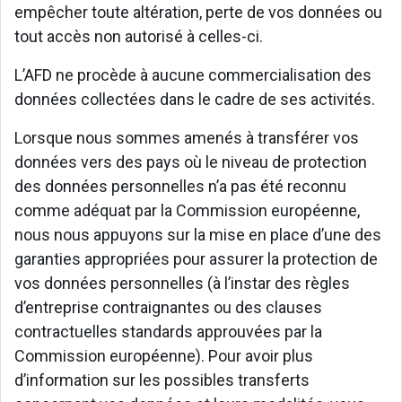
empêcher toute altération, perte de vos données ou
tout accès non autorisé à celles-ci.
L’AFD ne procède à aucune commercialisation des
données collectées dans le cadre de ses activités.
Lorsque nous sommes amenés à transférer vos
données vers des pays où le niveau de protection
des données personnelles n’a pas été reconnu
comme adéquat par la Commission européenne,
nous nous appuyons sur la mise en place d’une des
garanties appropriées pour assurer la protection de
vos données personnelles (à l’instar des règles
d’entreprise contraignantes ou des clauses
contractuelles standards approuvées par la
Commission européenne). Pour avoir plus
d’information sur les possibles transferts