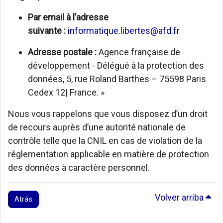
Par email à l’adresse
suivante :
informatique.libertes@afd.fr
Adresse postale :
Agence française de
développement - Délégué à la protection des
données, 5, rue Roland Barthes – 75598 Paris
Cedex 12| France. »
Nous vous rappelons que vous disposez d’un droit
de recours auprès d’une autorité nationale de
contrôle telle que la CNIL en cas de violation de la
réglementation applicable en matière de protection
des données à caractère personnel.
Volver arriba
Atrás