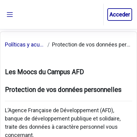
Salta al contenido principal
Acceder
Panel lateral
Políticas y acuerdos
Protection de vos données personnelles
Les Moocs du Campus AFD
Protection de vos données personnelles
L’Agence Française de Développement (AFD),
banque de développement publique et solidaire,
traite des données à caractère personnel vous
concernant.