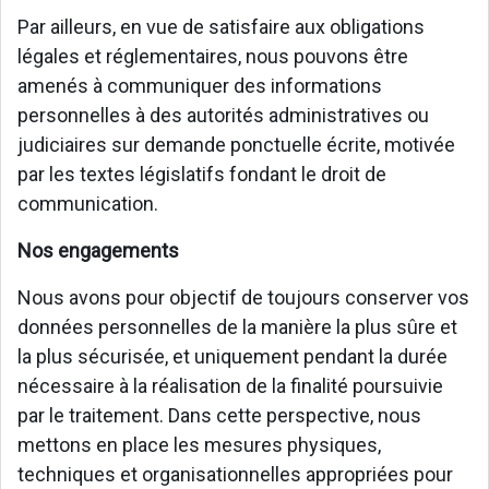
Par ailleurs, en vue de satisfaire aux obligations
légales et réglementaires, nous pouvons être
amenés à communiquer des informations
personnelles à des autorités administratives ou
judiciaires sur demande ponctuelle écrite, motivée
par les textes législatifs fondant le droit de
communication.
Nos engagements
Nous avons pour objectif de toujours conserver vos
données personnelles de la manière la plus sûre et
la plus sécurisée, et uniquement pendant la durée
nécessaire à la réalisation de la finalité poursuivie
par le traitement. Dans cette perspective, nous
mettons en place les mesures physiques,
techniques et organisationnelles appropriées pour