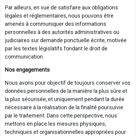
Par ailleurs, en vue de satisfaire aux obligations
légales et réglementaires, nous pouvons être
amenés à communiquer des informations
personnelles à des autorités administratives ou
judiciaires sur demande ponctuelle écrite, motivée
par les textes législatifs fondant le droit de
communication.
Nos engagements
Nous avons pour objectif de toujours conserver vos
données personnelles de la manière la plus sûre et
la plus sécurisée, et uniquement pendant la durée
nécessaire à la réalisation de la finalité poursuivie
par le traitement. Dans cette perspective, nous
mettons en place les mesures physiques,
techniques et organisationnelles appropriées pour