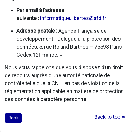
Par email à l’adresse
suivante :
informatique.libertes@afd.fr
Adresse postale :
Agence française de
développement - Délégué à la protection des
données, 5, rue Roland Barthes – 75598 Paris
Cedex 12| France. »
Nous vous rappelons que vous disposez d’un droit
de recours auprès d’une autorité nationale de
contrôle telle que la CNIL en cas de violation de la
réglementation applicable en matière de protection
des données à caractère personnel.
Back to top
Back