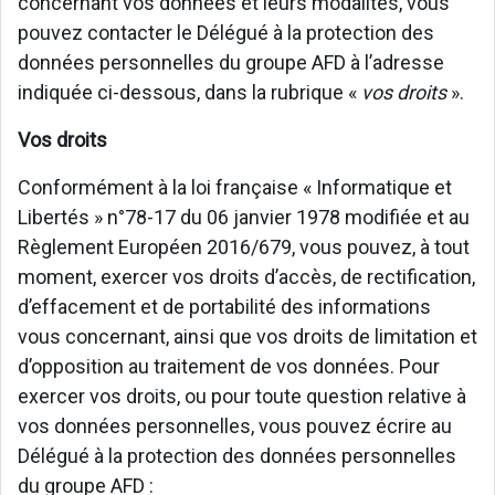
concernant vos données et leurs modalités, vous
pouvez contacter le Délégué à la protection des
données personnelles du groupe AFD à l’adresse
indiquée ci-dessous, dans la rubrique «
vos droits
».
Vos droits
Conformément à la loi française « Informatique et
Libertés » n°78-17 du 06 janvier 1978 modifiée et au
Règlement Européen 2016/679, vous pouvez, à tout
moment, exercer vos droits d’accès, de rectification,
d’effacement et de portabilité des informations
vous concernant, ainsi que vos droits de limitation et
d’opposition au traitement de vos données. Pour
exercer vos droits, ou pour toute question relative à
vos données personnelles, vous pouvez écrire au
Délégué à la protection des données personnelles
du groupe AFD :