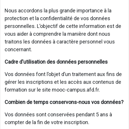
Nous accordons la plus grande importance à la
protection et la confidentialité de vos données
personnelles. L’objectif de cette information est de
vous aider à comprendre la manière dont nous
traitons les données à caractère personnel vous
concernant.
Cadre d'utilisation des données personnelles
Vos données font l’objet d’un traitement aux fins de
gérer les inscriptions et les accès aux contenus de
formation sur le site mooc-campus.afd.fr.
Combien de temps conservons-nous vos données?
Vos données sont conservées pendant 5 ans à
compter de la fin de votre inscription.