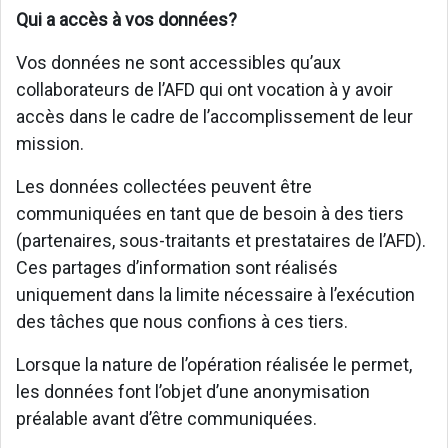
Qui a accès à vos données?
Vos données ne sont accessibles qu’aux
collaborateurs de l’AFD qui ont vocation à y avoir
accès dans le cadre de l’accomplissement de leur
mission.
Les données collectées peuvent être
communiquées en tant que de besoin à des tiers
(partenaires, sous-traitants et prestataires de l’AFD).
Ces partages d’information sont réalisés
uniquement dans la limite nécessaire à l’exécution
des tâches que nous confions à ces tiers.
Lorsque la nature de l’opération réalisée le permet,
les données font l’objet d’une anonymisation
préalable avant d’être communiquées.