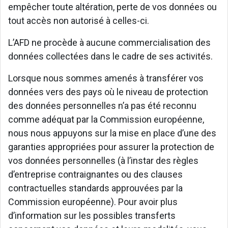
empêcher toute altération, perte de vos données ou
tout accès non autorisé à celles-ci.
L’AFD ne procède à aucune commercialisation des
données collectées dans le cadre de ses activités.
Lorsque nous sommes amenés à transférer vos
données vers des pays où le niveau de protection
des données personnelles n’a pas été reconnu
comme adéquat par la Commission européenne,
nous nous appuyons sur la mise en place d’une des
garanties appropriées pour assurer la protection de
vos données personnelles (à l’instar des règles
d’entreprise contraignantes ou des clauses
contractuelles standards approuvées par la
Commission européenne). Pour avoir plus
d’information sur les possibles transferts