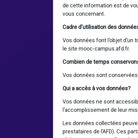
de cette information est de vo
vous concernant.
Cadre d'utilisation des donnée
Vos données font l’objet d’un t
le site mooc-campus.afd.fr.
Combien de temps conservon
Vos données sont conservées pe
Qui a accès à vos données?
Vos données ne sont accessible
l’accomplissement de leur mis
Les données collectées peuvent
prestataires de l’AFD). Ces par