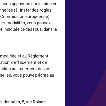
 nous appuyons sur la mise en
elles (à l’instar des règles
la Commission européenne).
eurs modalités, vous pouvez
e indiquée ci-dessous, dans la
8 modifiée et au Règlement
ation, d’effacement et de
osition au traitement de vos
nelles, vous pouvez écrire au
s données, 5, rue Roland