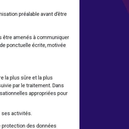
misation préalable avant d’être
vons être amenés à communiquer
de ponctuelle écrite, motivée
la plus sûre et la plus
uivie par le traitement. Dans
sationnelles appropriées pour
.
ses activités.
 protection des données