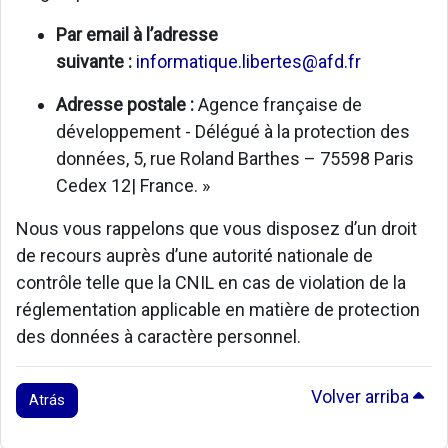
Par email à l’adresse
suivante :
informatique.libertes@afd.fr
Adresse postale :
Agence française de
développement - Délégué à la protection des
données, 5, rue Roland Barthes – 75598 Paris
Cedex 12| France. »
Nous vous rappelons que vous disposez d’un droit
de recours auprès d’une autorité nationale de
contrôle telle que la CNIL en cas de violation de la
réglementation applicable en matière de protection
des données à caractère personnel.
Volver arriba
Atrás