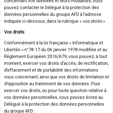
concernant vos données et leurs modalités, vous
pouvez contacter le Délégué à la protection des
données personnelles du groupe AFD à l’adresse
indiquée ci-dessous, dans la rubrique «
vos droits
».
Vos droits
Conformément à la loi française « Informatique et
Libertés » n°78-17 du 06 janvier 1978 modifiée et au
Règlement Européen 2016/679, vous pouvez, à tout
moment, exercer vos droits d’accès, de rectification,
d’effacement et de portabilité des informations
vous concernant, ainsi que vos droits de limitation et
d’opposition au traitement de vos données. Pour
exercer vos droits, ou pour toute question relative à
vos données personnelles, vous pouvez écrire au
Délégué à la protection des données personnelles
du groupe AFD :