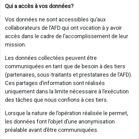
Qui a accès à vos données?
Vos données ne sont accessibles qu’aux
collaborateurs de l’AFD qui ont vocation à y avoir
accès dans le cadre de l’accomplissement de leur
mission.
Les données collectées peuvent être
communiquées en tant que de besoin à des tiers
(partenaires, sous-traitants et prestataires de l’AFD).
Ces partages d’information sont réalisés
uniquement dans la limite nécessaire à l’exécution
des tâches que nous confions à ces tiers.
Lorsque la nature de l’opération réalisée le permet,
les données font l’objet d’une anonymisation
préalable avant d’être communiquées.