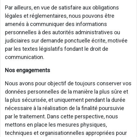
Par ailleurs, en vue de satisfaire aux obligations
légales et réglementaires, nous pouvons être
amenés à communiquer des informations
personnelles à des autorités administratives ou
judiciaires sur demande ponctuelle écrite, motivée
par les textes législatifs fondant le droit de
communication.
Nos engagements
Nous avons pour objectif de toujours conserver vos
données personnelles de la manière la plus sûre et
la plus sécurisée, et uniquement pendant la durée
nécessaire à la réalisation de la finalité poursuivie
par le traitement. Dans cette perspective, nous
mettons en place les mesures physiques,
techniques et organisationnelles appropriées pour