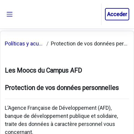
Salta al contenido principal
Acceder
Panel lateral
Políticas y acuerdos
Protection de vos données personnelles
Les Moocs du Campus AFD
Protection de vos données personnelles
L’Agence Française de Développement (AFD),
banque de développement publique et solidaire,
traite des données à caractère personnel vous
concernant.