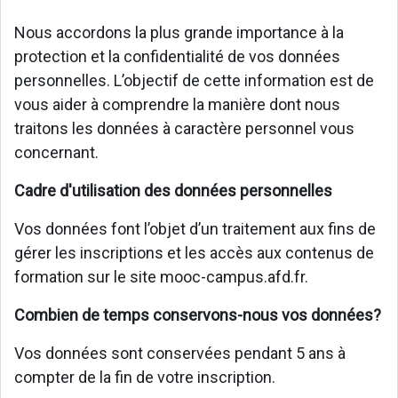
Nous accordons la plus grande importance à la
protection et la confidentialité de vos données
personnelles. L’objectif de cette information est de
vous aider à comprendre la manière dont nous
traitons les données à caractère personnel vous
concernant.
Cadre d'utilisation des données personnelles
Vos données font l’objet d’un traitement aux fins de
gérer les inscriptions et les accès aux contenus de
formation sur le site mooc-campus.afd.fr.
Combien de temps conservons-nous vos données?
Vos données sont conservées pendant 5 ans à
compter de la fin de votre inscription.