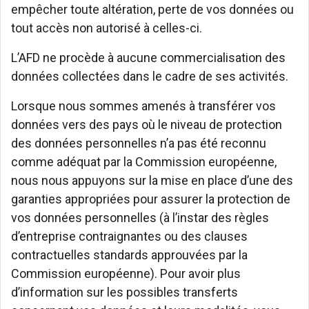
empêcher toute altération, perte de vos données ou
tout accès non autorisé à celles-ci.
L’AFD ne procède à aucune commercialisation des
données collectées dans le cadre de ses activités.
Lorsque nous sommes amenés à transférer vos
données vers des pays où le niveau de protection
des données personnelles n’a pas été reconnu
comme adéquat par la Commission européenne,
nous nous appuyons sur la mise en place d’une des
garanties appropriées pour assurer la protection de
vos données personnelles (à l’instar des règles
d’entreprise contraignantes ou des clauses
contractuelles standards approuvées par la
Commission européenne). Pour avoir plus
d’information sur les possibles transferts