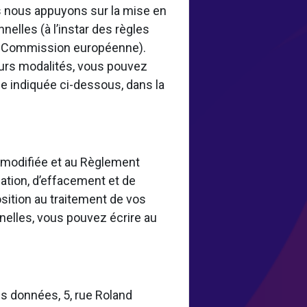
 nous appuyons sur la mise en
elles (à l’instar des règles
la Commission européenne).
eurs modalités, vous pouvez
e indiquée ci-dessous, dans la
8 modifiée et au Règlement
ation, d’effacement et de
osition au traitement de vos
nelles, vous pouvez écrire au
s données, 5, rue Roland