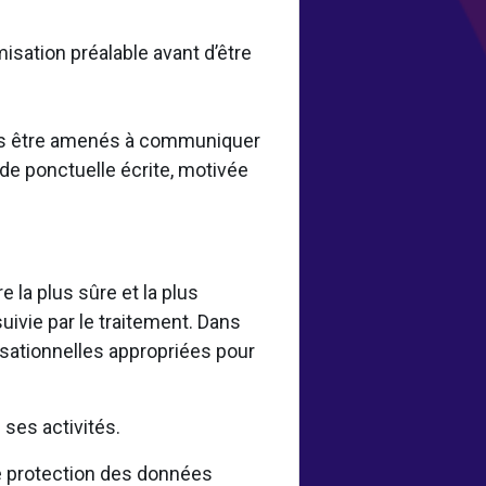
misation préalable avant d’être
vons être amenés à communiquer
de ponctuelle écrite, motivée
la plus sûre et la plus
uivie par le traitement. Dans
sationnelles appropriées pour
.
ses activités.
 protection des données