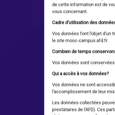
de cette information est de vo
vous concernant.
Cadre d'utilisation des donnée
Vos données font l’objet d’un t
le site mooc-campus.afd.fr.
Combien de temps conservon
Vos données sont conservées pe
Qui a accès à vos données?
Vos données ne sont accessible
l’accomplissement de leur mis
Les données collectées peuvent
prestataires de l’AFD). Ces par