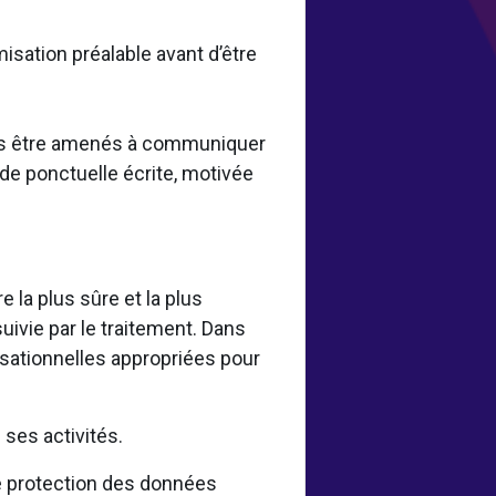
misation préalable avant d’être
vons être amenés à communiquer
de ponctuelle écrite, motivée
la plus sûre et la plus
uivie par le traitement. Dans
sationnelles appropriées pour
.
ses activités.
 protection des données