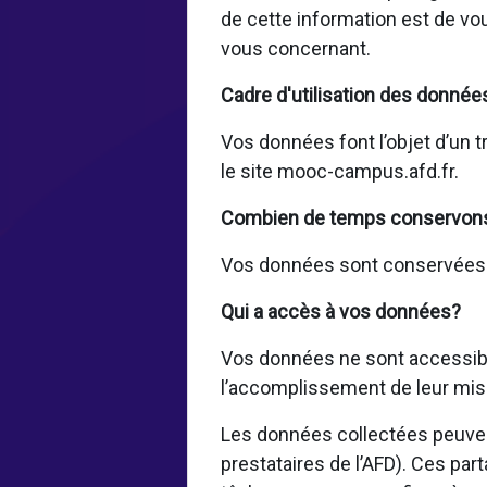
de cette information est de vo
vous concernant.
Cadre d'utilisation des donnée
Vos données font l’objet d’un t
le site mooc-campus.afd.fr.
Combien de temps conservon
Vos données sont conservées pe
Qui a accès à vos données?
Vos données ne sont accessible
l’accomplissement de leur mis
Les données collectées peuvent
prestataires de l’AFD). Ces par