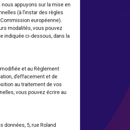
 nous appuyons sur la mise en
elles (à l’instar des règles
la Commission européenne).
eurs modalités, vous pouvez
e indiquée ci-dessous, dans la
8 modifiée et au Règlement
ation, d’effacement et de
osition au traitement de vos
nelles, vous pouvez écrire au
s données, 5, rue Roland