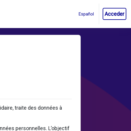
Acceder
aire, traite des données à
onnées personnelles. L’objectif