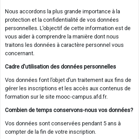
Nous accordons la plus grande importance à la
protection et la confidentialité de vos données
personnelles. L’objectif de cette information est de
vous aider à comprendre la manière dont nous
traitons les données à caractère personnel vous
concernant.
Cadre d'utilisation des données personnelles
Vos données font l’objet d’un traitement aux fins de
gérer les inscriptions et les accès aux contenus de
formation sur le site mooc-campus.afd.fr.
Combien de temps conservons-nous vos données?
Vos données sont conservées pendant 5 ans à
compter de la fin de votre inscription.