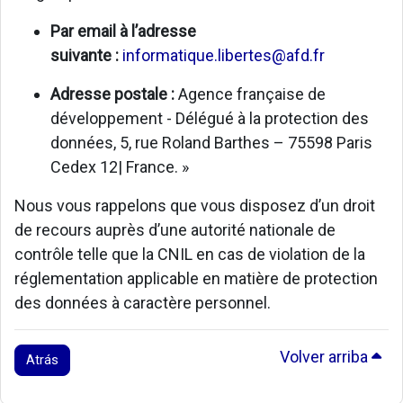
Par email à l’adresse
suivante :
informatique.libertes@afd.fr
Adresse postale :
Agence française de
développement - Délégué à la protection des
données, 5, rue Roland Barthes – 75598 Paris
Cedex 12| France. »
Nous vous rappelons que vous disposez d’un droit
de recours auprès d’une autorité nationale de
contrôle telle que la CNIL en cas de violation de la
réglementation applicable en matière de protection
des données à caractère personnel.
Volver arriba
Atrás