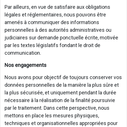
Par ailleurs, en vue de satisfaire aux obligations
légales et réglementaires, nous pouvons être
amenés à communiquer des informations
personnelles à des autorités administratives ou
judiciaires sur demande ponctuelle écrite, motivée
par les textes législatifs fondant le droit de
communication.
Nos engagements
Nous avons pour objectif de toujours conserver vos
données personnelles de la manière la plus sûre et
la plus sécurisée, et uniquement pendant la durée
nécessaire à la réalisation de la finalité poursuivie
par le traitement. Dans cette perspective, nous
mettons en place les mesures physiques,
techniques et organisationnelles appropriées pour