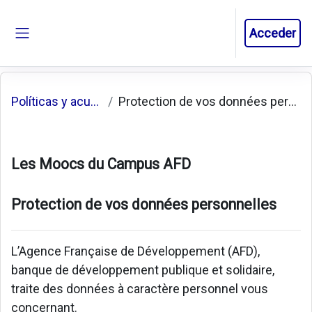
Salta al contenido principal
Acceder
Panel lateral
Políticas y acuerdos
Protection de vos données personnelles
Les Moocs du Campus AFD
Protection de vos données personnelles
L’Agence Française de Développement (AFD),
banque de développement publique et solidaire,
traite des données à caractère personnel vous
concernant.