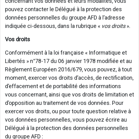
concernant vos données et leurs modalités, vous
pouvez contacter le Délégué à la protection des
données personnelles du groupe AFD à l’adresse
indiquée ci-dessous, dans la rubrique «
vos droits
».
Vos droits
Conformément à la loi française « Informatique et
Libertés » n°78-17 du 06 janvier 1978 modifiée et au
Règlement Européen 2016/679, vous pouvez, à tout
moment, exercer vos droits d’accès, de rectification,
d’effacement et de portabilité des informations
vous concernant, ainsi que vos droits de limitation et
d’opposition au traitement de vos données. Pour
exercer vos droits, ou pour toute question relative à
vos données personnelles, vous pouvez écrire au
Délégué à la protection des données personnelles
du groupe AFD :