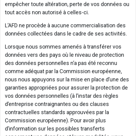
empêcher toute altération, perte de vos données ou
tout accès non autorisé à celles-ci.
L’AFD ne procède à aucune commercialisation des
données collectées dans le cadre de ses activités.
Lorsque nous sommes amenés à transférer vos
données vers des pays où le niveau de protection
des données personnelles n’a pas été reconnu
comme adéquat par la Commission européenne,
nous nous appuyons sur la mise en place d’une des
garanties appropriées pour assurer la protection de
vos données personnelles (à l’instar des règles
d’entreprise contraignantes ou des clauses
contractuelles standards approuvées par la
Commission européenne). Pour avoir plus
d’information sur les possibles transferts