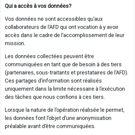
Qui a accès à vos données?
Vos données ne sont accessibles qu’aux
collaborateurs de l’AFD qui ont vocation à y avoir
accès dans le cadre de l’accomplissement de leur
mission.
Les données collectées peuvent être
communiquées en tant que de besoin à des tiers
(partenaires, sous-traitants et prestataires de l’AFD).
Ces partages d’information sont réalisés
uniquement dans la limite nécessaire à l’exécution
des tâches que nous confions à ces tiers.
Lorsque la nature de l’opération réalisée le permet,
les données font l’objet d’une anonymisation
préalable avant d’être communiquées.