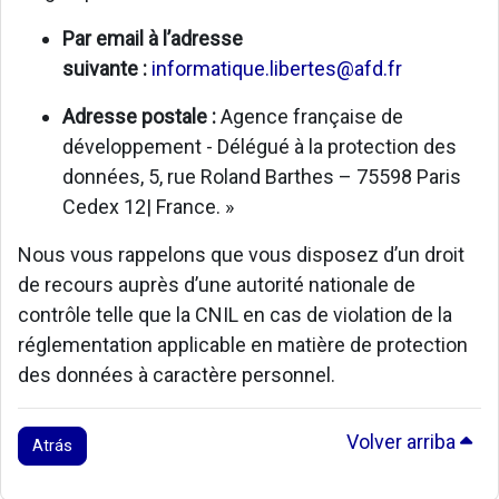
Par email à l’adresse
suivante :
informatique.libertes@afd.fr
Adresse postale :
Agence française de
développement - Délégué à la protection des
données, 5, rue Roland Barthes – 75598 Paris
Cedex 12| France. »
Nous vous rappelons que vous disposez d’un droit
de recours auprès d’une autorité nationale de
contrôle telle que la CNIL en cas de violation de la
réglementation applicable en matière de protection
des données à caractère personnel.
Volver arriba
Atrás