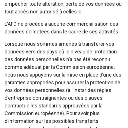
empêcher toute altération, perte de vos données ou
tout accès non autorisé à celles-ci.
L’AFD ne procède à aucune commercialisation des
données collectées dans le cadre de ses activités.
Lorsque nous sommes amenés à transférer vos
données vers des pays où le niveau de protection
des données personnelles n’a pas été reconnu
comme adéquat par la Commission européenne,
nous nous appuyons sur la mise en place d’une des
garanties appropriées pour assurer la protection de
vos données personnelles (à l’instar des règles
d’entreprise contraignantes ou des clauses
contractuelles standards approuvées par la
Commission européenne). Pour avoir plus
d’information sur les possibles transferts