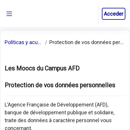
Salta al contenido principal
Acceder
Panel lateral
Políticas y acuerdos
Protection de vos données personnelles
Les Moocs du Campus AFD
Protection de vos données personnelles
L’Agence Française de Développement (AFD),
banque de développement publique et solidaire,
traite des données à caractère personnel vous
concernant.