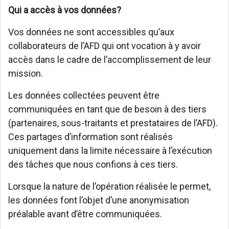
Qui a accès à vos données?
Vos données ne sont accessibles qu’aux
collaborateurs de l’AFD qui ont vocation à y avoir
accès dans le cadre de l’accomplissement de leur
mission.
Les données collectées peuvent être
communiquées en tant que de besoin à des tiers
(partenaires, sous-traitants et prestataires de l’AFD).
Ces partages d’information sont réalisés
uniquement dans la limite nécessaire à l’exécution
des tâches que nous confions à ces tiers.
Lorsque la nature de l’opération réalisée le permet,
les données font l’objet d’une anonymisation
préalable avant d’être communiquées.