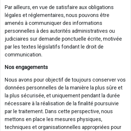
Par ailleurs, en vue de satisfaire aux obligations
légales et réglementaires, nous pouvons être
amenés à communiquer des informations
personnelles à des autorités administratives ou
judiciaires sur demande ponctuelle écrite, motivée
par les textes législatifs fondant le droit de
communication.
Nos engagements
Nous avons pour objectif de toujours conserver vos
données personnelles de la manière la plus sûre et
la plus sécurisée, et uniquement pendant la durée
nécessaire à la réalisation de la finalité poursuivie
par le traitement. Dans cette perspective, nous
mettons en place les mesures physiques,
techniques et organisationnelles appropriées pour