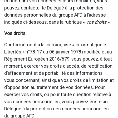
concernant vos données et leurs modalités, vous
pouvez contacter le Délégué à la protection des
données personnelles du groupe AFD à l’adresse
indiquée ci-dessous, dans la rubrique «
vos droits
».
Vos droits
Conformément à la loi française « Informatique et
Libertés » n°78-17 du 06 janvier 1978 modifiée et au
Règlement Européen 2016/679, vous pouvez, à tout
moment, exercer vos droits d’accès, de rectification,
d’effacement et de portabilité des informations
vous concernant, ainsi que vos droits de limitation et
d’opposition au traitement de vos données. Pour
exercer vos droits, ou pour toute question relative à
vos données personnelles, vous pouvez écrire au
Délégué à la protection des données personnelles
du groupe AFD :