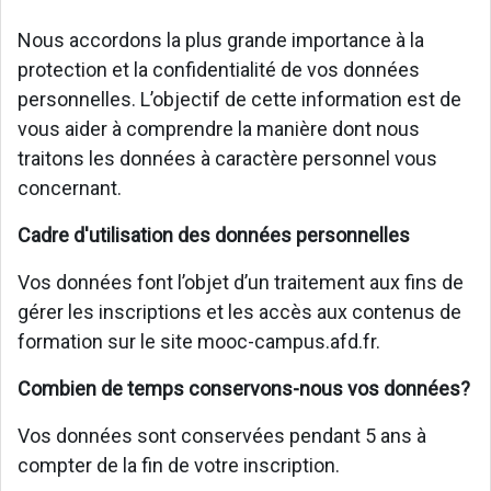
Nous accordons la plus grande importance à la
protection et la confidentialité de vos données
personnelles. L’objectif de cette information est de
vous aider à comprendre la manière dont nous
traitons les données à caractère personnel vous
concernant.
Cadre d'utilisation des données personnelles
Vos données font l’objet d’un traitement aux fins de
gérer les inscriptions et les accès aux contenus de
formation sur le site mooc-campus.afd.fr.
Combien de temps conservons-nous vos données?
Vos données sont conservées pendant 5 ans à
compter de la fin de votre inscription.