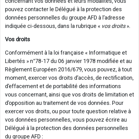
concernant vos données et leurs modalités, vous
pouvez contacter le Délégué à la protection des
données personnelles du groupe AFD à l’adresse
indiquée ci-dessous, dans la rubrique «
vos droits
».
Vos droits
Conformément à la loi française « Informatique et
Libertés » n°78-17 du 06 janvier 1978 modifiée et au
Règlement Européen 2016/679, vous pouvez, à tout
moment, exercer vos droits d’accès, de rectification,
d’effacement et de portabilité des informations
vous concernant, ainsi que vos droits de limitation et
d’opposition au traitement de vos données. Pour
exercer vos droits, ou pour toute question relative à
vos données personnelles, vous pouvez écrire au
Délégué à la protection des données personnelles
du groupe AFD :