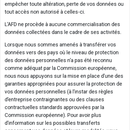
empêcher toute altération, perte de vos données ou
tout accès non autorisé à celles-ci.
L’AFD ne procède à aucune commercialisation des
données collectées dans le cadre de ses activités.
Lorsque nous sommes amenés à transférer vos
données vers des pays où le niveau de protection
des données personnelles n’a pas été reconnu
comme adéquat par la Commission européenne,
nous nous appuyons sur la mise en place d’une des
garanties appropriées pour assurer la protection de
vos données personnelles (à l’instar des règles
d’entreprise contraignantes ou des clauses
contractuelles standards approuvées par la
Commission européenne). Pour avoir plus
d’information sur les possibles transferts