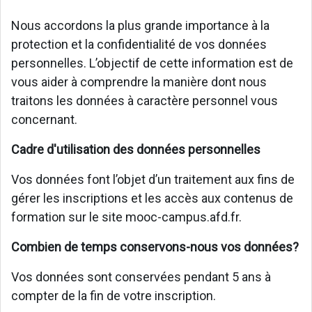
Nous accordons la plus grande importance à la
protection et la confidentialité de vos données
personnelles. L’objectif de cette information est de
vous aider à comprendre la manière dont nous
traitons les données à caractère personnel vous
concernant.
Cadre d'utilisation des données personnelles
Vos données font l’objet d’un traitement aux fins de
gérer les inscriptions et les accès aux contenus de
formation sur le site mooc-campus.afd.fr.
Combien de temps conservons-nous vos données?
Vos données sont conservées pendant 5 ans à
compter de la fin de votre inscription.