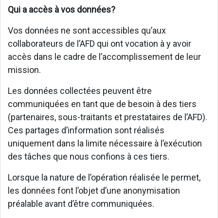
Qui a accès à vos données?
Vos données ne sont accessibles qu’aux
collaborateurs de l’AFD qui ont vocation à y avoir
accès dans le cadre de l’accomplissement de leur
mission.
Les données collectées peuvent être
communiquées en tant que de besoin à des tiers
(partenaires, sous-traitants et prestataires de l’AFD).
Ces partages d’information sont réalisés
uniquement dans la limite nécessaire à l’exécution
des tâches que nous confions à ces tiers.
Lorsque la nature de l’opération réalisée le permet,
les données font l’objet d’une anonymisation
préalable avant d’être communiquées.