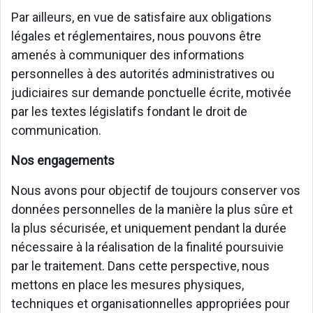
Par ailleurs, en vue de satisfaire aux obligations
légales et réglementaires, nous pouvons être
amenés à communiquer des informations
personnelles à des autorités administratives ou
judiciaires sur demande ponctuelle écrite, motivée
par les textes législatifs fondant le droit de
communication.
Nos engagements
Nous avons pour objectif de toujours conserver vos
données personnelles de la manière la plus sûre et
la plus sécurisée, et uniquement pendant la durée
nécessaire à la réalisation de la finalité poursuivie
par le traitement. Dans cette perspective, nous
mettons en place les mesures physiques,
techniques et organisationnelles appropriées pour