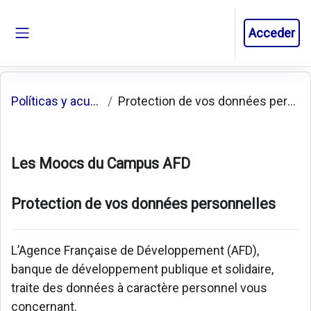
Salta al contenido principal
Acceder
Panel lateral
Políticas y acuerdos
Protection de vos données personnelles
Les Moocs du Campus AFD
Protection de vos données personnelles
L’Agence Française de Développement (AFD),
banque de développement publique et solidaire,
traite des données à caractère personnel vous
concernant.