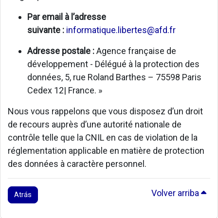
Par email à l’adresse
suivante :
informatique.libertes@afd.fr
Adresse postale :
Agence française de
développement - Délégué à la protection des
données, 5, rue Roland Barthes – 75598 Paris
Cedex 12| France. »
Nous vous rappelons que vous disposez d’un droit
de recours auprès d’une autorité nationale de
contrôle telle que la CNIL en cas de violation de la
réglementation applicable en matière de protection
des données à caractère personnel.
Volver arriba
Atrás