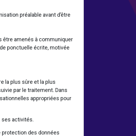
misation préalable avant d’être
vons être amenés à communiquer
de ponctuelle écrite, motivée
la plus sûre et la plus
uivie par le traitement. Dans
sationnelles appropriées pour
.
ses activités.
 protection des données