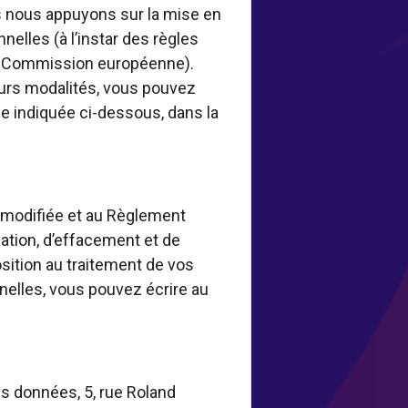
 nous appuyons sur la mise en
elles (à l’instar des règles
la Commission européenne).
eurs modalités, vous pouvez
e indiquée ci-dessous, dans la
8 modifiée et au Règlement
ation, d’effacement et de
osition au traitement de vos
nelles, vous pouvez écrire au
s données, 5, rue Roland