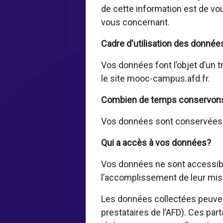
de cette information est de vo
vous concernant.
Cadre d'utilisation des donnée
Vos données font l’objet d’un t
le site mooc-campus.afd.fr.
Combien de temps conservon
Vos données sont conservées pe
Qui a accès à vos données?
Vos données ne sont accessible
l’accomplissement de leur mis
Les données collectées peuvent
prestataires de l’AFD). Ces par