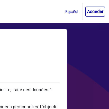
Acceder
aire, traite des données à
onnées personnelles. L’objectif