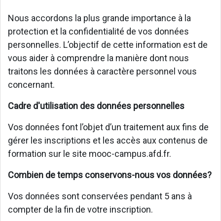
Nous accordons la plus grande importance à la
protection et la confidentialité de vos données
personnelles. L’objectif de cette information est de
vous aider à comprendre la manière dont nous
traitons les données à caractère personnel vous
concernant.
Cadre d'utilisation des données personnelles
Vos données font l’objet d’un traitement aux fins de
gérer les inscriptions et les accès aux contenus de
formation sur le site mooc-campus.afd.fr.
Combien de temps conservons-nous vos données?
Vos données sont conservées pendant 5 ans à
compter de la fin de votre inscription.