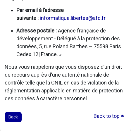
Par email à l’adresse
suivante :
informatique.libertes@afd.fr
Adresse postale :
Agence française de
développement - Délégué à la protection des
données, 5, rue Roland Barthes – 75598 Paris
Cedex 12| France. »
Nous vous rappelons que vous disposez d’un droit
de recours auprès d’une autorité nationale de
contrôle telle que la CNIL en cas de violation de la
réglementation applicable en matière de protection
des données à caractère personnel.
Back to top
Back