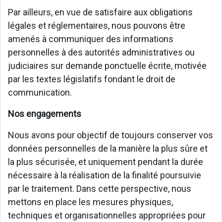
Par ailleurs, en vue de satisfaire aux obligations
légales et réglementaires, nous pouvons être
amenés à communiquer des informations
personnelles à des autorités administratives ou
judiciaires sur demande ponctuelle écrite, motivée
par les textes législatifs fondant le droit de
communication.
Nos engagements
Nous avons pour objectif de toujours conserver vos
données personnelles de la manière la plus sûre et
la plus sécurisée, et uniquement pendant la durée
nécessaire à la réalisation de la finalité poursuivie
par le traitement. Dans cette perspective, nous
mettons en place les mesures physiques,
techniques et organisationnelles appropriées pour