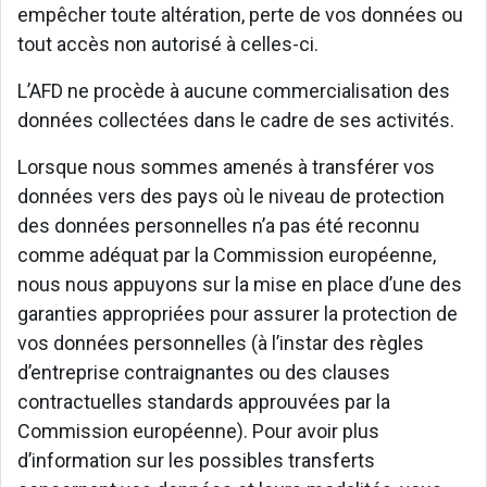
empêcher toute altération, perte de vos données ou
tout accès non autorisé à celles-ci.
L’AFD ne procède à aucune commercialisation des
données collectées dans le cadre de ses activités.
Lorsque nous sommes amenés à transférer vos
données vers des pays où le niveau de protection
des données personnelles n’a pas été reconnu
comme adéquat par la Commission européenne,
nous nous appuyons sur la mise en place d’une des
garanties appropriées pour assurer la protection de
vos données personnelles (à l’instar des règles
d’entreprise contraignantes ou des clauses
contractuelles standards approuvées par la
Commission européenne). Pour avoir plus
d’information sur les possibles transferts