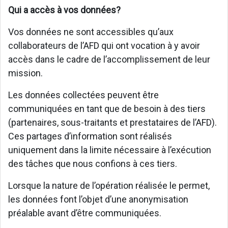
Qui a accès à vos données?
Vos données ne sont accessibles qu’aux
collaborateurs de l’AFD qui ont vocation à y avoir
accès dans le cadre de l’accomplissement de leur
mission.
Les données collectées peuvent être
communiquées en tant que de besoin à des tiers
(partenaires, sous-traitants et prestataires de l’AFD).
Ces partages d’information sont réalisés
uniquement dans la limite nécessaire à l’exécution
des tâches que nous confions à ces tiers.
Lorsque la nature de l’opération réalisée le permet,
les données font l’objet d’une anonymisation
préalable avant d’être communiquées.