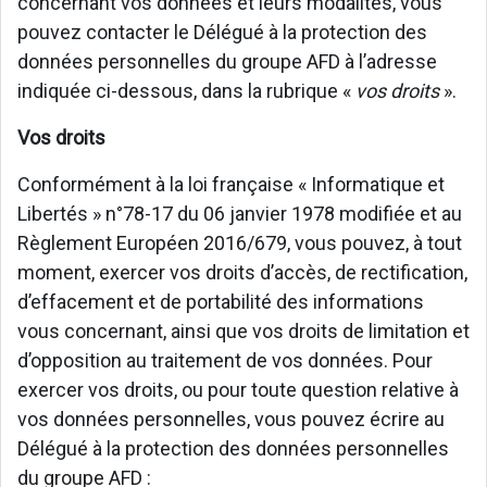
concernant vos données et leurs modalités, vous
pouvez contacter le Délégué à la protection des
données personnelles du groupe AFD à l’adresse
indiquée ci-dessous, dans la rubrique «
vos droits
».
Vos droits
Conformément à la loi française « Informatique et
Libertés » n°78-17 du 06 janvier 1978 modifiée et au
Règlement Européen 2016/679, vous pouvez, à tout
moment, exercer vos droits d’accès, de rectification,
d’effacement et de portabilité des informations
vous concernant, ainsi que vos droits de limitation et
d’opposition au traitement de vos données. Pour
exercer vos droits, ou pour toute question relative à
vos données personnelles, vous pouvez écrire au
Délégué à la protection des données personnelles
du groupe AFD :