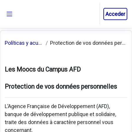
Salta al contenido principal
Acceder
Panel lateral
Políticas y acuerdos
Protection de vos données personnelles
Les Moocs du Campus AFD
Protection de vos données personnelles
L’Agence Française de Développement (AFD),
banque de développement publique et solidaire,
traite des données à caractère personnel vous
concernant.