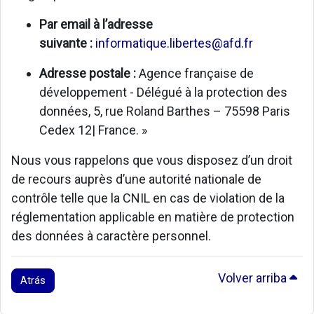
Par email à l’adresse
suivante :
informatique.libertes@afd.fr
Adresse postale :
Agence française de
développement - Délégué à la protection des
données, 5, rue Roland Barthes – 75598 Paris
Cedex 12| France. »
Nous vous rappelons que vous disposez d’un droit
de recours auprès d’une autorité nationale de
contrôle telle que la CNIL en cas de violation de la
réglementation applicable en matière de protection
des données à caractère personnel.
Volver arriba
Atrás