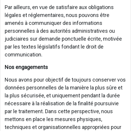
Par ailleurs, en vue de satisfaire aux obligations
légales et réglementaires, nous pouvons être
amenés à communiquer des informations
personnelles à des autorités administratives ou
judiciaires sur demande ponctuelle écrite, motivée
par les textes législatifs fondant le droit de
communication.
Nos engagements
Nous avons pour objectif de toujours conserver vos
données personnelles de la manière la plus sûre et
la plus sécurisée, et uniquement pendant la durée
nécessaire à la réalisation de la finalité poursuivie
par le traitement. Dans cette perspective, nous
mettons en place les mesures physiques,
techniques et organisationnelles appropriées pour