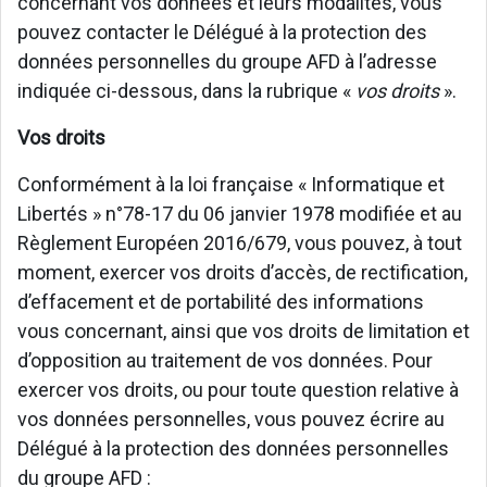
concernant vos données et leurs modalités, vous
pouvez contacter le Délégué à la protection des
données personnelles du groupe AFD à l’adresse
indiquée ci-dessous, dans la rubrique «
vos droits
».
Vos droits
Conformément à la loi française « Informatique et
Libertés » n°78-17 du 06 janvier 1978 modifiée et au
Règlement Européen 2016/679, vous pouvez, à tout
moment, exercer vos droits d’accès, de rectification,
d’effacement et de portabilité des informations
vous concernant, ainsi que vos droits de limitation et
d’opposition au traitement de vos données. Pour
exercer vos droits, ou pour toute question relative à
vos données personnelles, vous pouvez écrire au
Délégué à la protection des données personnelles
du groupe AFD :