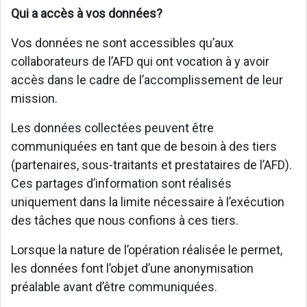
Qui a accès à vos données?
Vos données ne sont accessibles qu’aux
collaborateurs de l’AFD qui ont vocation à y avoir
accès dans le cadre de l’accomplissement de leur
mission.
Les données collectées peuvent être
communiquées en tant que de besoin à des tiers
(partenaires, sous-traitants et prestataires de l’AFD).
Ces partages d’information sont réalisés
uniquement dans la limite nécessaire à l’exécution
des tâches que nous confions à ces tiers.
Lorsque la nature de l’opération réalisée le permet,
les données font l’objet d’une anonymisation
préalable avant d’être communiquées.