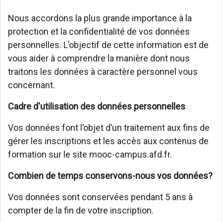
Nous accordons la plus grande importance à la
protection et la confidentialité de vos données
personnelles. L’objectif de cette information est de
vous aider à comprendre la manière dont nous
traitons les données à caractère personnel vous
concernant.
Cadre d'utilisation des données personnelles
Vos données font l’objet d’un traitement aux fins de
gérer les inscriptions et les accès aux contenus de
formation sur le site mooc-campus.afd.fr.
Combien de temps conservons-nous vos données?
Vos données sont conservées pendant 5 ans à
compter de la fin de votre inscription.