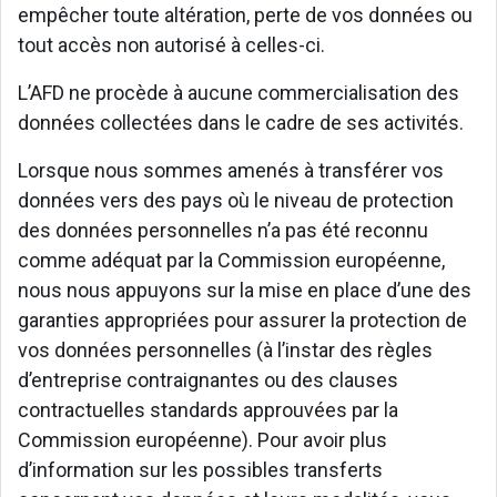
empêcher toute altération, perte de vos données ou
tout accès non autorisé à celles-ci.
L’AFD ne procède à aucune commercialisation des
données collectées dans le cadre de ses activités.
Lorsque nous sommes amenés à transférer vos
données vers des pays où le niveau de protection
des données personnelles n’a pas été reconnu
comme adéquat par la Commission européenne,
nous nous appuyons sur la mise en place d’une des
garanties appropriées pour assurer la protection de
vos données personnelles (à l’instar des règles
d’entreprise contraignantes ou des clauses
contractuelles standards approuvées par la
Commission européenne). Pour avoir plus
d’information sur les possibles transferts