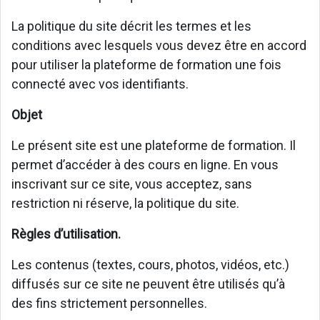
La politique du site décrit les termes et les
conditions avec lesquels vous devez être en accord
pour utiliser la plateforme de formation une fois
connecté avec vos identifiants.
Objet
Le présent site est une plateforme de formation. Il
permet d’accéder à des cours en ligne. En vous
inscrivant sur ce site, vous acceptez, sans
restriction ni réserve, la politique du site.
Règles d’utilisation.
Les contenus (textes, cours, photos, vidéos, etc.)
diffusés sur ce site ne peuvent être utilisés qu’à
des fins strictement personnelles.