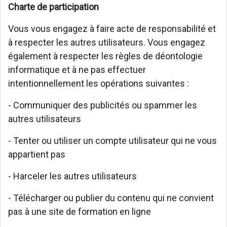
Charte de participation
Vous vous engagez à faire acte de responsabilité et
à respecter les autres utilisateurs. Vous engagez
également à respecter les règles de déontologie
informatique et à ne pas effectuer
intentionnellement les opérations suivantes :
- Communiquer des publicités ou spammer les
autres utilisateurs
- Tenter ou utiliser un compte utilisateur qui ne vous
appartient pas
- Harceler les autres utilisateurs
- Télécharger ou publier du contenu qui ne convient
pas à une site de formation en ligne