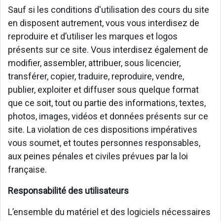
Sauf si les conditions d'utilisation des cours du site
en disposent autrement, vous vous interdisez de
reproduire et d’utiliser les marques et logos
présents sur ce site. Vous interdisez également de
modifier, assembler, attribuer, sous licencier,
transférer, copier, traduire, reproduire, vendre,
publier, exploiter et diffuser sous quelque format
que ce soit, tout ou partie des informations, textes,
photos, images, vidéos et données présents sur ce
site. La violation de ces dispositions impératives
vous soumet, et toutes personnes responsables,
aux peines pénales et civiles prévues par la loi
française.
Responsabilité des utilisateurs
L’ensemble du matériel et des logiciels nécessaires