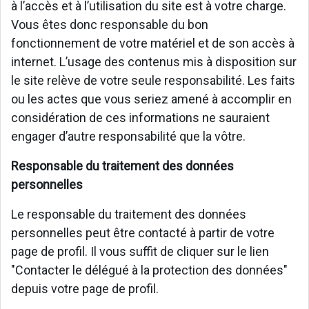
à l’accès et à l’utilisation du site est à votre charge.
Vous êtes donc responsable du bon
fonctionnement de votre matériel et de son accès à
internet. L’usage des contenus mis à disposition sur
le site relève de votre seule responsabilité. Les faits
ou les actes que vous seriez amené à accomplir en
considération de ces informations ne sauraient
engager d’autre responsabilité que la vôtre.
Responsable du traitement des données
personnelles
Le responsable du traitement des données
personnelles peut être contacté à partir de votre
page de profil. Il vous suffit de cliquer sur le lien
"Contacter le délégué à la protection des données"
depuis votre page de profil.