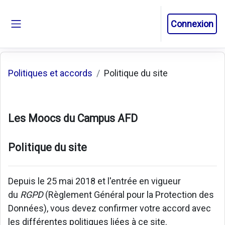
Passer au contenu principal
Connexion
Panneau latéral
Politiques et accords
Politique du site
Les Moocs du Campus AFD
Politique du site
Depuis le 25 mai 2018 et l'entrée en vigueur
du
RGPD
(Règlement Général pour la Protection des
Données), vous devez confirmer votre accord avec
les différentes politiques liées à ce site.