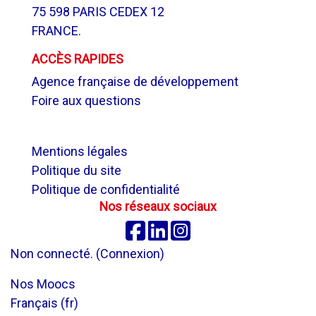
75 598 PARIS CEDEX 12
FRANCE.
ACCÈS RAPIDES
Agence française de développement
Foire aux questions
.
Mentions légales
Politique du site
Politique de confidentialité
Nos réseaux sociaux
Facebook
Linkedin
Instagram
Non connecté. (
Connexion
)
Nos Moocs
Français ‎(fr)‎