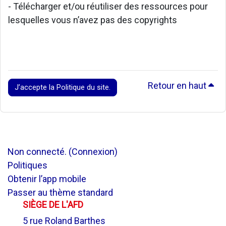
- Télécharger et/ou réutiliser des ressources pour
lesquelles vous n’avez pas des copyrights
Retour en haut
J’accepte la Politique du site.
Non connecté. (
Connexion
)
Politiques
Obtenir l’app mobile
Passer au thème standard
SIÈGE DE L'AFD
5 rue Roland Barthes