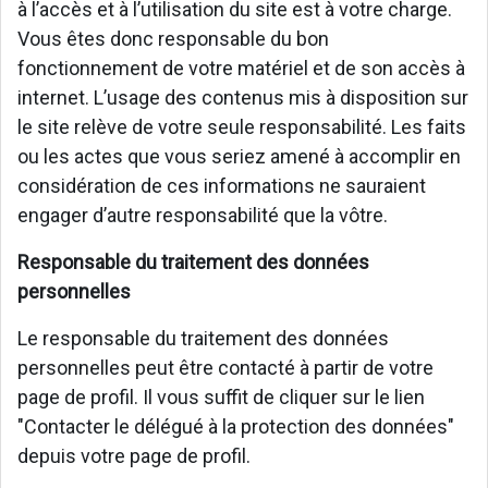
à l’accès et à l’utilisation du site est à votre charge.
Vous êtes donc responsable du bon
fonctionnement de votre matériel et de son accès à
internet. L’usage des contenus mis à disposition sur
le site relève de votre seule responsabilité. Les faits
ou les actes que vous seriez amené à accomplir en
considération de ces informations ne sauraient
engager d’autre responsabilité que la vôtre.
Responsable du traitement des données
personnelles
Le responsable du traitement des données
personnelles peut être contacté à partir de votre
page de profil. Il vous suffit de cliquer sur le lien
"Contacter le délégué à la protection des données"
depuis votre page de profil.