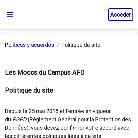
Salta al contenido principal
Acceder
Panel lateral
Políticas y acuerdos
Politique du site
Les Moocs du Campus AFD
Politique du site
Depuis le 25 mai 2018 et l'entrée en vigueur
du
RGPD
(Règlement Général pour la Protection des
Données), vous devez confirmer votre accord avec
les différentes politiques liées à ce site.