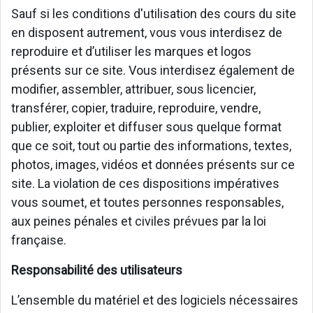
Sauf si les conditions d'utilisation des cours du site
en disposent autrement, vous vous interdisez de
reproduire et d’utiliser les marques et logos
présents sur ce site. Vous interdisez également de
modifier, assembler, attribuer, sous licencier,
transférer, copier, traduire, reproduire, vendre,
publier, exploiter et diffuser sous quelque format
que ce soit, tout ou partie des informations, textes,
photos, images, vidéos et données présents sur ce
site. La violation de ces dispositions impératives
vous soumet, et toutes personnes responsables,
aux peines pénales et civiles prévues par la loi
française.
Responsabilité des utilisateurs
L’ensemble du matériel et des logiciels nécessaires