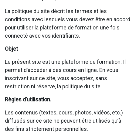
La politique du site décrit les termes et les
conditions avec lesquels vous devez être en accord
pour utiliser la plateforme de formation une fois
connecté avec vos identifiants.
Objet
Le présent site est une plateforme de formation. Il
permet d’accéder à des cours en ligne. En vous
inscrivant sur ce site, vous acceptez, sans
restriction ni réserve, la politique du site.
Règles d’utilisation.
Les contenus (textes, cours, photos, vidéos, etc.)
diffusés sur ce site ne peuvent être utilisés qu’à
des fins strictement personnelles.