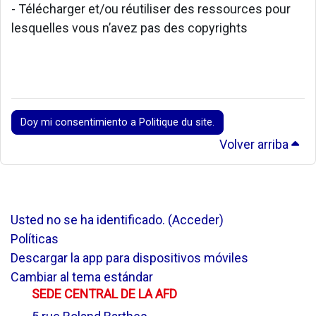
- Télécharger et/ou réutiliser des ressources pour
lesquelles vous n’avez pas des copyrights
Doy mi consentimiento a Politique du site.
Volver arriba
Usted no se ha identificado. (
Acceder
)
Políticas
Descargar la app para dispositivos móviles
Cambiar al tema estándar
SEDE CENTRAL DE LA AFD