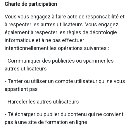
Charte de participation
Vous vous engagez à faire acte de responsabilité et
à respecter les autres utilisateurs. Vous engagez
également à respecter les règles de déontologie
informatique et à ne pas effectuer
intentionnellement les opérations suivantes :
- Communiquer des publicités ou spammer les
autres utilisateurs
- Tenter ou utiliser un compte utilisateur qui ne vous
appartient pas
- Harceler les autres utilisateurs
- Télécharger ou publier du contenu qui ne convient
pas à une site de formation en ligne