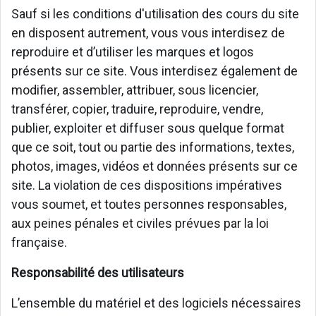
Sauf si les conditions d'utilisation des cours du site
en disposent autrement, vous vous interdisez de
reproduire et d’utiliser les marques et logos
présents sur ce site. Vous interdisez également de
modifier, assembler, attribuer, sous licencier,
transférer, copier, traduire, reproduire, vendre,
publier, exploiter et diffuser sous quelque format
que ce soit, tout ou partie des informations, textes,
photos, images, vidéos et données présents sur ce
site. La violation de ces dispositions impératives
vous soumet, et toutes personnes responsables,
aux peines pénales et civiles prévues par la loi
française.
Responsabilité des utilisateurs
L’ensemble du matériel et des logiciels nécessaires