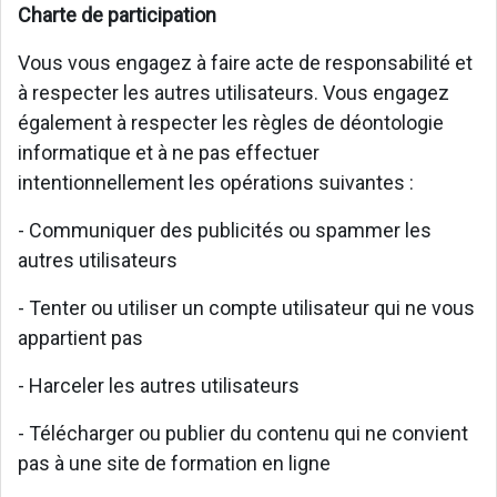
Charte de participation
Vous vous engagez à faire acte de responsabilité et
à respecter les autres utilisateurs. Vous engagez
également à respecter les règles de déontologie
informatique et à ne pas effectuer
intentionnellement les opérations suivantes :
- Communiquer des publicités ou spammer les
autres utilisateurs
- Tenter ou utiliser un compte utilisateur qui ne vous
appartient pas
- Harceler les autres utilisateurs
- Télécharger ou publier du contenu qui ne convient
pas à une site de formation en ligne