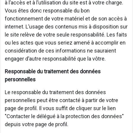
à l’accès et à l’utilisation du site est à votre charge.
Vous êtes donc responsable du bon
fonctionnement de votre matériel et de son accès à
internet. L’usage des contenus mis à disposition sur
le site relève de votre seule responsabilité. Les faits
ou les actes que vous seriez amené à accomplir en
considération de ces informations ne sauraient
engager d’autre responsabilité que la vôtre.
Responsable du traitement des données
personnelles
Le responsable du traitement des données
personnelles peut être contacté à partir de votre
page de profil. Il vous suffit de cliquer sur le lien
"Contacter le délégué à la protection des données"
depuis votre page de profil.