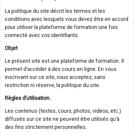
La politique du site décrit les termes et les
conditions avec lesquels vous devez être en accord
pour utiliser la plateforme de formation une fois
connecté avec vos identifiants.
Objet
Le présent site est une plateforme de formation. Il
permet d’accéder à des cours en ligne. En vous
inscrivant sur ce site, vous acceptez, sans
restriction ni réserve, la politique du site.
Règles d’utilisation.
Les contenus (textes, cours, photos, vidéos, etc.)
diffusés sur ce site ne peuvent être utilisés qu’à
des fins strictement personnelles.