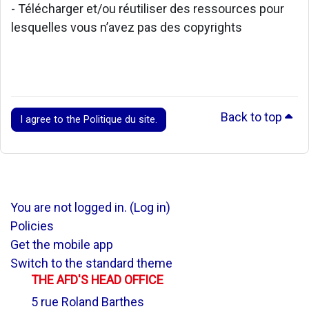
- Télécharger et/ou réutiliser des ressources pour
lesquelles vous n’avez pas des copyrights
Back to top
I agree to the Politique du site.
You are not logged in. (
Log in
)
Policies
Get the mobile app
Switch to the standard theme
THE AFD'S HEAD OFFICE
5 rue Roland Barthes