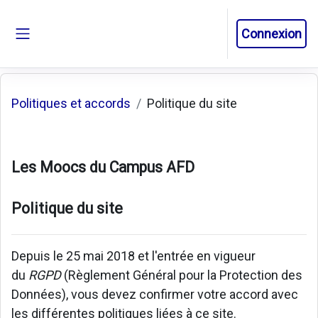
Passer au contenu principal
Connexion
Panneau latéral
Politiques et accords
Politique du site
Les Moocs du Campus AFD
Politique du site
Depuis le 25 mai 2018 et l'entrée en vigueur
du
RGPD
(Règlement Général pour la Protection des
Données), vous devez confirmer votre accord avec
les différentes politiques liées à ce site.