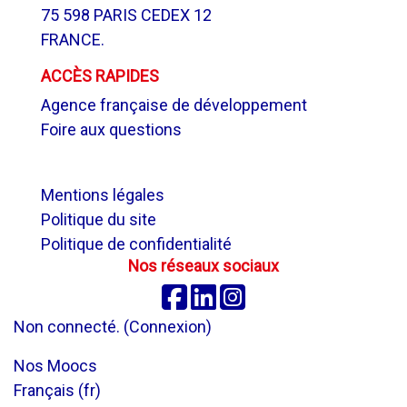
75 598 PARIS CEDEX 12
FRANCE.
ACCÈS RAPIDES
Agence française de développement
Foire aux questions
.
Mentions légales
Politique du site
Politique de confidentialité
Nos réseaux sociaux
Facebook
Linkedin
Instagram
Non connecté. (
Connexion
)
Nos Moocs
Français ‎(fr)‎