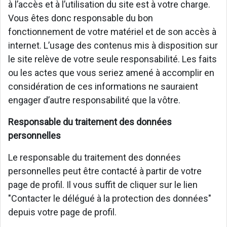
à l’accès et à l’utilisation du site est à votre charge.
Vous êtes donc responsable du bon
fonctionnement de votre matériel et de son accès à
internet. L’usage des contenus mis à disposition sur
le site relève de votre seule responsabilité. Les faits
ou les actes que vous seriez amené à accomplir en
considération de ces informations ne sauraient
engager d’autre responsabilité que la vôtre.
Responsable du traitement des données
personnelles
Le responsable du traitement des données
personnelles peut être contacté à partir de votre
page de profil. Il vous suffit de cliquer sur le lien
"Contacter le délégué à la protection des données"
depuis votre page de profil.