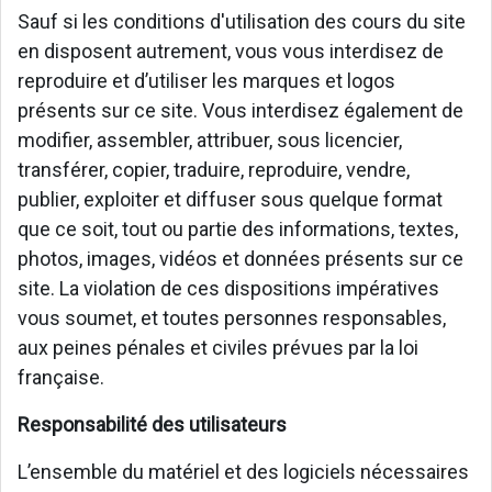
Sauf si les conditions d'utilisation des cours du site
en disposent autrement, vous vous interdisez de
reproduire et d’utiliser les marques et logos
présents sur ce site. Vous interdisez également de
modifier, assembler, attribuer, sous licencier,
transférer, copier, traduire, reproduire, vendre,
publier, exploiter et diffuser sous quelque format
que ce soit, tout ou partie des informations, textes,
photos, images, vidéos et données présents sur ce
site. La violation de ces dispositions impératives
vous soumet, et toutes personnes responsables,
aux peines pénales et civiles prévues par la loi
française.
Responsabilité des utilisateurs
L’ensemble du matériel et des logiciels nécessaires