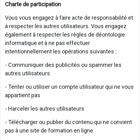
Charte de participation
Vous vous engagez à faire acte de responsabilité et
à respecter les autres utilisateurs. Vous engagez
également à respecter les règles de déontologie
informatique et à ne pas effectuer
intentionnellement les opérations suivantes :
- Communiquer des publicités ou spammer les
autres utilisateurs
- Tenter ou utiliser un compte utilisateur qui ne vous
appartient pas
- Harceler les autres utilisateurs
- Télécharger ou publier du contenu qui ne convient
pas à une site de formation en ligne