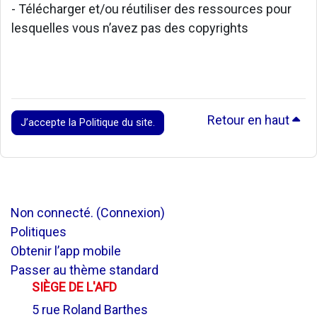
- Télécharger et/ou réutiliser des ressources pour
lesquelles vous n’avez pas des copyrights
Retour en haut
J’accepte la Politique du site.
Non connecté. (
Connexion
)
Politiques
Obtenir l’app mobile
Passer au thème standard
SIÈGE DE L'AFD
5 rue Roland Barthes