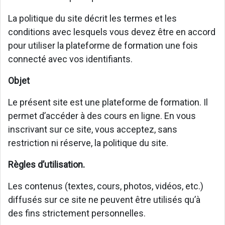
La politique du site décrit les termes et les
conditions avec lesquels vous devez être en accord
pour utiliser la plateforme de formation une fois
connecté avec vos identifiants.
Objet
Le présent site est une plateforme de formation. Il
permet d’accéder à des cours en ligne. En vous
inscrivant sur ce site, vous acceptez, sans
restriction ni réserve, la politique du site.
Règles d’utilisation.
Les contenus (textes, cours, photos, vidéos, etc.)
diffusés sur ce site ne peuvent être utilisés qu’à
des fins strictement personnelles.