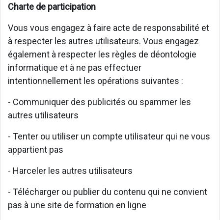
Charte de participation
Vous vous engagez à faire acte de responsabilité et
à respecter les autres utilisateurs. Vous engagez
également à respecter les règles de déontologie
informatique et à ne pas effectuer
intentionnellement les opérations suivantes :
- Communiquer des publicités ou spammer les
autres utilisateurs
- Tenter ou utiliser un compte utilisateur qui ne vous
appartient pas
- Harceler les autres utilisateurs
- Télécharger ou publier du contenu qui ne convient
pas à une site de formation en ligne