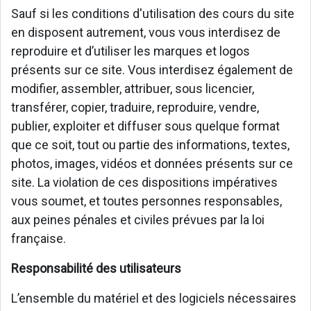
Sauf si les conditions d'utilisation des cours du site
en disposent autrement, vous vous interdisez de
reproduire et d’utiliser les marques et logos
présents sur ce site. Vous interdisez également de
modifier, assembler, attribuer, sous licencier,
transférer, copier, traduire, reproduire, vendre,
publier, exploiter et diffuser sous quelque format
que ce soit, tout ou partie des informations, textes,
photos, images, vidéos et données présents sur ce
site. La violation de ces dispositions impératives
vous soumet, et toutes personnes responsables,
aux peines pénales et civiles prévues par la loi
française.
Responsabilité des utilisateurs
L’ensemble du matériel et des logiciels nécessaires