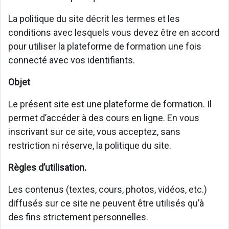
La politique du site décrit les termes et les
conditions avec lesquels vous devez être en accord
pour utiliser la plateforme de formation une fois
connecté avec vos identifiants.
Objet
Le présent site est une plateforme de formation. Il
permet d’accéder à des cours en ligne. En vous
inscrivant sur ce site, vous acceptez, sans
restriction ni réserve, la politique du site.
Règles d’utilisation.
Les contenus (textes, cours, photos, vidéos, etc.)
diffusés sur ce site ne peuvent être utilisés qu’à
des fins strictement personnelles.