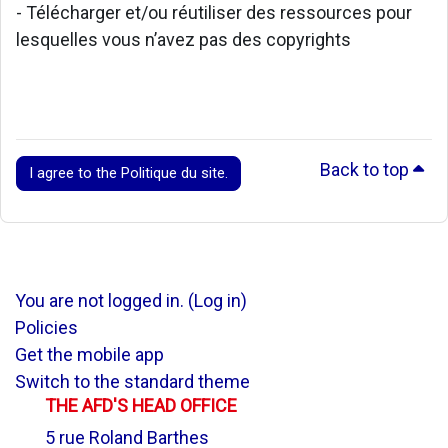
- Télécharger et/ou réutiliser des ressources pour
lesquelles vous n’avez pas des copyrights
Back to top
I agree to the Politique du site.
You are not logged in. (
Log in
)
Policies
Get the mobile app
Switch to the standard theme
THE AFD'S HEAD OFFICE
5 rue Roland Barthes