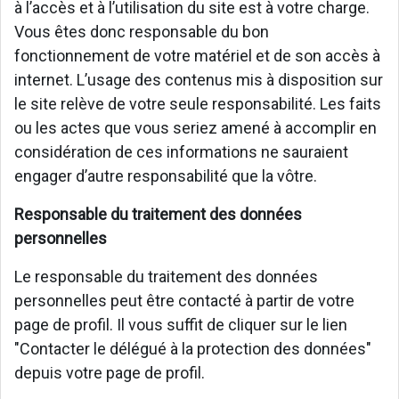
à l’accès et à l’utilisation du site est à votre charge.
Vous êtes donc responsable du bon
fonctionnement de votre matériel et de son accès à
internet. L’usage des contenus mis à disposition sur
le site relève de votre seule responsabilité. Les faits
ou les actes que vous seriez amené à accomplir en
considération de ces informations ne sauraient
engager d’autre responsabilité que la vôtre.
Responsable du traitement des données
personnelles
Le responsable du traitement des données
personnelles peut être contacté à partir de votre
page de profil. Il vous suffit de cliquer sur le lien
"Contacter le délégué à la protection des données"
depuis votre page de profil.