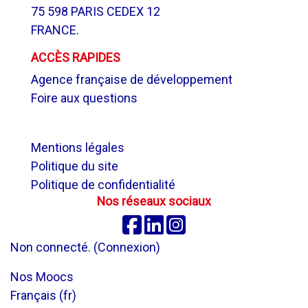
75 598 PARIS CEDEX 12
FRANCE.
ACCÈS RAPIDES
Agence française de développement
Foire aux questions
.
Mentions légales
Politique du site
Politique de confidentialité
Nos réseaux sociaux
Facebook
Linkedin
Instagram
Non connecté. (
Connexion
)
Nos Moocs
Français ‎(fr)‎