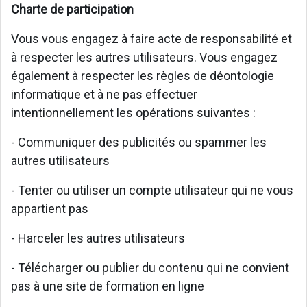
Charte de participation
Vous vous engagez à faire acte de responsabilité et
à respecter les autres utilisateurs. Vous engagez
également à respecter les règles de déontologie
informatique et à ne pas effectuer
intentionnellement les opérations suivantes :
- Communiquer des publicités ou spammer les
autres utilisateurs
- Tenter ou utiliser un compte utilisateur qui ne vous
appartient pas
- Harceler les autres utilisateurs
- Télécharger ou publier du contenu qui ne convient
pas à une site de formation en ligne