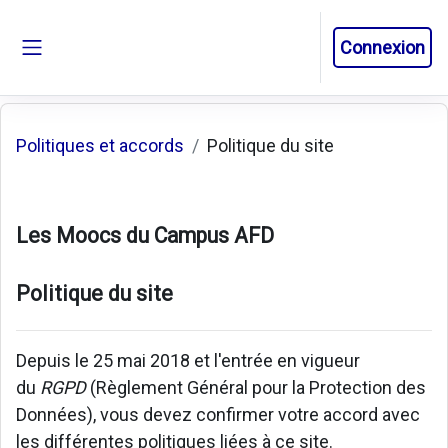
Passer au contenu principal
Connexion
Panneau latéral
Politiques et accords
Politique du site
Les Moocs du Campus AFD
Politique du site
Depuis le 25 mai 2018 et l'entrée en vigueur
du
RGPD
(Règlement Général pour la Protection des
Données), vous devez confirmer votre accord avec
les différentes politiques liées à ce site.