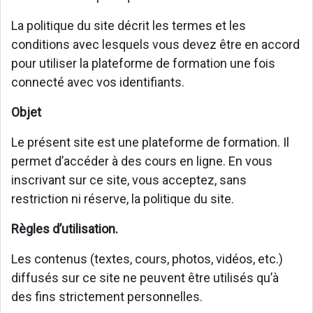
La politique du site décrit les termes et les
conditions avec lesquels vous devez être en accord
pour utiliser la plateforme de formation une fois
connecté avec vos identifiants.
Objet
Le présent site est une plateforme de formation. Il
permet d’accéder à des cours en ligne. En vous
inscrivant sur ce site, vous acceptez, sans
restriction ni réserve, la politique du site.
Règles d’utilisation.
Les contenus (textes, cours, photos, vidéos, etc.)
diffusés sur ce site ne peuvent être utilisés qu’à
des fins strictement personnelles.