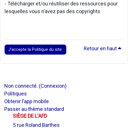
- Télécharger et/ou réutiliser des ressources pour
lesquelles vous n’avez pas des copyrights
Retour en haut
J’accepte la Politique du site.
Non connecté. (
Connexion
)
Politiques
Obtenir l’app mobile
Passer au thème standard
SIÈGE DE L'AFD
5 rue Roland Barthes