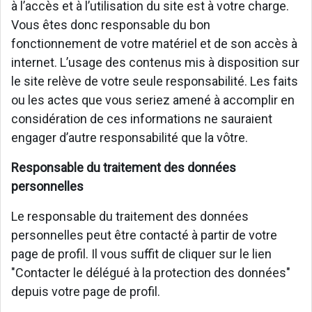
à l’accès et à l’utilisation du site est à votre charge.
Vous êtes donc responsable du bon
fonctionnement de votre matériel et de son accès à
internet. L’usage des contenus mis à disposition sur
le site relève de votre seule responsabilité. Les faits
ou les actes que vous seriez amené à accomplir en
considération de ces informations ne sauraient
engager d’autre responsabilité que la vôtre.
Responsable du traitement des données
personnelles
Le responsable du traitement des données
personnelles peut être contacté à partir de votre
page de profil. Il vous suffit de cliquer sur le lien
"Contacter le délégué à la protection des données"
depuis votre page de profil.