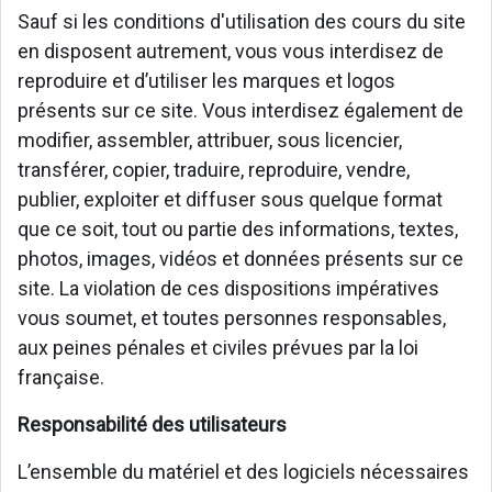
Sauf si les conditions d'utilisation des cours du site
en disposent autrement, vous vous interdisez de
reproduire et d’utiliser les marques et logos
présents sur ce site. Vous interdisez également de
modifier, assembler, attribuer, sous licencier,
transférer, copier, traduire, reproduire, vendre,
publier, exploiter et diffuser sous quelque format
que ce soit, tout ou partie des informations, textes,
photos, images, vidéos et données présents sur ce
site. La violation de ces dispositions impératives
vous soumet, et toutes personnes responsables,
aux peines pénales et civiles prévues par la loi
française.
Responsabilité des utilisateurs
L’ensemble du matériel et des logiciels nécessaires