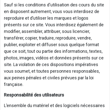
Sauf si les conditions d'utilisation des cours du site
en disposent autrement, vous vous interdisez de
reproduire et d’utiliser les marques et logos
présents sur ce site. Vous interdisez également de
modifier, assembler, attribuer, sous licencier,
transférer, copier, traduire, reproduire, vendre,
publier, exploiter et diffuser sous quelque format
que ce soit, tout ou partie des informations, textes,
photos, images, vidéos et données présents sur ce
site. La violation de ces dispositions impératives
vous soumet, et toutes personnes responsables,
aux peines pénales et civiles prévues par la loi
française.
Responsabilité des utilisateurs
L’ensemble du matériel et des logiciels nécessaires