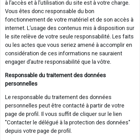
à l’accès et à l’utilisation du site est à votre charge.
Vous êtes donc responsable du bon
fonctionnement de votre matériel et de son accès à
internet. L’usage des contenus mis à disposition sur
le site relève de votre seule responsabilité. Les faits
ou les actes que vous seriez amené à accomplir en
considération de ces informations ne sauraient
engager d’autre responsabilité que la vôtre.
Responsable du traitement des données
personnelles
Le responsable du traitement des données
personnelles peut être contacté à partir de votre
page de profil. Il vous suffit de cliquer sur le lien
"Contacter le délégué à la protection des données"
depuis votre page de profil.