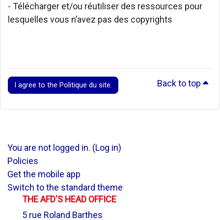
- Télécharger et/ou réutiliser des ressources pour
lesquelles vous n’avez pas des copyrights
Back to top
I agree to the Politique du site.
You are not logged in. (
Log in
)
Policies
Get the mobile app
Switch to the standard theme
THE AFD'S HEAD OFFICE
5 rue Roland Barthes