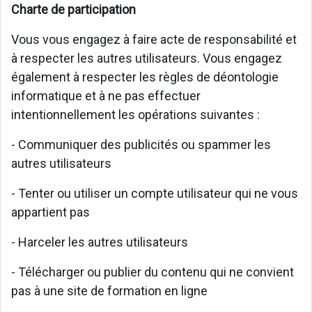
Charte de participation
Vous vous engagez à faire acte de responsabilité et
à respecter les autres utilisateurs. Vous engagez
également à respecter les règles de déontologie
informatique et à ne pas effectuer
intentionnellement les opérations suivantes :
- Communiquer des publicités ou spammer les
autres utilisateurs
- Tenter ou utiliser un compte utilisateur qui ne vous
appartient pas
- Harceler les autres utilisateurs
- Télécharger ou publier du contenu qui ne convient
pas à une site de formation en ligne