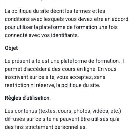
La politique du site décrit les termes et les
conditions avec lesquels vous devez être en accord
pour utiliser la plateforme de formation une fois
connecté avec vos identifiants.
Objet
Le présent site est une plateforme de formation. Il
permet d’accéder à des cours en ligne. En vous
inscrivant sur ce site, vous acceptez, sans
restriction ni réserve, la politique du site.
Règles d’utilisation.
Les contenus (textes, cours, photos, vidéos, etc.)
diffusés sur ce site ne peuvent être utilisés qu’à
des fins strictement personnelles.