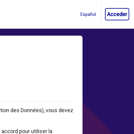
Acceder
ction des Données), vous devez
accord pour utiliser la