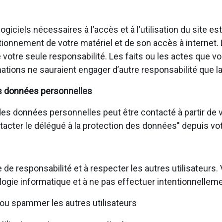
giciels nécessaires à l’accès et à l’utilisation du site e
ionnement de votre matériel et de son accès à internet.
de votre seule responsabilité. Les faits ou les actes que
ations ne sauraient engager d’autre responsabilité que la
s données personnelles
s données personnelles peut être contacté à partir de vo
ontacter le délégué à la protection des données" depuis vot
 de responsabilité et à respecter les autres utilisateur
logie informatique et à ne pas effectuer intentionnelleme
ou spammer les autres utilisateurs