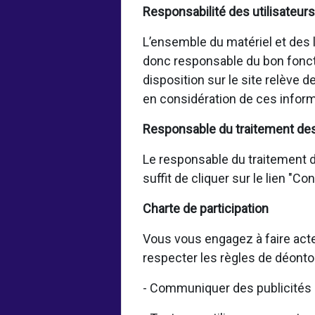
Responsabilité des utilisateurs
L’ensemble du matériel et des lo
donc responsable du bon fonct
disposition sur le site relève 
en considération de ces inform
Responsable du traitement de
Le responsable du traitement de
suffit de cliquer sur le lien "C
Charte de participation
Vous vous engagez à faire acte
respecter les règles de déonto
- Communiquer des publicités 