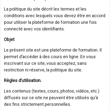
La politique du site décrit les termes et les
conditions avec lesquels vous devez être en accord
pour utiliser la plateforme de formation une fois
connecté avec vos identifiants.
Objet
Le présent site est une plateforme de formation. Il
permet d’accéder à des cours en ligne. En vous
inscrivant sur ce site, vous acceptez, sans
restriction ni réserve, la politique du site.
Règles d’utilisation.
Les contenus (textes, cours, photos, vidéos, etc.)
diffusés sur ce site ne peuvent être utilisés qu’à
des fins strictement personnelles.