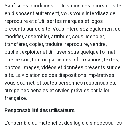
Sauf si les conditions d'utilisation des cours du site
en disposent autrement, vous vous interdisez de
reproduire et d’utiliser les marques et logos
présents sur ce site. Vous interdisez également de
modifier, assembler, attribuer, sous licencier,
transférer, copier, traduire, reproduire, vendre,
publier, exploiter et diffuser sous quelque format
que ce soit, tout ou partie des informations, textes,
photos, images, vidéos et données présents sur ce
site. La violation de ces dispositions impératives
vous soumet, et toutes personnes responsables,
aux peines pénales et civiles prévues par la loi
française.
Responsabilité des utilisateurs
L’ensemble du matériel et des logiciels nécessaires