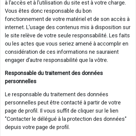
à l’accès et à l’utilisation du site est à votre charge.
Vous êtes donc responsable du bon
fonctionnement de votre matériel et de son accès à
internet. L’usage des contenus mis à disposition sur
le site relève de votre seule responsabilité. Les faits
ou les actes que vous seriez amené à accomplir en
considération de ces informations ne sauraient
engager d’autre responsabilité que la vôtre.
Responsable du traitement des données
personnelles
Le responsable du traitement des données
personnelles peut être contacté à partir de votre
page de profil. Il vous suffit de cliquer sur le lien
"Contacter le délégué à la protection des données"
depuis votre page de profil.