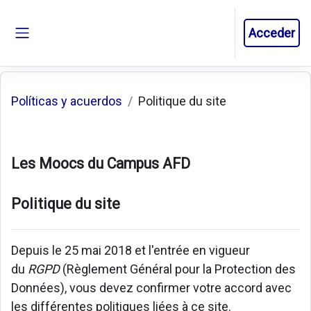
Salta al contenido principal
Acceder
Panel lateral
Políticas y acuerdos
Politique du site
Les Moocs du Campus AFD
Politique du site
Depuis le 25 mai 2018 et l'entrée en vigueur
du
RGPD
(Règlement Général pour la Protection des
Données), vous devez confirmer votre accord avec
les différentes politiques liées à ce site.