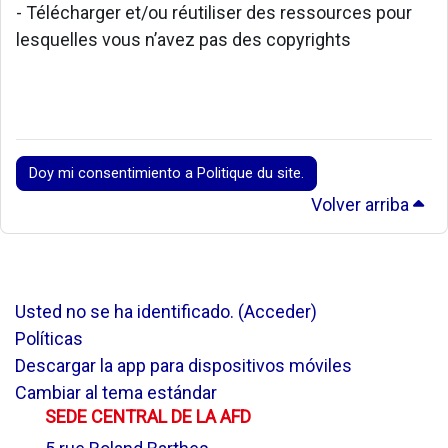
- Télécharger et/ou réutiliser des ressources pour
lesquelles vous n’avez pas des copyrights
Doy mi consentimiento a Politique du site.
Volver arriba
Usted no se ha identificado. (
Acceder
)
Políticas
Descargar la app para dispositivos móviles
Cambiar al tema estándar
SEDE CENTRAL DE LA AFD