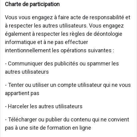
Charte de participation
Vous vous engagez à faire acte de responsabilité et
à respecter les autres utilisateurs. Vous engagez
également à respecter les règles de déontologie
informatique et à ne pas effectuer
intentionnellement les opérations suivantes :
- Communiquer des publicités ou spammer les
autres utilisateurs
- Tenter ou utiliser un compte utilisateur qui ne vous
appartient pas
- Harceler les autres utilisateurs
- Télécharger ou publier du contenu qui ne convient
pas à une site de formation en ligne