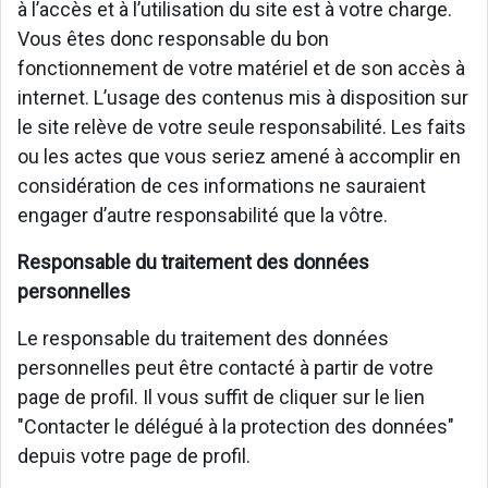
à l’accès et à l’utilisation du site est à votre charge.
Vous êtes donc responsable du bon
fonctionnement de votre matériel et de son accès à
internet. L’usage des contenus mis à disposition sur
le site relève de votre seule responsabilité. Les faits
ou les actes que vous seriez amené à accomplir en
considération de ces informations ne sauraient
engager d’autre responsabilité que la vôtre.
Responsable du traitement des données
personnelles
Le responsable du traitement des données
personnelles peut être contacté à partir de votre
page de profil. Il vous suffit de cliquer sur le lien
"Contacter le délégué à la protection des données"
depuis votre page de profil.