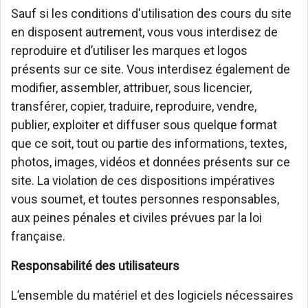
Sauf si les conditions d'utilisation des cours du site
en disposent autrement, vous vous interdisez de
reproduire et d’utiliser les marques et logos
présents sur ce site. Vous interdisez également de
modifier, assembler, attribuer, sous licencier,
transférer, copier, traduire, reproduire, vendre,
publier, exploiter et diffuser sous quelque format
que ce soit, tout ou partie des informations, textes,
photos, images, vidéos et données présents sur ce
site. La violation de ces dispositions impératives
vous soumet, et toutes personnes responsables,
aux peines pénales et civiles prévues par la loi
française.
Responsabilité des utilisateurs
L’ensemble du matériel et des logiciels nécessaires