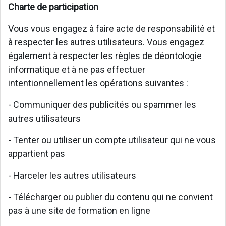
Charte de participation
Vous vous engagez à faire acte de responsabilité et
à respecter les autres utilisateurs. Vous engagez
également à respecter les règles de déontologie
informatique et à ne pas effectuer
intentionnellement les opérations suivantes :
- Communiquer des publicités ou spammer les
autres utilisateurs
- Tenter ou utiliser un compte utilisateur qui ne vous
appartient pas
- Harceler les autres utilisateurs
- Télécharger ou publier du contenu qui ne convient
pas à une site de formation en ligne