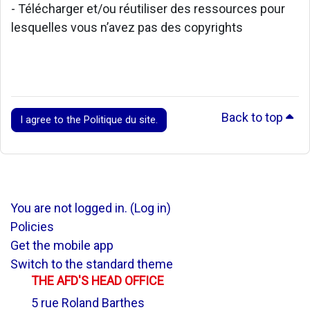
- Télécharger et/ou réutiliser des ressources pour
lesquelles vous n’avez pas des copyrights
Back to top
I agree to the Politique du site.
You are not logged in. (
Log in
)
Policies
Get the mobile app
Switch to the standard theme
THE AFD'S HEAD OFFICE
5 rue Roland Barthes