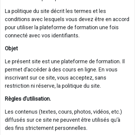
La politique du site décrit les termes et les
conditions avec lesquels vous devez être en accord
pour utiliser la plateforme de formation une fois
connecté avec vos identifiants.
Objet
Le présent site est une plateforme de formation. Il
permet d’accéder à des cours en ligne. En vous
inscrivant sur ce site, vous acceptez, sans
restriction ni réserve, la politique du site.
Règles d’utilisation.
Les contenus (textes, cours, photos, vidéos, etc.)
diffusés sur ce site ne peuvent être utilisés qu’à
des fins strictement personnelles.