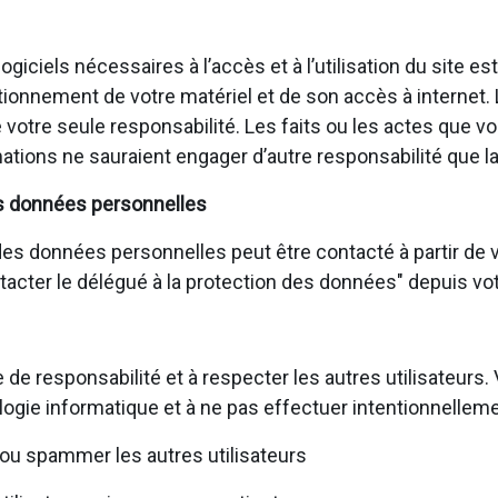
giciels nécessaires à l’accès et à l’utilisation du site e
ionnement de votre matériel et de son accès à internet.
de votre seule responsabilité. Les faits ou les actes que
ations ne sauraient engager d’autre responsabilité que la
s données personnelles
s données personnelles peut être contacté à partir de vo
ontacter le délégué à la protection des données" depuis vot
 de responsabilité et à respecter les autres utilisateur
logie informatique et à ne pas effectuer intentionnelleme
ou spammer les autres utilisateurs