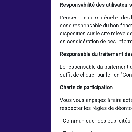
Responsabilité des utilisateurs
L’ensemble du matériel et des lo
donc responsable du bon fonct
disposition sur le site relève 
en considération de ces inform
Responsable du traitement de
Le responsable du traitement de
suffit de cliquer sur le lien "C
Charte de participation
Vous vous engagez à faire acte
respecter les règles de déonto
- Communiquer des publicités 