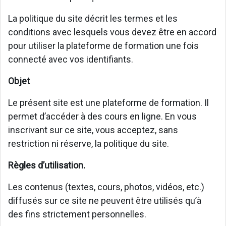
La politique du site décrit les termes et les
conditions avec lesquels vous devez être en accord
pour utiliser la plateforme de formation une fois
connecté avec vos identifiants.
Objet
Le présent site est une plateforme de formation. Il
permet d’accéder à des cours en ligne. En vous
inscrivant sur ce site, vous acceptez, sans
restriction ni réserve, la politique du site.
Règles d’utilisation.
Les contenus (textes, cours, photos, vidéos, etc.)
diffusés sur ce site ne peuvent être utilisés qu’à
des fins strictement personnelles.