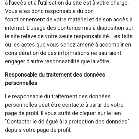
à l’accès et à l’utilisation du site est à votre charge.
Vous êtes donc responsable du bon
fonctionnement de votre matériel et de son accès à
internet. L’usage des contenus mis à disposition sur
le site relève de votre seule responsabilité. Les faits
ou les actes que vous seriez amené à accomplir en
considération de ces informations ne sauraient
engager d’autre responsabilité que la vôtre.
Responsable du traitement des données
personnelles
Le responsable du traitement des données
personnelles peut être contacté à partir de votre
page de profil. Il vous suffit de cliquer sur le lien
"Contacter le délégué à la protection des données"
depuis votre page de profil.