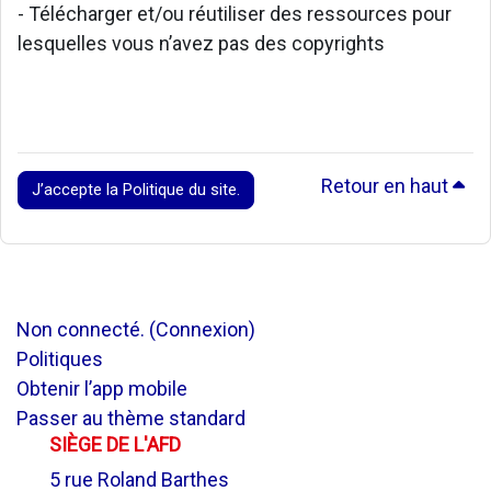
- Télécharger et/ou réutiliser des ressources pour
lesquelles vous n’avez pas des copyrights
Retour en haut
J’accepte la Politique du site.
Non connecté. (
Connexion
)
Politiques
Obtenir l’app mobile
Passer au thème standard
SIÈGE DE L'AFD
5 rue Roland Barthes