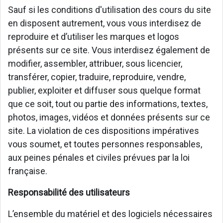
Sauf si les conditions d'utilisation des cours du site
en disposent autrement, vous vous interdisez de
reproduire et d’utiliser les marques et logos
présents sur ce site. Vous interdisez également de
modifier, assembler, attribuer, sous licencier,
transférer, copier, traduire, reproduire, vendre,
publier, exploiter et diffuser sous quelque format
que ce soit, tout ou partie des informations, textes,
photos, images, vidéos et données présents sur ce
site. La violation de ces dispositions impératives
vous soumet, et toutes personnes responsables,
aux peines pénales et civiles prévues par la loi
française.
Responsabilité des utilisateurs
L’ensemble du matériel et des logiciels nécessaires