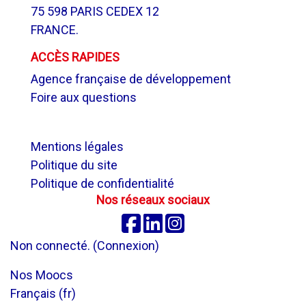
75 598 PARIS CEDEX 12
FRANCE.
ACCÈS RAPIDES
Agence française de développement
Foire aux questions
.
Mentions légales
Politique du site
Politique de confidentialité
Nos réseaux sociaux
Facebook
Linkedin
Instagram
Non connecté. (
Connexion
)
Nos Moocs
Français ‎(fr)‎