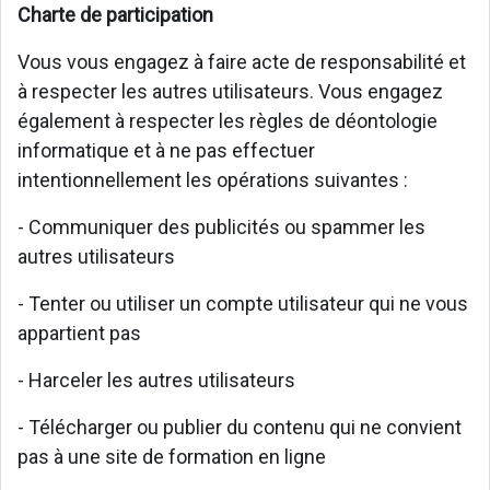
Charte de participation
Vous vous engagez à faire acte de responsabilité et
à respecter les autres utilisateurs. Vous engagez
également à respecter les règles de déontologie
informatique et à ne pas effectuer
intentionnellement les opérations suivantes :
- Communiquer des publicités ou spammer les
autres utilisateurs
- Tenter ou utiliser un compte utilisateur qui ne vous
appartient pas
- Harceler les autres utilisateurs
- Télécharger ou publier du contenu qui ne convient
pas à une site de formation en ligne