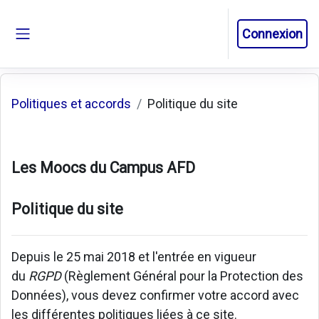
Passer au contenu principal
Connexion
Panneau latéral
Politiques et accords
Politique du site
Les Moocs du Campus AFD
Politique du site
Depuis le 25 mai 2018 et l'entrée en vigueur
du
RGPD
(Règlement Général pour la Protection des
Données), vous devez confirmer votre accord avec
les différentes politiques liées à ce site.