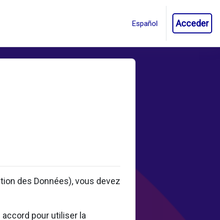
Acceder
ction des Données), vous devez
accord pour utiliser la