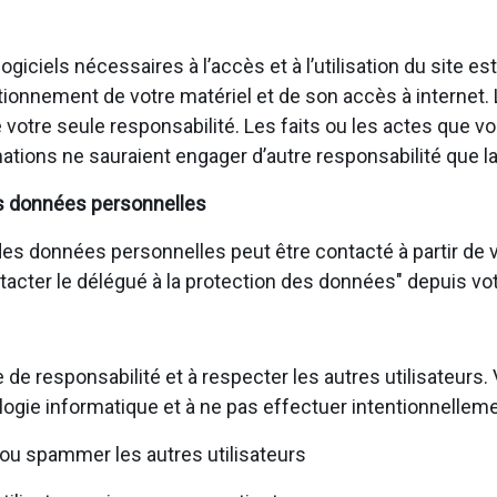
giciels nécessaires à l’accès et à l’utilisation du site e
ionnement de votre matériel et de son accès à internet.
de votre seule responsabilité. Les faits ou les actes que
ations ne sauraient engager d’autre responsabilité que la
s données personnelles
s données personnelles peut être contacté à partir de vo
ontacter le délégué à la protection des données" depuis vot
 de responsabilité et à respecter les autres utilisateur
logie informatique et à ne pas effectuer intentionnelleme
ou spammer les autres utilisateurs