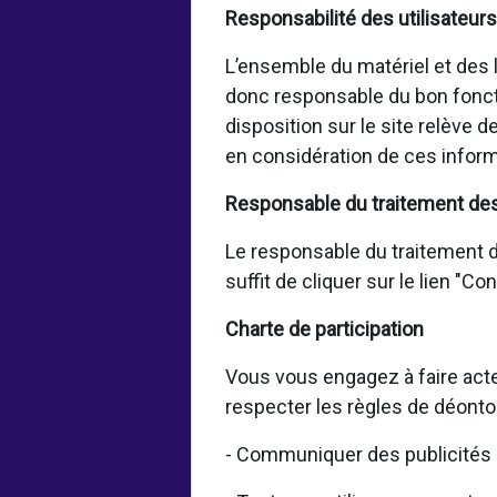
Responsabilité des utilisateurs
L’ensemble du matériel et des lo
donc responsable du bon fonct
disposition sur le site relève 
en considération de ces inform
Responsable du traitement de
Le responsable du traitement de
suffit de cliquer sur le lien "C
Charte de participation
Vous vous engagez à faire acte
respecter les règles de déonto
- Communiquer des publicités 