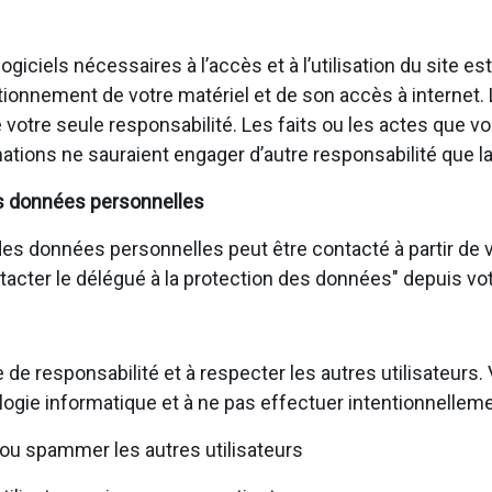
giciels nécessaires à l’accès et à l’utilisation du site e
ionnement de votre matériel et de son accès à internet.
de votre seule responsabilité. Les faits ou les actes que
ations ne sauraient engager d’autre responsabilité que la
s données personnelles
s données personnelles peut être contacté à partir de vo
ontacter le délégué à la protection des données" depuis vot
 de responsabilité et à respecter les autres utilisateur
logie informatique et à ne pas effectuer intentionnelleme
ou spammer les autres utilisateurs