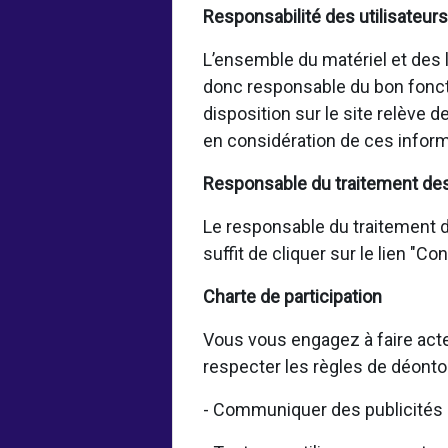
Responsabilité des utilisateurs
L’ensemble du matériel et des lo
donc responsable du bon fonct
disposition sur le site relève 
en considération de ces inform
Responsable du traitement de
Le responsable du traitement de
suffit de cliquer sur le lien "C
Charte de participation
Vous vous engagez à faire acte
respecter les règles de déonto
- Communiquer des publicités 