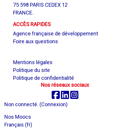
75 598 PARIS CEDEX 12
FRANCE.
ACCÈS RAPIDES
Agence française de développement
Foire aux questions
.
Mentions légales
Politique du site
Politique de confidentialité
Nos réseaux sociaux
Facebook
Linkedin
Instagram
Non connecté. (
Connexion
)
Nos Moocs
Français ‎(fr)‎