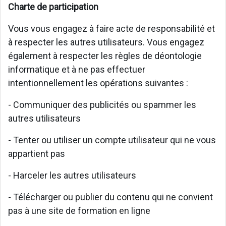
Charte de participation
Vous vous engagez à faire acte de responsabilité et
à respecter les autres utilisateurs. Vous engagez
également à respecter les règles de déontologie
informatique et à ne pas effectuer
intentionnellement les opérations suivantes :
- Communiquer des publicités ou spammer les
autres utilisateurs
- Tenter ou utiliser un compte utilisateur qui ne vous
appartient pas
- Harceler les autres utilisateurs
- Télécharger ou publier du contenu qui ne convient
pas à une site de formation en ligne