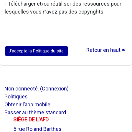
- Télécharger et/ou réutiliser des ressources pour
lesquelles vous n’avez pas des copyrights
Retour en haut
J’accepte la Politique du site.
Non connecté. (
Connexion
)
Politiques
Obtenir l’app mobile
Passer au thème standard
SIÈGE DE L'AFD
5 rue Roland Barthes