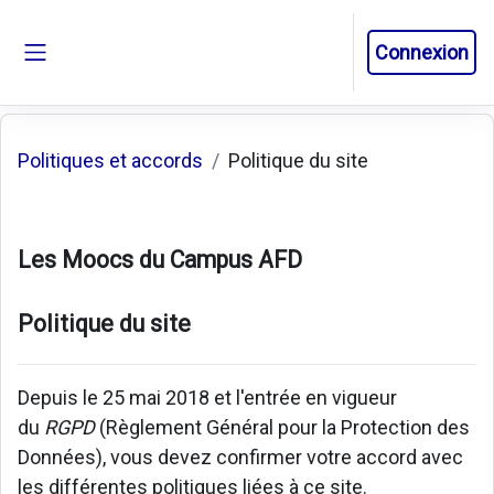
Passer au contenu principal
Connexion
Panneau latéral
Politiques et accords
Politique du site
Les Moocs du Campus AFD
Politique du site
Depuis le 25 mai 2018 et l'entrée en vigueur
du
RGPD
(Règlement Général pour la Protection des
Données), vous devez confirmer votre accord avec
les différentes politiques liées à ce site.