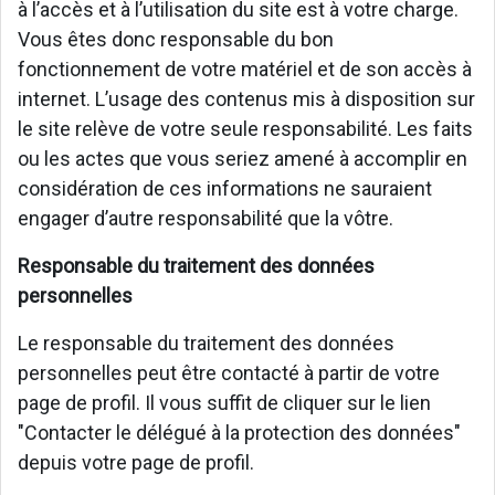
à l’accès et à l’utilisation du site est à votre charge.
Vous êtes donc responsable du bon
fonctionnement de votre matériel et de son accès à
internet. L’usage des contenus mis à disposition sur
le site relève de votre seule responsabilité. Les faits
ou les actes que vous seriez amené à accomplir en
considération de ces informations ne sauraient
engager d’autre responsabilité que la vôtre.
Responsable du traitement des données
personnelles
Le responsable du traitement des données
personnelles peut être contacté à partir de votre
page de profil. Il vous suffit de cliquer sur le lien
"Contacter le délégué à la protection des données"
depuis votre page de profil.