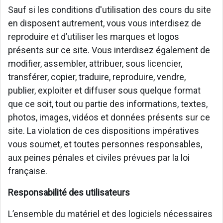
Sauf si les conditions d'utilisation des cours du site
en disposent autrement, vous vous interdisez de
reproduire et d’utiliser les marques et logos
présents sur ce site. Vous interdisez également de
modifier, assembler, attribuer, sous licencier,
transférer, copier, traduire, reproduire, vendre,
publier, exploiter et diffuser sous quelque format
que ce soit, tout ou partie des informations, textes,
photos, images, vidéos et données présents sur ce
site. La violation de ces dispositions impératives
vous soumet, et toutes personnes responsables,
aux peines pénales et civiles prévues par la loi
française.
Responsabilité des utilisateurs
L’ensemble du matériel et des logiciels nécessaires