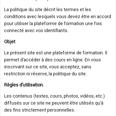
La politique du site décrit les termes et les
conditions avec lesquels vous devez être en accord
pour utiliser la plateforme de formation une fois
connecté avec vos identifiants.
Objet
Le présent site est une plateforme de formation. Il
permet d’accéder à des cours en ligne. En vous
inscrivant sur ce site, vous acceptez, sans
restriction ni réserve, la politique du site.
Règles d’utilisation.
Les contenus (textes, cours, photos, vidéos, etc.)
diffusés sur ce site ne peuvent être utilisés qu’à
des fins strictement personnelles.