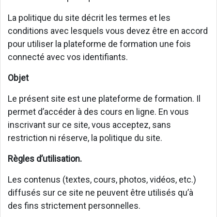
La politique du site décrit les termes et les
conditions avec lesquels vous devez être en accord
pour utiliser la plateforme de formation une fois
connecté avec vos identifiants.
Objet
Le présent site est une plateforme de formation. Il
permet d’accéder à des cours en ligne. En vous
inscrivant sur ce site, vous acceptez, sans
restriction ni réserve, la politique du site.
Règles d’utilisation.
Les contenus (textes, cours, photos, vidéos, etc.)
diffusés sur ce site ne peuvent être utilisés qu’à
des fins strictement personnelles.