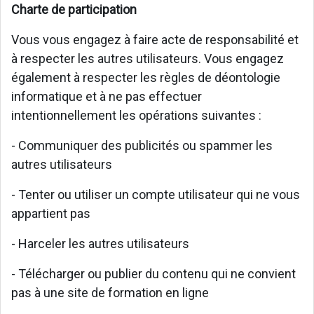
Charte de participation
Vous vous engagez à faire acte de responsabilité et
à respecter les autres utilisateurs. Vous engagez
également à respecter les règles de déontologie
informatique et à ne pas effectuer
intentionnellement les opérations suivantes :
- Communiquer des publicités ou spammer les
autres utilisateurs
- Tenter ou utiliser un compte utilisateur qui ne vous
appartient pas
- Harceler les autres utilisateurs
- Télécharger ou publier du contenu qui ne convient
pas à une site de formation en ligne