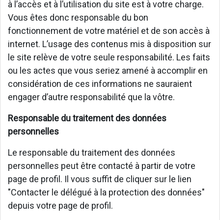
à l’accès et à l’utilisation du site est à votre charge.
Vous êtes donc responsable du bon
fonctionnement de votre matériel et de son accès à
internet. L’usage des contenus mis à disposition sur
le site relève de votre seule responsabilité. Les faits
ou les actes que vous seriez amené à accomplir en
considération de ces informations ne sauraient
engager d’autre responsabilité que la vôtre.
Responsable du traitement des données
personnelles
Le responsable du traitement des données
personnelles peut être contacté à partir de votre
page de profil. Il vous suffit de cliquer sur le lien
"Contacter le délégué à la protection des données"
depuis votre page de profil.