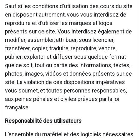
Sauf si les conditions d'utilisation des cours du site
en disposent autrement, vous vous interdisez de
reproduire et d’utiliser les marques et logos
présents sur ce site. Vous interdisez également de
modifier, assembler, attribuer, sous licencier,
transférer, copier, traduire, reproduire, vendre,
publier, exploiter et diffuser sous quelque format
que ce soit, tout ou partie des informations, textes,
photos, images, vidéos et données présents sur ce
site. La violation de ces dispositions impératives
vous soumet, et toutes personnes responsables,
aux peines pénales et civiles prévues par la loi
française.
Responsabilité des utilisateurs
L’ensemble du matériel et des logiciels nécessaires