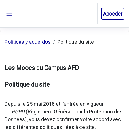
Salta al contenido principal
Acceder
Panel lateral
Políticas y acuerdos
Politique du site
Les Moocs du Campus AFD
Politique du site
Depuis le 25 mai 2018 et l'entrée en vigueur
du
RGPD
(Règlement Général pour la Protection des
Données), vous devez confirmer votre accord avec
les différentes politiques liées à ce site.