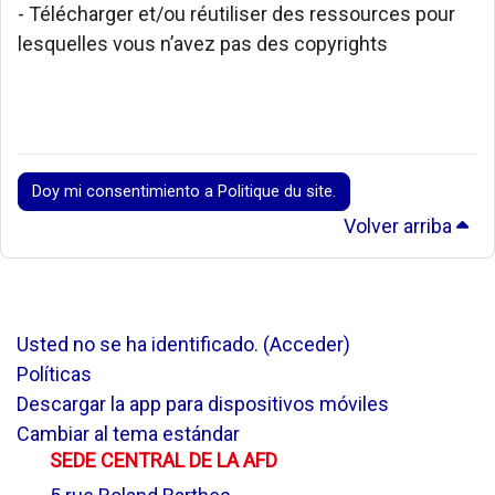
- Télécharger et/ou réutiliser des ressources pour
lesquelles vous n’avez pas des copyrights
Doy mi consentimiento a Politique du site.
Volver arriba
Usted no se ha identificado. (
Acceder
)
Políticas
Descargar la app para dispositivos móviles
Cambiar al tema estándar
SEDE CENTRAL DE LA AFD