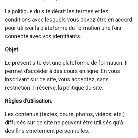
La politique du site décrit les termes et les
conditions avec lesquels vous devez être en accord
pour utiliser la plateforme de formation une fois
connecté avec vos identifiants.
Objet
Le présent site est une plateforme de formation. Il
permet d’accéder à des cours en ligne. En vous
inscrivant sur ce site, vous acceptez, sans
restriction ni réserve, la politique du site.
Règles d’utilisation.
Les contenus (textes, cours, photos, vidéos, etc.)
diffusés sur ce site ne peuvent être utilisés qu’à
des fins strictement personnelles.