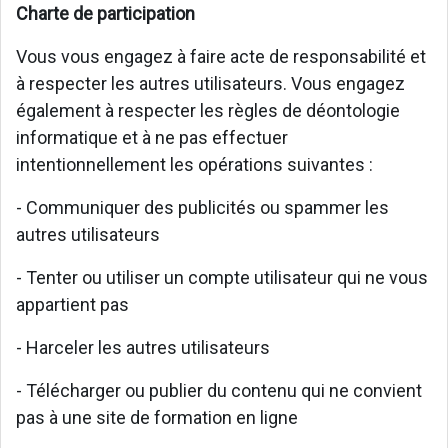
Charte de participation
Vous vous engagez à faire acte de responsabilité et
à respecter les autres utilisateurs. Vous engagez
également à respecter les règles de déontologie
informatique et à ne pas effectuer
intentionnellement les opérations suivantes :
- Communiquer des publicités ou spammer les
autres utilisateurs
- Tenter ou utiliser un compte utilisateur qui ne vous
appartient pas
- Harceler les autres utilisateurs
- Télécharger ou publier du contenu qui ne convient
pas à une site de formation en ligne