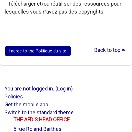
- Télécharger et/ou réutiliser des ressources pour
lesquelles vous n’avez pas des copyrights
Back to top
I agree to the Politique du site.
You are not logged in. (
Log in
)
Policies
Get the mobile app
Switch to the standard theme
THE AFD'S HEAD OFFICE
5 rue Roland Barthes