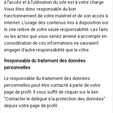
à l’accès et à l’utilisation du site est à votre charge.
Vous êtes donc responsable du bon
fonctionnement de votre matériel et de son accès à
internet. L’usage des contenus mis à disposition sur
le site relève de votre seule responsabilité. Les faits
ou les actes que vous seriez amené à accomplir en
considération de ces informations ne sauraient
engager d’autre responsabilité que la vôtre.
Responsable du traitement des données
personnelles
Le responsable du traitement des données
personnelles peut être contacté à partir de votre
page de profil. Il vous suffit de cliquer sur le lien
"Contacter le délégué à la protection des données"
depuis votre page de profil.