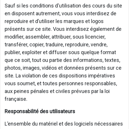
Sauf si les conditions d'utilisation des cours du site
en disposent autrement, vous vous interdisez de
reproduire et d’utiliser les marques et logos
présents sur ce site. Vous interdisez également de
modifier, assembler, attribuer, sous licencier,
transférer, copier, traduire, reproduire, vendre,
publier, exploiter et diffuser sous quelque format
que ce soit, tout ou partie des informations, textes,
photos, images, vidéos et données présents sur ce
site. La violation de ces dispositions impératives
vous soumet, et toutes personnes responsables,
aux peines pénales et civiles prévues par la loi
française.
Responsabilité des utilisateurs
L’ensemble du matériel et des logiciels nécessaires