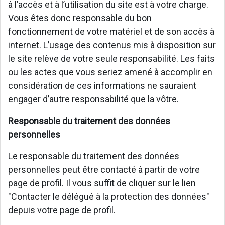
à l’accès et à l’utilisation du site est à votre charge.
Vous êtes donc responsable du bon
fonctionnement de votre matériel et de son accès à
internet. L’usage des contenus mis à disposition sur
le site relève de votre seule responsabilité. Les faits
ou les actes que vous seriez amené à accomplir en
considération de ces informations ne sauraient
engager d’autre responsabilité que la vôtre.
Responsable du traitement des données
personnelles
Le responsable du traitement des données
personnelles peut être contacté à partir de votre
page de profil. Il vous suffit de cliquer sur le lien
"Contacter le délégué à la protection des données"
depuis votre page de profil.