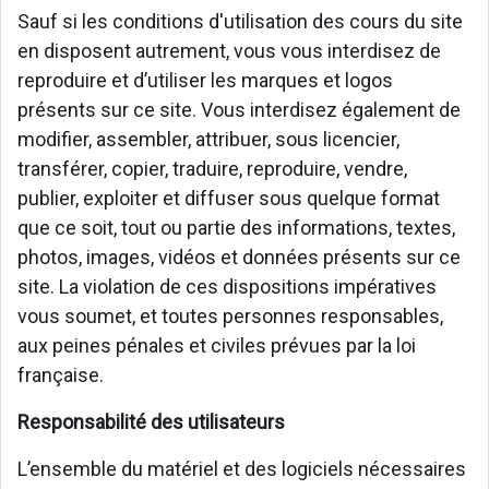
Sauf si les conditions d'utilisation des cours du site
en disposent autrement, vous vous interdisez de
reproduire et d’utiliser les marques et logos
présents sur ce site. Vous interdisez également de
modifier, assembler, attribuer, sous licencier,
transférer, copier, traduire, reproduire, vendre,
publier, exploiter et diffuser sous quelque format
que ce soit, tout ou partie des informations, textes,
photos, images, vidéos et données présents sur ce
site. La violation de ces dispositions impératives
vous soumet, et toutes personnes responsables,
aux peines pénales et civiles prévues par la loi
française.
Responsabilité des utilisateurs
L’ensemble du matériel et des logiciels nécessaires