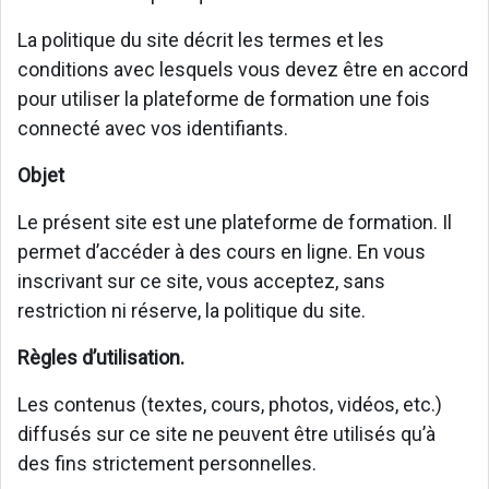
La politique du site décrit les termes et les
conditions avec lesquels vous devez être en accord
pour utiliser la plateforme de formation une fois
connecté avec vos identifiants.
Objet
Le présent site est une plateforme de formation. Il
permet d’accéder à des cours en ligne. En vous
inscrivant sur ce site, vous acceptez, sans
restriction ni réserve, la politique du site.
Règles d’utilisation.
Les contenus (textes, cours, photos, vidéos, etc.)
diffusés sur ce site ne peuvent être utilisés qu’à
des fins strictement personnelles.