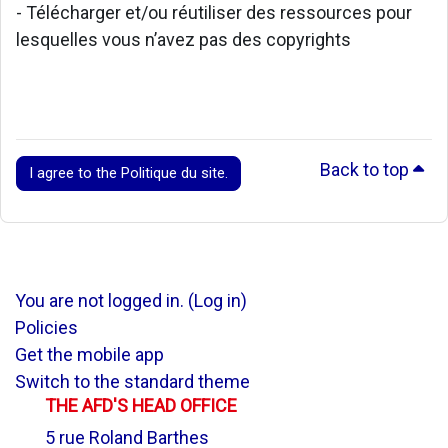
- Télécharger et/ou réutiliser des ressources pour
lesquelles vous n’avez pas des copyrights
Back to top
I agree to the Politique du site.
You are not logged in. (
Log in
)
Policies
Get the mobile app
Switch to the standard theme
THE AFD'S HEAD OFFICE
5 rue Roland Barthes