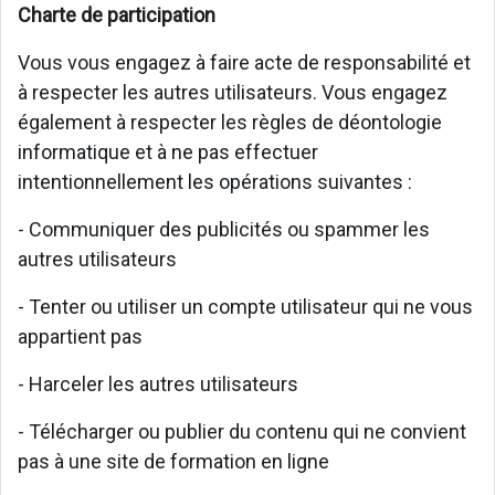
Charte de participation
Vous vous engagez à faire acte de responsabilité et
à respecter les autres utilisateurs. Vous engagez
également à respecter les règles de déontologie
informatique et à ne pas effectuer
intentionnellement les opérations suivantes :
- Communiquer des publicités ou spammer les
autres utilisateurs
- Tenter ou utiliser un compte utilisateur qui ne vous
appartient pas
- Harceler les autres utilisateurs
- Télécharger ou publier du contenu qui ne convient
pas à une site de formation en ligne